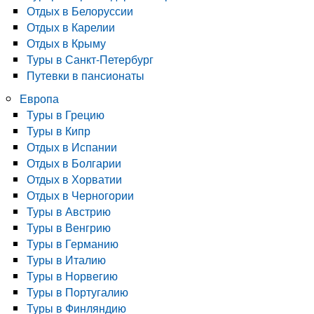
Отдых в Белоруссии
Отдых в Карелии
Отдых в Крыму
Туры в Санкт-Петербург
Путевки в пансионаты
Европа
Туры в Грецию
Туры в Кипр
Отдых в Испании
Отдых в Болгарии
Отдых в Хорватии
Отдых в Черногории
Туры в Австрию
Туры в Венгрию
Туры в Германию
Туры в Италию
Туры в Норвегию
Туры в Португалию
Туры в Финляндию