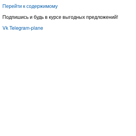
Перейти к содержимому
Подпишись и будь в курсе выгодных предложений!
Vk
Telegram-plane