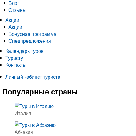
Блог
Отзывы
Акции
Акции
Бонусная программа
Спецпредложения
Календарь туров
Туристу
Контакты
Личный кабинет туриста
Популярные страны
Италия
Абхазия