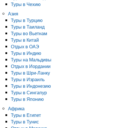
Туры в Чехию
Азия
Туры в Турцию
Туры в Таиланд
Туры во Вьетнам
Туры в Китай
Отдых в ОАЭ
Туры в Индию
Туры на Мальдивы
Отдых в Иордании
Туры в Шри-Ланку
Туры в Израиль
Туры в Индонезию
Туры в Сингапур
Туры в Японию
Африка
Туры в Египет
Туры в Тунис