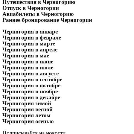
Путешествия в Черногорию
Отпуск в Черногории
Авиабилеты в Черногорию
Раннее бронирование Черногории
Черногория в январе
Черногория в феврале
Черногория в марте
Черногория в апреле
Черногория в мае
Черногория в июне
Черногория в июле
Черногория в августе
Черногория в сентябре
Черногория в октябре
Черногория в ноябре
Черногория в декабре
Черногория зимой
Черногория весной
Черногория летом
Черногория осенью
Подписывайся на новости