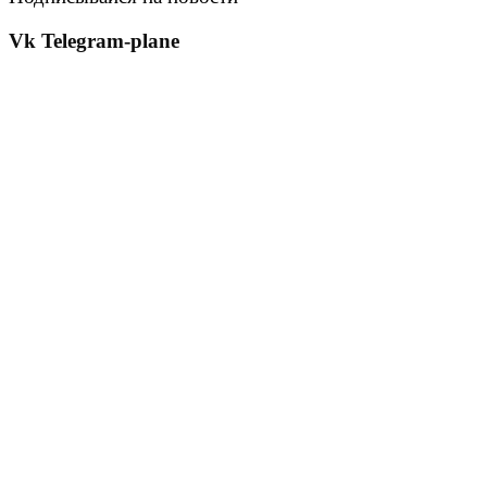
Vk
Telegram-plane