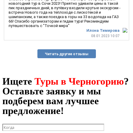
новогодний тур в Сочи 2023! Приятно удивили цены в такой
пик праздничных дней, в путёвку входили крутые экскурсии -
встреча Нового года на теплоходе с лискотекой и
шампанским, а также поездка в горы на 33 водопада на ГАЗ
66! Спасибо организаторам и гидам тура! Рекомендуем
путешествовать с "Точкой мира"
Илона Тимирова
08.01.2023 10:07
Читать другие отзывы
Ищете
Туры в Черногорию
?
Оставьте заявку и мы
подберем вам лучшее
предложение!