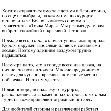
Хотите отправиться вместе с детьми в Черногорию,
но еще не выбрали, на каком именно курорте
остановиться? Воспользуйтесь советом от
турагентства «Точка Мира». Мы рекомендуем вам
выбрать спокойный и красивый Петровац.
Прежде всего, город отличает уникальная природа.
Курорт окружен зарослями оливок и сосновыми
лесами. Поэтому здешним воздухом трудно
надышаться.
Несмотря на то, что в городе всего два пляжа, на
них нет тесноты и толчеи. Многие предпочитают
искать для купания красивые потаенные места на
побережье. И это им удается.
Прямо в море, неподалеку от курорта,
расположились два каменистых острова, к которым
туристы тоже проявляют огромный интерес.
Для любителей старины и развлечений работает