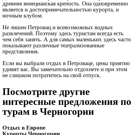
древняя венецианская крепость. Она одновременно
является и достопримечательностью курорта, и
ночным клубом.
Не лишен Петровац и всевозможных водных
развлечений. Поэтому здесь туристам всегда есть
чем себя занять. А для самых маленьких здесь часто
показывают различные театрализованные
представления.
Если вы выбрали отдых в Петроваце, цены приятно
удивят вас. Вы замечательно отдохнете и при этом
не слишком потратитесь на свой отпуск.
Посмотрите другие
интересные предложения по
турам в Черногории
Отдых в Европе
Курорты Черногории