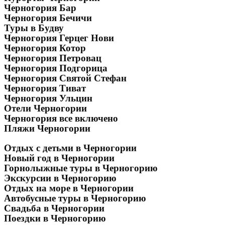
Черногория Бар
Черногория Бечичи
Туры в Будву
Черногория Герцег Нови
Черногория Котор
Черногория Петровац
Черногория Подгорица
Черногория Святой Стефан
Черногория Тиват
Черногория Ульцин
Отели Черногории
Черногория все включено
Пляжи Черногории
Отдых с детьми в Черногории
Новый год в Черногории
Горнолыжные туры в Черногорию
Экскурсии в Черногорию
Отдых на море в Черногории
Автобусные туры в Черногорию
Свадьба в Черногории
Поездки в Черногорию