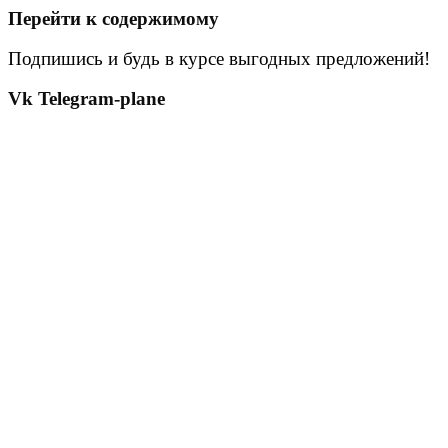
Перейти к содержимому
Подпишись и будь в курсе выгодных предложений!
Vk
Telegram-plane