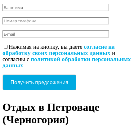
Нажимая на кнопку, вы даете
согласие на
обработку своих персональных данных
и
согласны с
политикой обработки персональных
данных
Отдых в Петроваце
(Черногория)