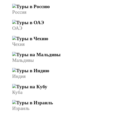
Россия
ОАЭ
Чехия
Мальдивы
Индия
Куба
Израиль