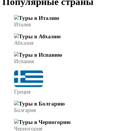
Популярные страны
Италия
Абхазия
Испания
Греция
Болгария
Черногория