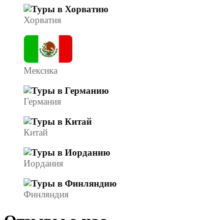
Хорватия
Мексика
Германия
Китай
Иордания
Финляндия