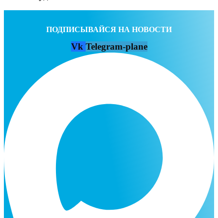
ПОДПИСЫВАЙСЯ НА НОВОСТИ
Vk
Telegram-plane