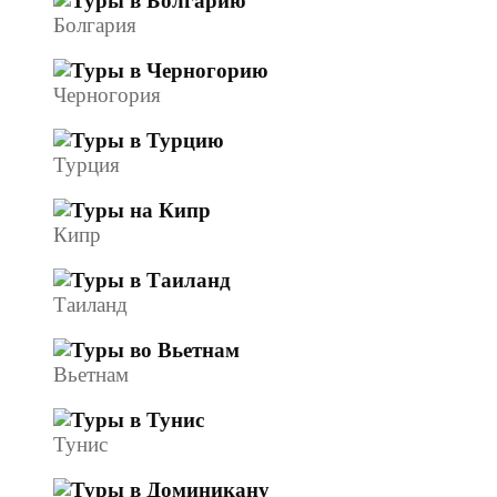
Болгария
Черногория
Турция
Кипр
Таиланд
Вьетнам
Тунис