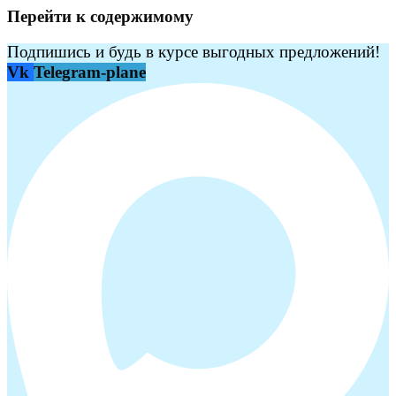
Перейти к содержимому
Подпишись и будь в курсе выгодных предложений!
Vk
Telegram-plane