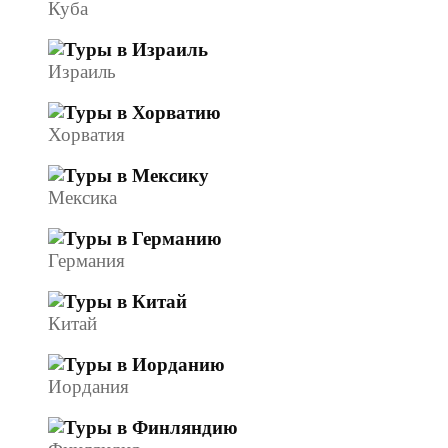
Куба
Израиль
Хорватия
Мексика
Германия
Китай
Иордания