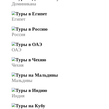
Доминикана
Египет
Россия
ОАЭ
Чехия
Мальдивы
Индия