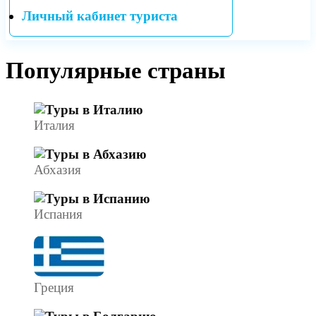
Личный кабинет туриста
Популярные страны
Италия
Абхазия
Испания
Греция