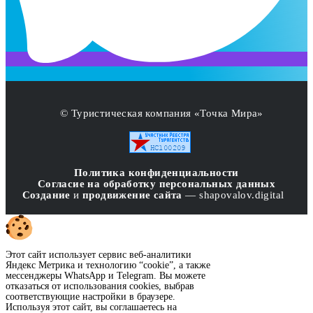
© Туристическая компания «Точка Мира»
Политика конфиденциальности
Согласие на обработку персональных данных
Создание
и
продвижение сайта
— shapovalov.digital
Этот сайт использует сервис веб-аналитики
Яндекс Метрика и технологию “cookie”, а также
мессенджеры WhatsApp и Telegram. Вы можете
отказаться от использования cookies, выбрав
соответствующие настройки в браузере.
Используя этот сайт, вы соглашаетесь на