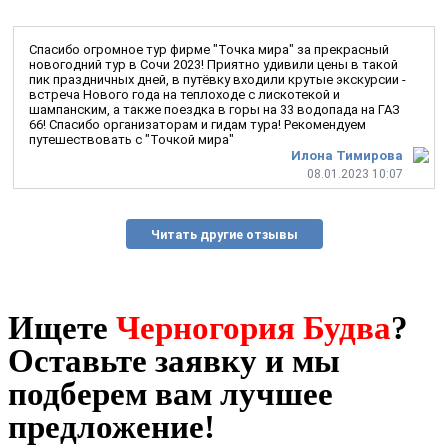
Спасибо огромное тур фирме "Точка мира" за прекрасный
новогодний тур в Сочи 2023! Приятно удивили цены в такой
пик праздничных дней, в путёвку входили крутые экскурсии -
встреча Нового года на теплоходе с лискотекой и
шампанским, а также поездка в горы на 33 водопада на ГАЗ
66! Спасибо организаторам и гидам тура! Рекомендуем
путешествовать с "Точкой мира"
Илона Тимирова
08.01.2023 10:07
Читать другие отзывы
Ищете
Черногория Будва
?
Оставьте заявку и мы
подберем вам лучшее
предложение!