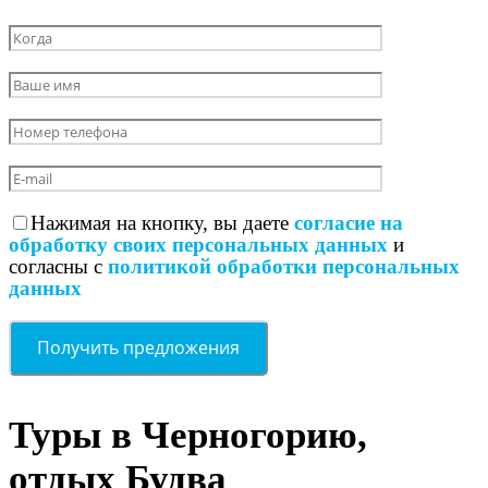
Нажимая на кнопку, вы даете
согласие на
обработку своих персональных данных
и
согласны с
политикой обработки персональных
данных
Туры в Черногорию,
отдых Будва