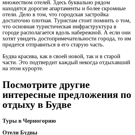
множеством отелей. Здесь буквально рядом
находятся дорогие апартаменты и более скромные
отели. Дело в том, что городская застройка
достаточно плотная. Туристам стоит помнить о том,
что основная туристическая инфраструктура в
городе располагается вдоль набережной. А если они
хотят увидеть достопримечательности города, то им
придется отправиться в его старую часть.
Будва красива, как в своей новой, так и в старой
части. Это подтвердит каждый некогда отдыхавший
на этом курорте.
Посмотрите другие
интересные предложения по
отдыху в Будве
Туры в Черногорию
Отели Будвы