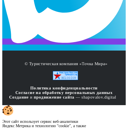
© Туристическая компания «Точка Мира»
Политика конфиденциальности
Согласие на обработку персональных данных
Создание
и
продвижение сайта
— shapovalov.digital
Этот сайт использует сервис веб-аналитики
Яндекс Метрика и технологию “cookie”, а также