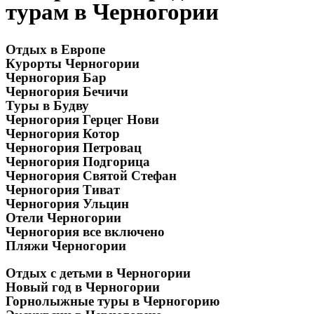
турам в Черногории
Отдых в Европе
Курорты Черногории
Черногория Бар
Черногория Бечичи
Туры в Будву
Черногория Герцег Нови
Черногория Котор
Черногория Петровац
Черногория Подгорица
Черногория Святой Стефан
Черногория Тиват
Черногория Ульцин
Отели Черногории
Черногория все включено
Пляжи Черногории
Отдых с детьми в Черногории
Новый год в Черногории
Горнолыжные туры в Черногорию