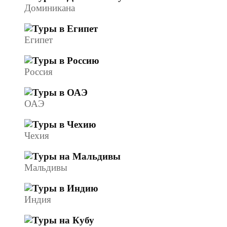
Доминикана
Египет
Россия
ОАЭ
Чехия
Мальдивы
Индия