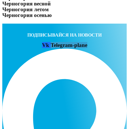
Черногория весной
Черногория летом
Черногория осенью
ПОДПИСЫВАЙСЯ НА НОВОСТИ
Vk
Telegram-plane