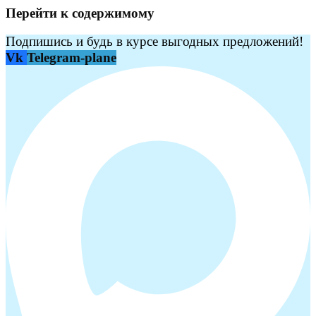
Перейти к содержимому
Подпишись и будь в курсе выгодных предложений!
Vk
Telegram-plane