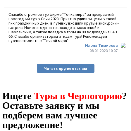
Спасибо огромное тур фирме "Точка мира" за прекрасный
новогодний тур в Сочи 2023! Приятно удивили цены в такой
пик праздничных дней, в путёвку входили крутые экскурсии -
встреча Нового года на теплоходе с лискотекой и
шампанским, а также поездка в горы на 33 водопада на ГАЗ
66! Спасибо организаторам и гидам тура! Рекомендуем
путешествовать с "Точкой мира"
Илона Тимирова
08.01.2023 10:07
Читать другие отзывы
Ищете
Туры в Черногорию
?
Оставьте заявку и мы
подберем вам лучшее
предложение!