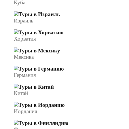
Куба
Израиль
Хорватия
Мексика
Германия
Китай
Иордания