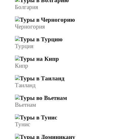
Болгария
Черногория
Турция
Кипр
Таиланд
Вьетнам
Тунис