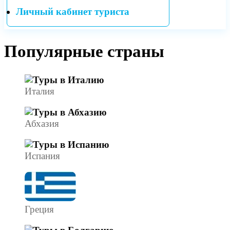
Личный кабинет туриста
Популярные страны
Италия
Абхазия
Испания
Греция