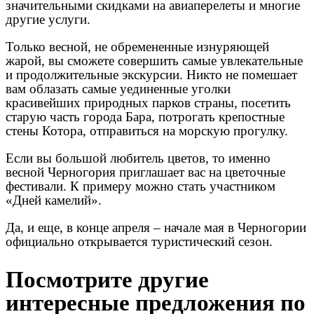
значительными скидками на авиаперелеты и многие
другие услуги.
Только весной, не обремененные изнуряющей
жарой, вы сможете совершить самые увлекательные
и продолжительные экскурсии. Никто не помешает
вам облазать самые уединенные уголки
красивейших природных парков страны, посетить
старую часть города Бара, потрогать крепостные
стены Котора, отправиться на морскую прогулку.
Если вы большой любитель цветов, то именно
весной Черногория приглашает вас на цветочные
фестивали. К примеру можно стать участником
«Дней камелий».
Да, и еще, в конце апреля – начале мая в Черногории
официально открывается туристический сезон.
Посмотрите другие
интересные предложения по