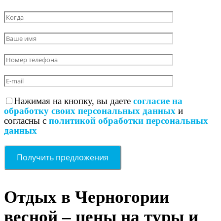
Нажимая на кнопку, вы даете
согласие на
обработку своих персональных данных
и
согласны с
политикой обработки персональных
данных
Отдых в Черногории
весной – цены на туры и