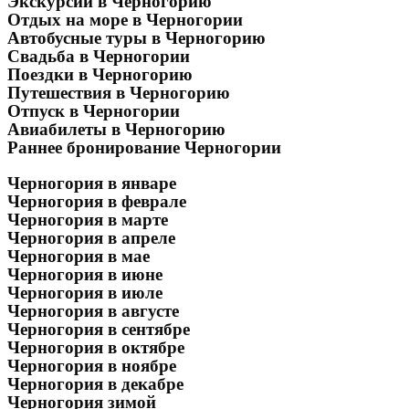
Экскурсии в Черногорию
Отдых на море в Черногории
Автобусные туры в Черногорию
Свадьба в Черногории
Поездки в Черногорию
Путешествия в Черногорию
Отпуск в Черногории
Авиабилеты в Черногорию
Раннее бронирование Черногории
Черногория в январе
Черногория в феврале
Черногория в марте
Черногория в апреле
Черногория в мае
Черногория в июне
Черногория в июле
Черногория в августе
Черногория в сентябре
Черногория в октябре
Черногория в ноябре
Черногория в декабре
Черногория зимой