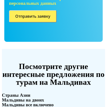
персональных данных
Посмотрите другие
интересные предложения по
турам на Мальдивах
Страны Азии
Мальдивы на двоих
Мальдивы все включено