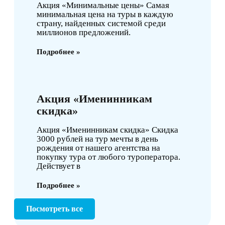
Акция «Минимальные цены» Самая
минимальная цена на туры в каждую
страну, найденных системой среди
миллионов предложений.
Подробнее »
Акция «Именинникам
скидка»
Акция «Именинникам скидка» Скидка
3000 рублей на тур мечты в день
рождения от нашего агентства на
покупку тура от любого туроператора.
Действует в
Подробнее »
Посмотреть все