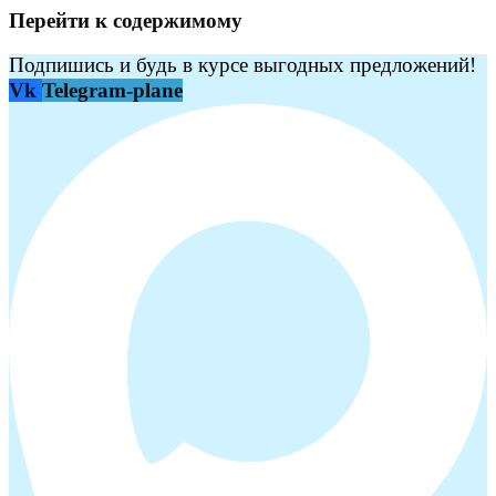
Перейти к содержимому
Подпишись и будь в курсе выгодных предложений!
Vk
Telegram-plane