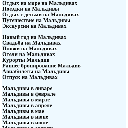
Отдых на море на Мальдивах
Поездки на Мальдивы
Отдых с детьми на Мальдивах
Путешествие на Мальдивы
Экскурсии на Мальдивах
Новый год на Мальдивах
Свадьба на Мальдивах
Пляжи на Мальдивах
Отели на Мальдивах
Курорты Мальдив
Раннее бронирование Мальдив
Авиабилеты на Мальдивы
Отпуск на Мальдивах
Мальдивы в январе
Мальдивы в феврале
Мальдивы в марте
Мальдивы в апреле
Мальдивы в мае
Мальдивы в июне
Мальдивы в июле