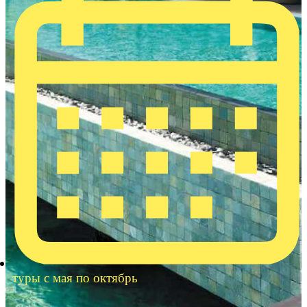
туры с мая по октябрь