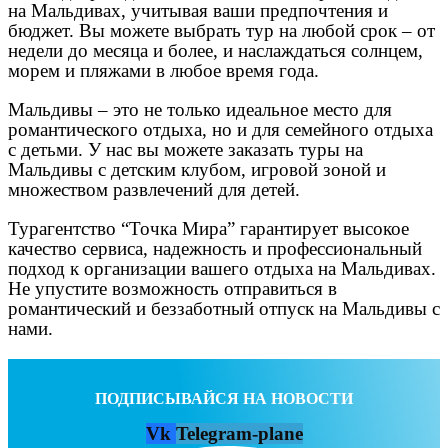
на Мальдивах, учитывая ваши предпочтения и
бюджет. Вы можете выбрать тур на любой срок – от
недели до месяца и более, и наслаждаться солнцем,
морем и пляжами в любое время года.
Мальдивы – это не только идеальное место для
романтического отдыха, но и для семейного отдыха
с детьми. У нас вы можете заказать туры на
Мальдивы с детским клубом, игровой зоной и
множеством развлечений для детей.
Турагентство “Точка Мира” гарантирует высокое
качество сервиса, надежность и профессиональный
подход к организации вашего отдыха на Мальдивах.
Не упустите возможность отправиться в
романтический и беззаботный отпуск на Мальдивы с
нами.
ПОДПИСЫВАЙСЯ НА НОВОСТИ
Vk
Telegram-plane