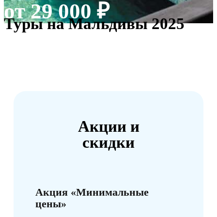
от 29 000 ₽
Туры на Мальдивы 2025
Акции и
скидки
Акция «Минимальные
цены»