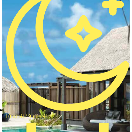
10 дней / 9 ночей