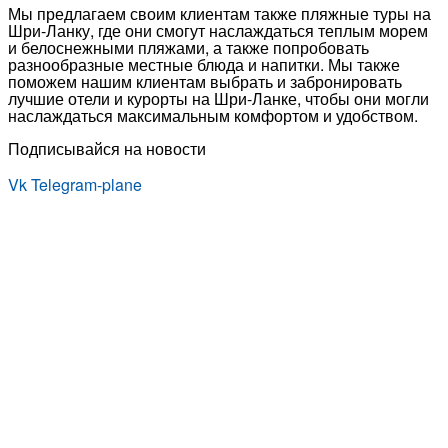
Мы предлагаем своим клиентам также пляжные туры на
Шри-Ланку, где они смогут наслаждаться теплым морем
и белоснежными пляжами, а также попробовать
разнообразные местные блюда и напитки. Мы также
поможем нашим клиентам выбрать и забронировать
лучшие отели и курорты на Шри-Ланке, чтобы они могли
наслаждаться максимальным комфортом и удобством.
Подписывайся на новости
Vk
Telegram-plane