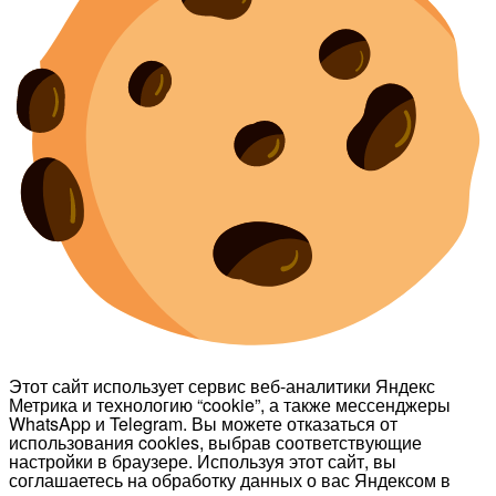
Этот сайт использует сервис веб-аналитики Яндекс
Метрика и технологию “cookie”, а также мессенджеры
WhatsApp и Telegram. Вы можете отказаться от
использования cookies, выбрав соответствующие
настройки в браузере. Используя этот сайт, вы
соглашаетесь на обработку данных о вас Яндексом в