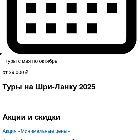
туры с мая по октябрь
от 29 000 ₽
Туры на Шри-Ланку 2025
Акции и скидки
Акция «Минимальные цены»