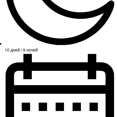
10 дней / 9 ночей