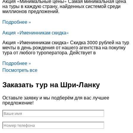
Акция «Минимальные цены» Самая минимальная цена
на туры в каждую страну, найденных системой среди
миллионов предложений.
Подробнее »
Акция «Именинникам скидка»
Акция «Именинникам скидка» Скидка 3000 рублей на тур
мечты в день рождения от нашего агентства на покупку
тура от любого туроператора. Действует в
Подробнее »
Посмотреть все
Заказать тур на Шри-Ланку
Оставьте заявку и мы подберём для вас лучшее
предложение!