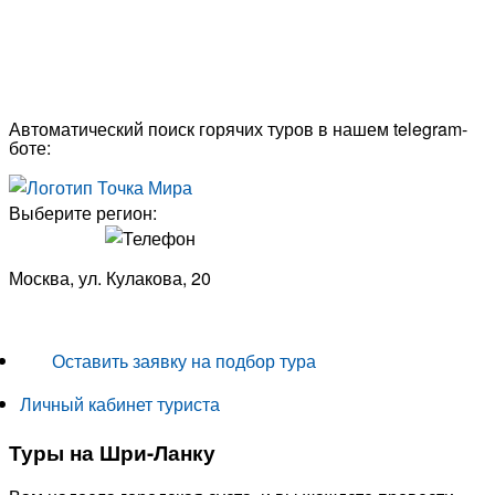
Автоматический поиск горячих туров в нашем telegram-
боте:
Выберите регион:
Москва, ул. Кулакова, 20
+7 (950) 713 77 22
Оставить заявку на подбор тура
Личный кабинет туриста
Туры на Шри-Ланку