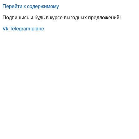
Перейти к содержимому
Подпишись и будь в курсе выгодных предложений!
Vk
Telegram-plane