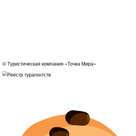
© Туристическая компания «Точка Мира»
Политика конфиденциальности
Согласие на обработку персональных данных
Создание
и
продвижение сайта
— shapovalov.digital