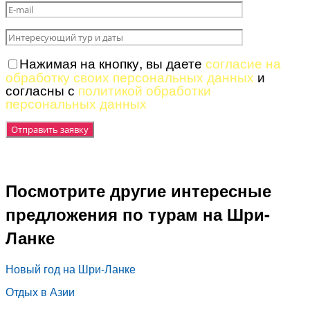
Нажимая на кнопку, вы даете
согласие на
обработку своих персональных данных
и
согласны с
политикой обработки
персональных данных
Посмотрите другие интересные
предложения по турам на Шри-
Ланке
Новый год на Шри-Ланке
Отдых в Азии