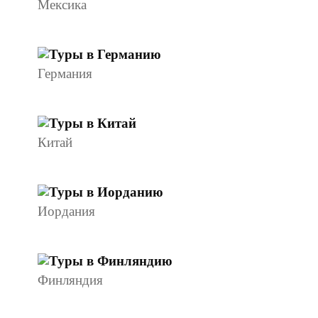
Мексика
Германия
Китай
Иордания
Финляндия