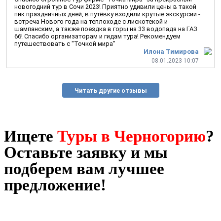
новогодний тур в Сочи 2023! Приятно удивили цены в такой
пик праздничных дней, в путёвку входили крутые экскурсии -
встреча Нового года на теплоходе с лискотекой и
шампанским, а также поездка в горы на 33 водопада на ГАЗ
66! Спасибо организаторам и гидам тура! Рекомендуем
путешествовать с "Точкой мира"
Илона Тимирова
08.01.2023 10:07
Читать другие отзывы
Ищете
Туры в Черногорию
?
Оставьте заявку и мы
подберем вам лучшее
предложение!