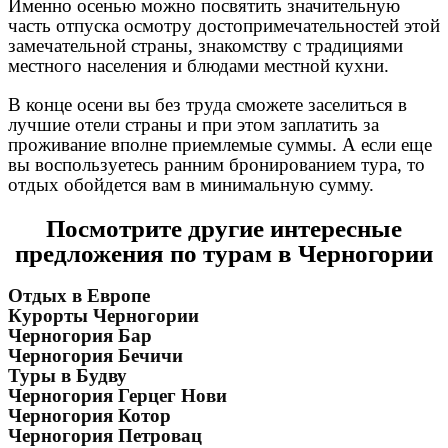
Именно осенью можно посвятить значительную
часть отпуска осмотру достопримечательностей этой
замечательной страны, знакомству с традициями
местного населения и блюдами местной кухни.
В конце осени вы без труда сможете заселиться в
лучшие отели страны и при этом заплатить за
проживание вполне приемлемые суммы. А если еще
вы воспользуетесь ранним бронированием тура, то
отдых обойдется вам в минимальную сумму.
Посмотрите другие интересные
предложения по турам в Черногории
Отдых в Европе
Курорты Черногории
Черногория Бар
Черногория Бечичи
Туры в Будву
Черногория Герцег Нови
Черногория Котор
Черногория Петровац