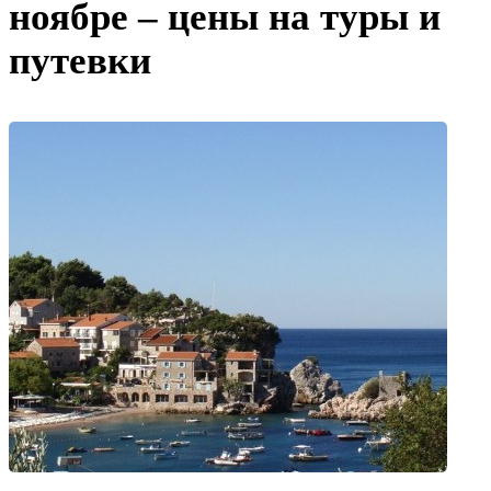
ноябре – цены на туры и
путевки