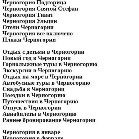
Черногория Подгорица
Черногория Святой Стефан
Черногория Тиват
Черногория Ульцин
Отели Черногории
Черногория все включено
Пляжи Черногории
Отдых с детьми в Черногории
Новый год в Черногории
Горнолыжные туры в Черногорию
Экскурсии в Черногорию
Отдых на море в Черногории
Автобусные туры в Черногорию
Свадьба в Черногории
Поездки в Черногорию
Путешествия в Черногорию
Отпуск в Черногории
Авиабилеты в Черногорию
Раннее бронирование Черногории
Черногория в январе
Черногория в феврале