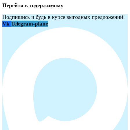
Перейти к содержимому
Подпишись и будь в курсе выгодных предложений!
Vk
Telegram-plane