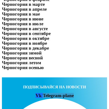
Черногория в марте
Черногория в апреле
Черногория в мае
Черногория в июне
Черногория в июле
Черногория в августе
Черногория в сентябре
Черногория в октябре
Черногория в ноябре
Черногория в декабре
Черногория зимой
Черногория весной
Черногория летом
Черногория осенью
ПОДПИСЫВАЙСЯ НА НОВОСТИ
Vk
Telegram-plane