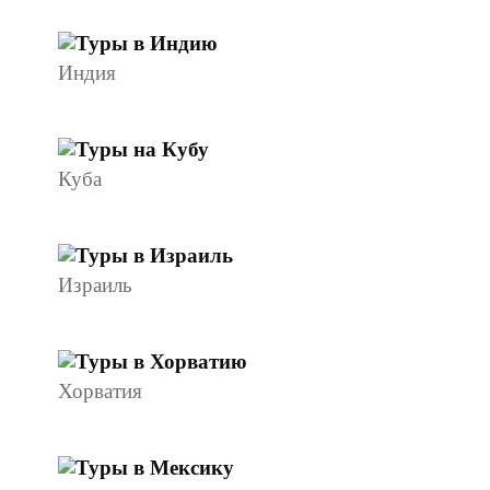
Индия
Куба
Израиль
Хорватия