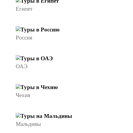
Египет
Россия
ОАЭ
Чехия
Мальдивы