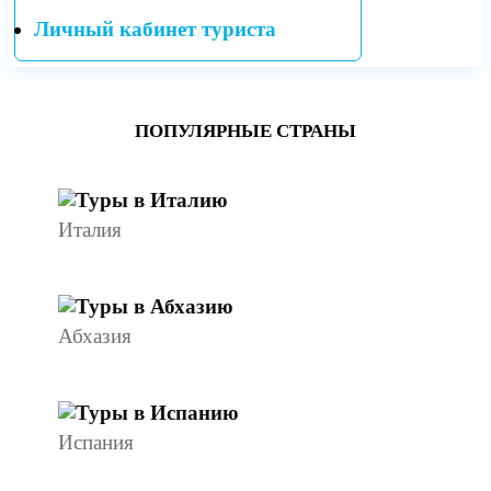
Личный кабинет туриста
ПОПУЛЯРНЫЕ СТРАНЫ
Италия
Абхазия
Испания