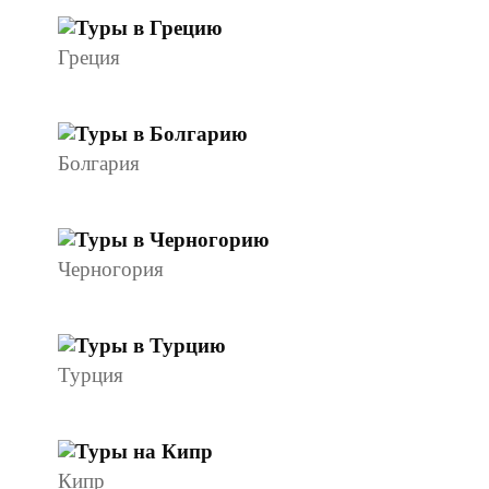
Греция
Болгария
Черногория
Турция
Кипр