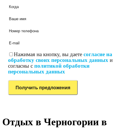
Нажимая на кнопку, вы даете
согласие на
обработку своих персональных данных
и
согласны с
политикой обработки
персональных данных
Отдых в Черногории в