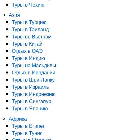
Туры в Чехию
Азия
Туры в Турцию
Туры в Таиланд
Туры во Вьетнам
Туры в Китай
Отдых в ОАЭ
Туры в Индию
Туры на Мальдивы
Отдых в Иордании
Туры в Шри-Ланку
Туры в Израиль
Туры в Индонезию
Туры в Сингапур
Туры в Японию
Африка
Туры в Египет
Туры в Тунис