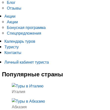
Блог
Отзывы
Акции
Акции
Бонусная программа
Спецпредложения
Календарь туров
Туристу
Контакты
Личный кабинет туриста
Популярные страны
Италия
Абхазия