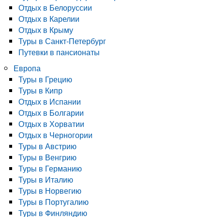
Отдых в Белоруссии
Отдых в Карелии
Отдых в Крыму
Туры в Санкт-Петербург
Путевки в пансионаты
Европа
Туры в Грецию
Туры в Кипр
Отдых в Испании
Отдых в Болгарии
Отдых в Хорватии
Отдых в Черногории
Туры в Австрию
Туры в Венгрию
Туры в Германию
Туры в Италию
Туры в Норвегию
Туры в Португалию
Туры в Финляндию