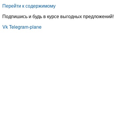
Перейти к содержимому
Подпишись и будь в курсе выгодных предложений!
Vk
Telegram-plane