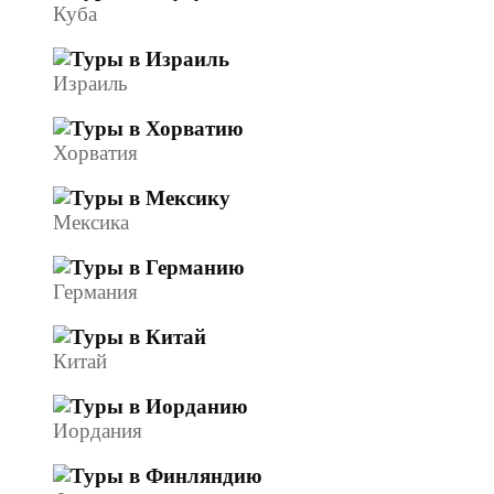
Куба
Израиль
Хорватия
Мексика
Германия
Китай
Иордания