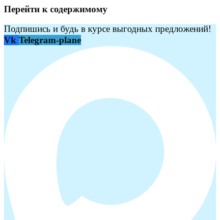
Перейти к содержимому
Подпишись и будь в курсе выгодных предложений!
Vk
Telegram-plane