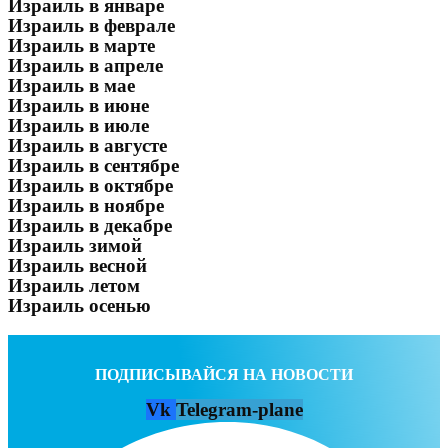
Израиль в январе
Израиль в феврале
Израиль в марте
Израиль в апреле
Израиль в мае
Израиль в июне
Израиль в июле
Израиль в августе
Израиль в сентябре
Израиль в октябре
Израиль в ноябре
Израиль в декабре
Израиль зимой
Израиль весной
Израиль летом
Израиль осенью
ПОДПИСЫВАЙСЯ НА НОВОСТИ
Vk
Telegram-plane