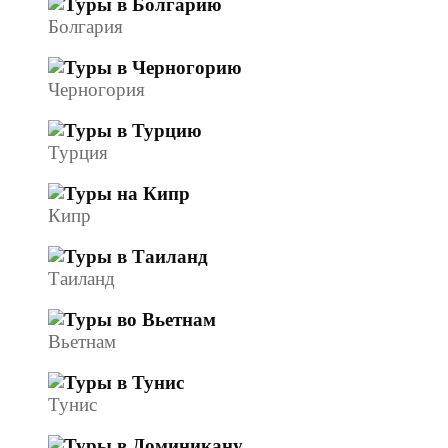
Болгария
Черногория
Турция
Кипр
Таиланд
Вьетнам
Тунис