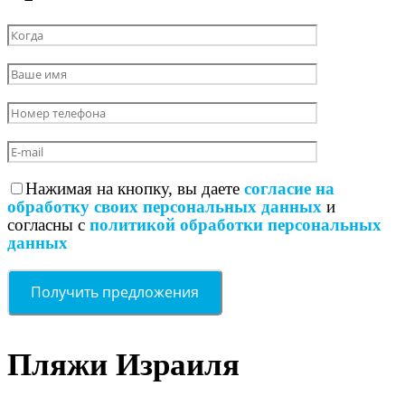
Нажимая на кнопку, вы даете
согласие на
обработку своих персональных данных
и
согласны с
политикой обработки персональных
данных
Пляжи Израиля