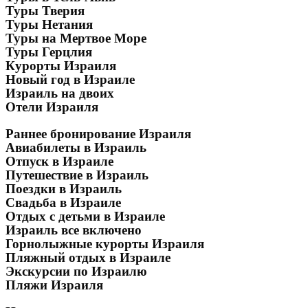
Туры Тверия
Туры Нетания
Туры на Мертвое Море
Туры Герцлия
Курорты Израиля
Новый год в Израиле
Израиль на двоих
Отели Израиля
Раннее бронирование Израиля
Авиабилеты в Израиль
Отпуск в Израиле
Путешествие в Израиль
Поездки в Израиль
Свадьба в Израиле
Отдых с детьми в Израиле
Израиль все включено
Горнолыжные курорты Израиля
Пляжный отдых в Израиле
Экскурсии по Израилю
Пляжи Израиля