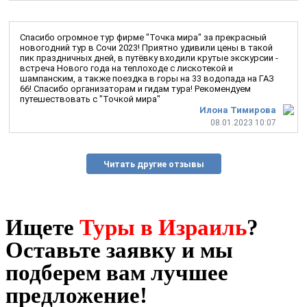
Спасибо огромное тур фирме "Точка мира" за прекрасный
новогодний тур в Сочи 2023! Приятно удивили цены в такой
пик праздничных дней, в путёвку входили крутые экскурсии -
встреча Нового года на теплоходе с лискотекой и
шампанским, а также поездка в горы на 33 водопада на ГАЗ
66! Спасибо организаторам и гидам тура! Рекомендуем
путешествовать с "Точкой мира"
Илона Тимирова
08.01.2023 10:07
Читать другие отзывы
Ищете
Туры в Израиль
?
Оставьте заявку и мы
подберем вам лучшее
предложение!