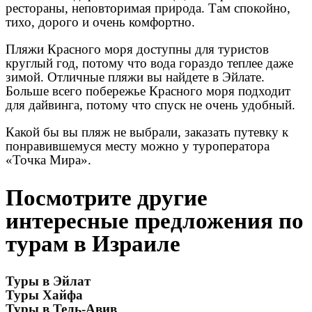
рестораны, неповторимая природа. Там спокойно,
тихо, дорого и очень комфортно.
Пляжи Красного моря доступны для туристов
круглый год, потому что вода гораздо теплее даже
зимой. Отличные пляжи вы найдете в Эйлате.
Больше всего побережье Красного моря подходит
для дайвинга, потому что спуск не очень удобный.
Какой бы вы пляж не выбрали, заказать путевку к
понравившемуся месту можно у туроператора
«Точка Мира».
Посмотрите другие
интересные предложения по
турам в Израиле
Туры в Эйлат
Туры Хайфа
Туры в Тель-Авив