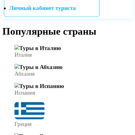
Личный кабинет туриста
Популярные страны
Италия
Абхазия
Испания
Греция