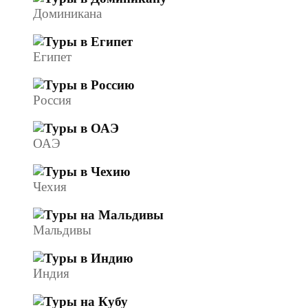
Доминикана
Египет
Россия
ОАЭ
Чехия
Мальдивы
Индия