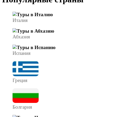
Италия
Абхазия
Испания
Греция
Болгария