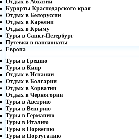
Отдых в Абхазии
Курорты Краснодарского края
Отдых в Белоруссии
Отдых в Карелии
Отдых в Крыму
Туры в Санкт-Петербург
Путевки в пансионаты
Европа
Туры в Грецию
Туры в Кипр
Отдых в Испании
Отдых в Болгарии
Отдых в Хорватии
Отдых в Черногории
Туры в Австрию
Туры в Венгрию
Туры в Германию
Туры в Италию
Туры в Норвегию
Туры в Португалию