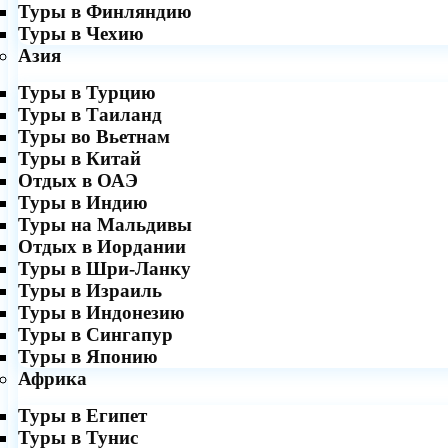
Туры в Финляндию
Туры в Чехию
Азия
Туры в Турцию
Туры в Таиланд
Туры во Вьетнам
Туры в Китай
Отдых в ОАЭ
Туры в Индию
Туры на Мальдивы
Отдых в Иордании
Туры в Шри-Ланку
Туры в Израиль
Туры в Индонезию
Туры в Сингапур
Туры в Японию
Африка
Туры в Египет
Туры в Тунис