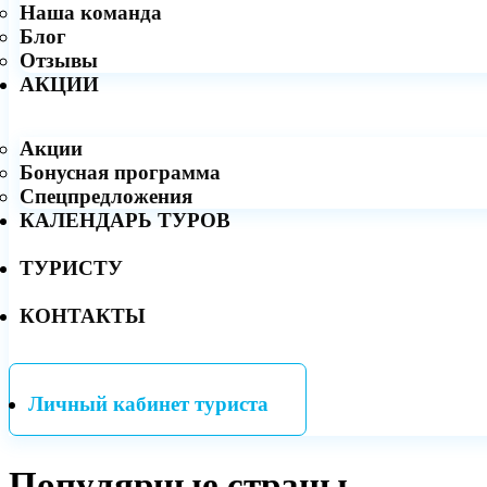
Наша команда
Блог
Отзывы
АКЦИИ
Акции
Бонусная программа
Спецпредложения
КАЛЕНДАРЬ ТУРОВ
ТУРИСТУ
КОНТАКТЫ
Личный кабинет туриста
Популярные страны