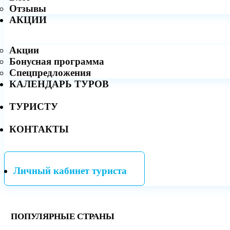
Отзывы
АКЦИИ
Акции
Бонусная программа
Спецпредложения
КАЛЕНДАРЬ ТУРОВ
ТУРИСТУ
КОНТАКТЫ
Личный кабинет туриста
ПОПУЛЯРНЫЕ СТРАНЫ