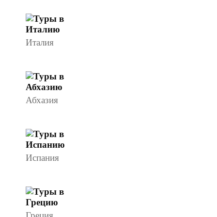
Италия
Абхазия
Испания
Греция