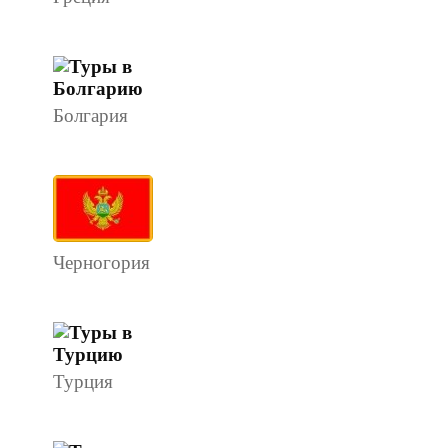
Болгария
Черногория
Турция