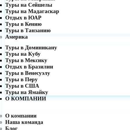
Туры на Сейшелы
Туры на Мадагаскар
Отдых в ЮАР
Туры в Кению
Туры в Танзанию
Америка
Туры в Доминикану
Туры на Кубу
Туры в Мексику
Отдых в Бразилии
Туры в Венесуэлу
Туры в Перу
Туры в США
Туры на Ямайку
О КОМПАНИИ
О компании
Наша команда
Блог