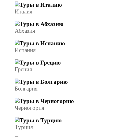
Италия
Абхазия
Испания
Греция
Болгария
Черногория
Турция