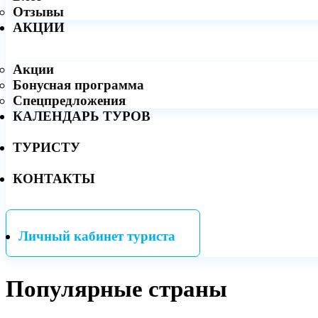
Отзывы
АКЦИИ
Акции
Бонусная программа
Спецпредложения
КАЛЕНДАРЬ ТУРОВ
ТУРИСТУ
КОНТАКТЫ
Личный кабинет туриста
Популярные страны