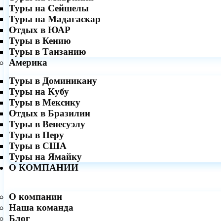
Туры на Сейшелы
Туры на Мадагаскар
Отдых в ЮАР
Туры в Кению
Туры в Танзанию
Америка
Туры в Доминикану
Туры на Кубу
Туры в Мексику
Отдых в Бразилии
Туры в Венесуэлу
Туры в Перу
Туры в США
Туры на Ямайку
О КОМПАНИИ
О компании
Наша команда
Блог