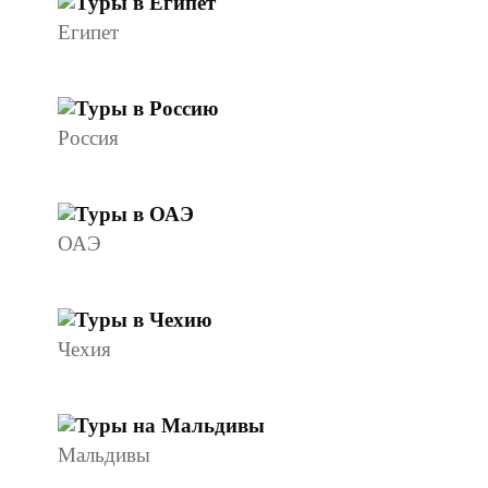
Египет
Россия
ОАЭ
Чехия
Мальдивы