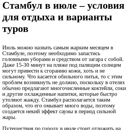
Стамбул в июле – условия
для отдыха и варианты
туров
Июль можно назвать самым жарким месяцем в
Стамбуле, поэтому необходимо запастись
головными уборами и средством от загара с собой.
Даже 15-30 минут на пляже под палящим солнцем
могут привести к сгоранию кожи, хоть и не
сильному. Что касается обильного питья, то с этим
проблем возникнуть не должно, поскольку в отелях
обычно предлагают многочисленные коктейли, соки
и другие охлажденные напитки, которые быстро
утоляют жажду. Стамбул располагается таким
образом, что его омывает много воды, поэтому
создается некий эффект сауны в период сильной
жары.
Путешествия по городу в июле стоит отложить на