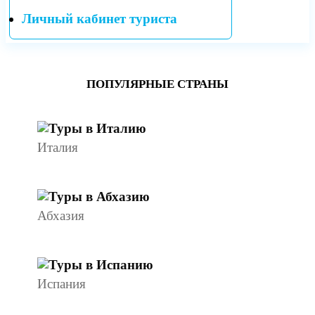
Личный кабинет туриста
ПОПУЛЯРНЫЕ СТРАНЫ
Италия
Абхазия
Испания