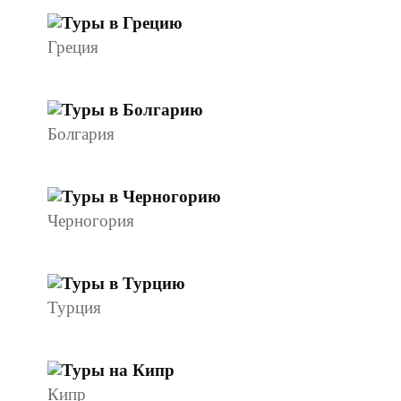
Греция
Болгария
Черногория
Турция
Кипр