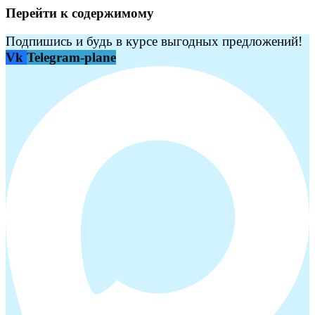
Перейти к содержимому
Подпишись и будь в курсе выгодных предложений!
Vk
Telegram-plane