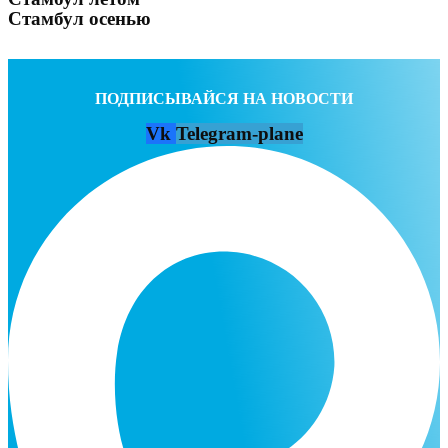
Стамбул осенью
ПОДПИСЫВАЙСЯ НА НОВОСТИ
Vk
Telegram-plane