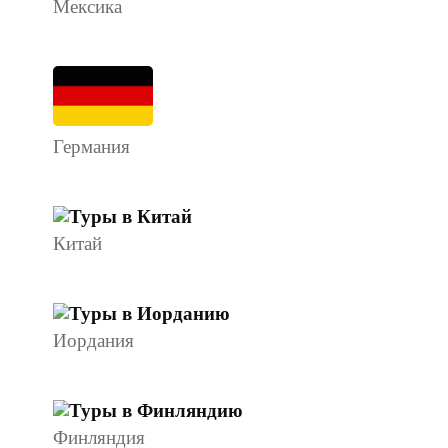
Мексика
Германия
Китай
Иордания
Финляндия