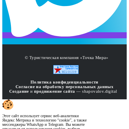
© Туристическая компания «Точка Мира»
Политика конфиденциальности
Согласие на обработку персональных данных
Создание
и
продвижение сайта
— shapovalov.digital
Этот сайт использует сервис веб-аналитики
Яндекс Метрика и технологию “cookie”, а также
мессенджеры WhatsApp и Telegram. Вы можете
отказаться от использования cookies, выбрав