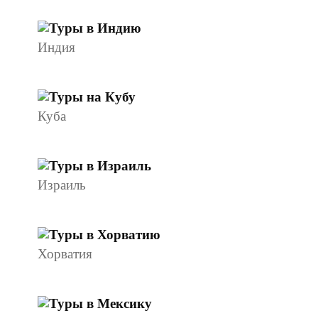
Индия
Куба
Израиль
Хорватия