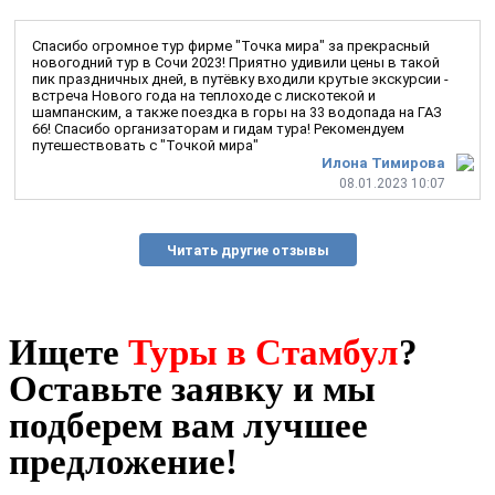
Спасибо огромное тур фирме "Точка мира" за прекрасный
новогодний тур в Сочи 2023! Приятно удивили цены в такой
пик праздничных дней, в путёвку входили крутые экскурсии -
встреча Нового года на теплоходе с лискотекой и
шампанским, а также поездка в горы на 33 водопада на ГАЗ
66! Спасибо организаторам и гидам тура! Рекомендуем
путешествовать с "Точкой мира"
Илона Тимирова
08.01.2023 10:07
Читать другие отзывы
Ищете
Туры в Стамбул
?
Оставьте заявку и мы
подберем вам лучшее
предложение!