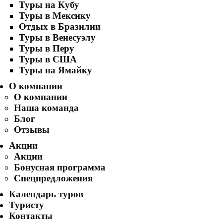
Туры на Кубу
Туры в Мексику
Отдых в Бразилии
Туры в Венесуэлу
Туры в Перу
Туры в США
Туры на Ямайку
О компании
О компании
Наша команда
Блог
Отзывы
Акции
Акции
Бонусная программа
Спецпредложения
Календарь туров
Туристу
Контакты