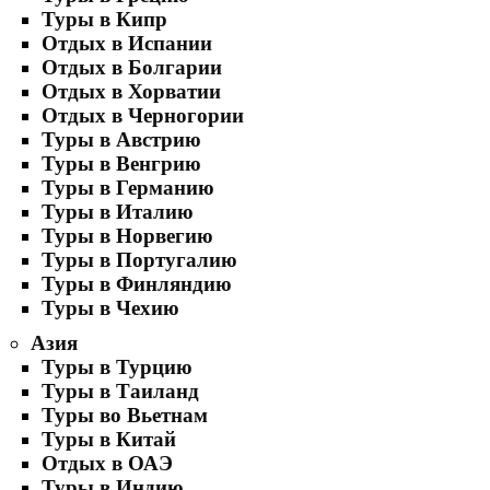
Туры в Кипр
Отдых в Испании
Отдых в Болгарии
Отдых в Хорватии
Отдых в Черногории
Туры в Австрию
Туры в Венгрию
Туры в Германию
Туры в Италию
Туры в Норвегию
Туры в Португалию
Туры в Финляндию
Туры в Чехию
Азия
Туры в Турцию
Туры в Таиланд
Туры во Вьетнам
Туры в Китай
Отдых в ОАЭ
Туры в Индию