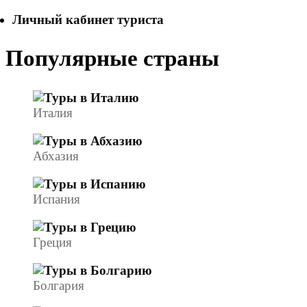
Личный кабинет туриста
Популярные страны
Италия
Абхазия
Испания
Греция
Болгария