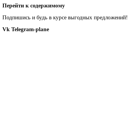
Перейти к содержимому
Подпишись и будь в курсе выгодных предложений!
Vk
Telegram-plane