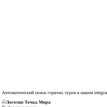
Автоматический поиск горячих туров в нашем telegra