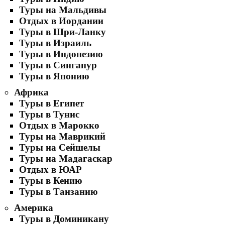
Туры на Мальдивы
Отдых в Иордании
Туры в Шри-Ланку
Туры в Израиль
Туры в Индонезию
Туры в Сингапур
Туры в Японию
Африка
Туры в Египет
Туры в Тунис
Отдых в Марокко
Туры на Маврикий
Туры на Сейшелы
Туры на Мадагаскар
Отдых в ЮАР
Туры в Кению
Туры в Танзанию
Америка
Туры в Доминикану