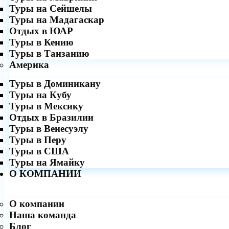
Туры на Сейшелы
Туры на Мадагаскар
Отдых в ЮАР
Туры в Кению
Туры в Танзанию
Америка
Туры в Доминикану
Туры на Кубу
Туры в Мексику
Отдых в Бразилии
Туры в Венесуэлу
Туры в Перу
Туры в США
Туры на Ямайку
О КОМПАНИИ
О компании
Наша команда
Блог