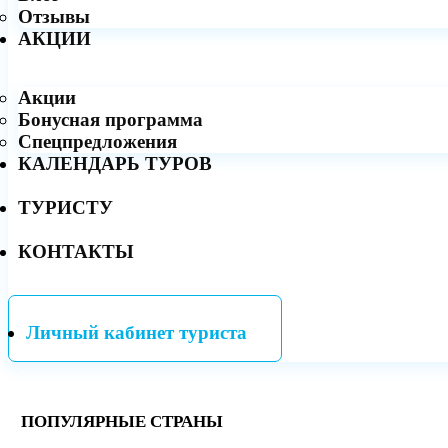
Отзывы
АКЦИИ
Акции
Бонусная программа
Спецпредложения
КАЛЕНДАРЬ ТУРОВ
ТУРИСТУ
КОНТАКТЫ
Личный кабинет туриста
ПОПУЛЯРНЫЕ СТРАНЫ