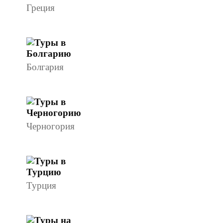
Греция
Болгария
Черногория
Турция