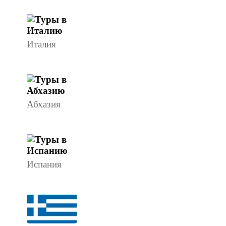
Италия
Абхазия
Испания