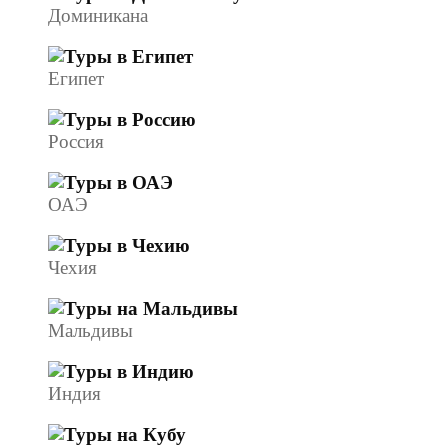
Доминикана
Египет
Россия
ОАЭ
Чехия
Мальдивы
Индия