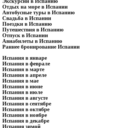
Экскурсии в Испанию
Отдых на море в Испании
Автобусные туры в Испанию
Свадьба в Испании
Поездки в Испанию
Путешествия в Испанию
Отпуск в Испании
Авиабилеты в Испанию
Раннее бронирование Испании
Испания в январе
Испания в феврале
Испания в марте
Испания в апреле
Испания в мае
Испания в июне
Испания в июле
Испания в августе
Испания в сентябре
Испания в октябре
Испания в ноябре
Испания в декабре
Испания зимой