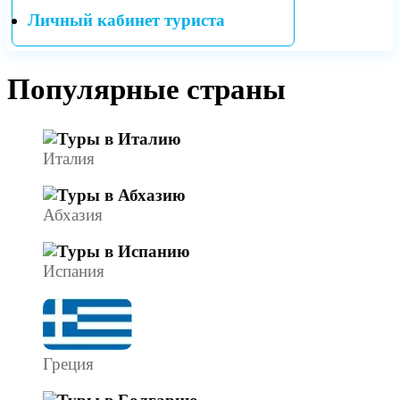
Личный кабинет туриста
Популярные страны
Италия
Абхазия
Испания
Греция