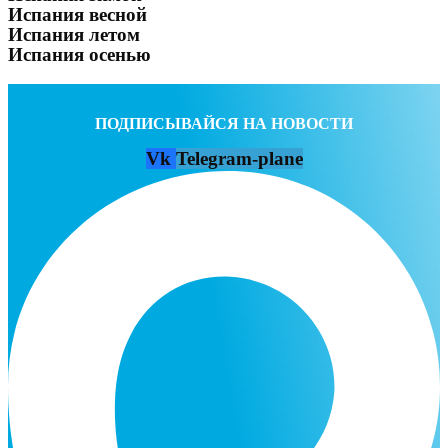
Испания весной
Испания летом
Испания осенью
ПОДПИСЫВАЙСЯ НА НОВОСТИ
Vk
Telegram-plane