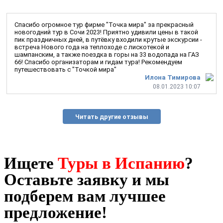
Спасибо огромное тур фирме "Точка мира" за прекрасный
новогодний тур в Сочи 2023! Приятно удивили цены в такой
пик праздничных дней, в путёвку входили крутые экскурсии -
встреча Нового года на теплоходе с лискотекой и
шампанским, а также поездка в горы на 33 водопада на ГАЗ
66! Спасибо организаторам и гидам тура! Рекомендуем
путешествовать с "Точкой мира"
Илона Тимирова
08.01.2023 10:07
Читать другие отзывы
Ищете
Туры в Испанию
?
Оставьте заявку и мы
подберем вам лучшее
предложение!