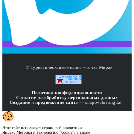
© Туристическая компания «Точка Мира»
Политика конфиденциальности
Согласие на обработку персональных данных
Создание
и
продвижение сайта
— shapovalov.digital
Этот сайт использует сервис веб-аналитики
Яндекс Метрика и технологию “cookie”, а также