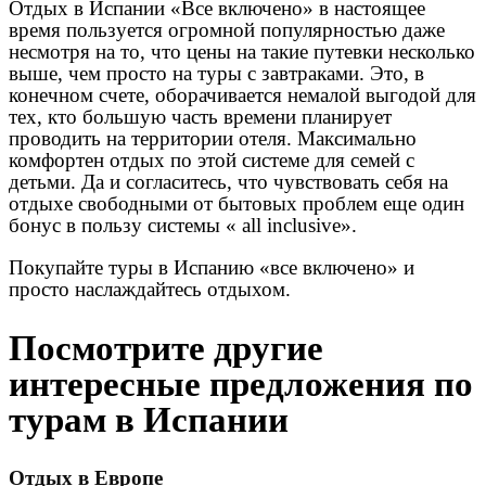
Отдых в Испании «Все включено» в настоящее
время пользуется огромной популярностью даже
несмотря на то, что цены на такие путевки несколько
выше, чем просто на туры с завтраками. Это, в
конечном счете, оборачивается немалой выгодой для
тех, кто большую часть времени планирует
проводить на территории отеля. Максимально
комфортен отдых по этой системе для семей с
детьми. Да и согласитесь, что чувствовать себя на
отдыхе свободными от бытовых проблем еще один
бонус в пользу системы « all inclusive».
Покупайте туры в Испанию «все включено» и
просто наслаждайтесь отдыхом.
Посмотрите другие
интересные предложения по
турам в Испании
Отдых в Европе