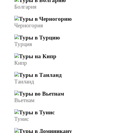
Болгария
Черногория
Турция
Кипр
Таиланд
Вьетнам
Тунис