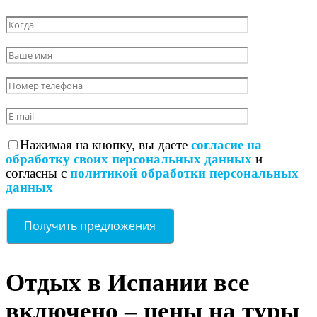
Нажимая на кнопку, вы даете
согласие на
обработку своих персональных данных
и
согласны с
политикой обработки персональных
данных
Отдых в Испании все
включено – цены на туры