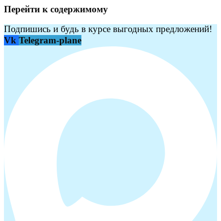
Перейти к содержимому
Подпишись и будь в курсе выгодных предложений!
Vk
Telegram-plane