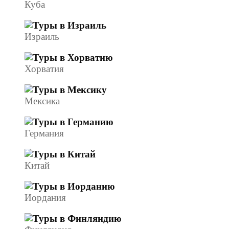
Куба
Израиль
Хорватия
Мексика
Германия
Китай
Иордания