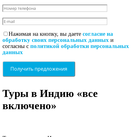
Нажимая на кнопку, вы даете
согласие на
обработку своих персональных данных
и
согласны с
политикой обработки персональных
данных
Туры в Индию «все
включено»