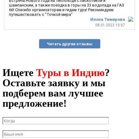
встреча Нового года на теплоходе с лискотекой и
шампанским, а также поездка в горы на 33 водопада на ГАЗ
66! Спасибо организаторам и гидам тура! Рекомендуем
путешествовать с "Точкой мира"
Илона Тимирова
08.01.2023 10:07
Читать другие отзывы
Ищете
Туры в Индию
?
Оставьте заявку и мы
подберем вам лучшее
предложение!