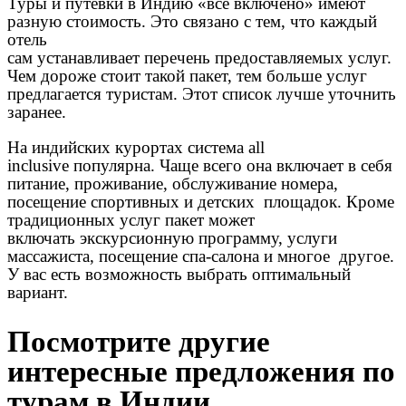
Туры и путевки в Индию «все включено» имеют
разную стоимость. Это связано с тем, что каждый
отель
сам устанавливает перечень предоставляемых услуг.
Чем дороже стоит такой пакет, тем больше услуг
предлагается туристам. Этот список лучше уточнить
заранее.
На индийских курортах система all
inclusive популярна. Чаще всего она включает в себя
питание, проживание, обслуживание номера,
посещение спортивных и детских площадок. Кроме
традиционных услуг пакет может
включать экскурсионную программу, услуги
массажиста, посещение спа-салона и многое другое.
У вас есть возможность выбрать оптимальный
вариант.
Посмотрите другие
интересные предложения по
турам в Индии