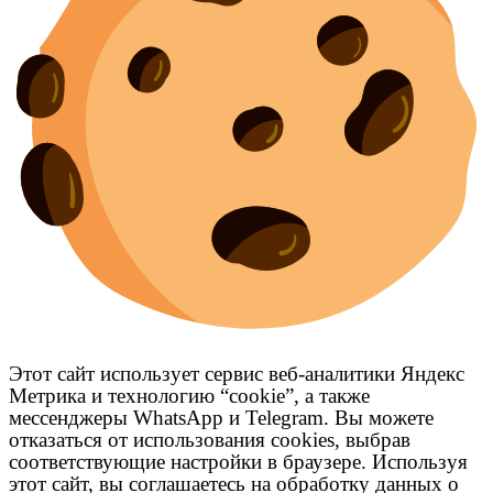
Этот сайт использует сервис веб-аналитики Яндекс
Метрика и технологию “cookie”, а также
мессенджеры WhatsApp и Telegram. Вы можете
отказаться от использования cookies, выбрав
соответствующие настройки в браузере. Используя
этот сайт, вы соглашаетесь на обработку данных о