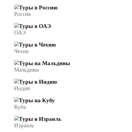
Россия
ОАЭ
Чехия
Мальдивы
Индия
Куба
Израиль