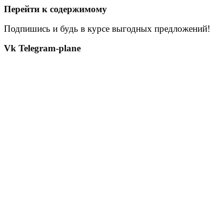
Перейти к содержимому
Подпишись и будь в курсе выгодных предложений!
Vk
Telegram-plane