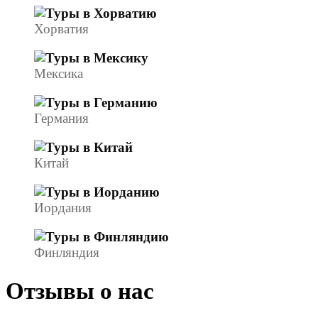
Хорватия
Мексика
Германия
Китай
Иордания
Финляндия
Отзывы о нас