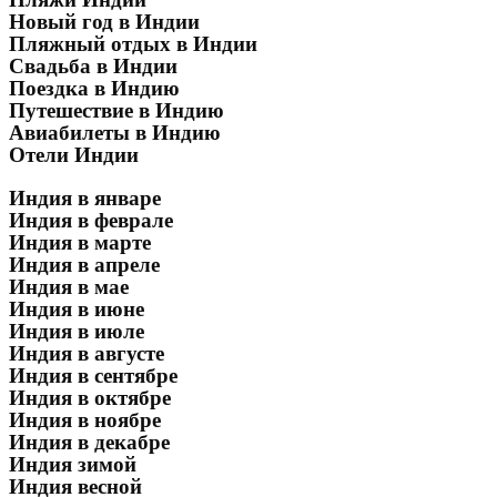
Новый год в Индии
Пляжный отдых в Индии
Свадьба в Индии
Поездка в Индию
Путешествие в Индию
Авиабилеты в Индию
Отели Индии
Индия в январе
Индия в феврале
Индия в марте
Индия в апреле
Индия в мае
Индия в июне
Индия в июле
Индия в августе
Индия в сентябре
Индия в октябре
Индия в ноябре
Индия в декабре
Индия зимой
Индия весной