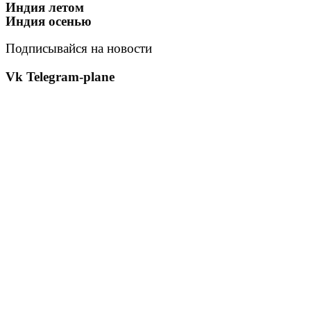
Индия летом
Индия осенью
Подписывайся на новости
Vk
Telegram-plane