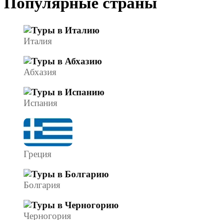
Популярные страны
Италия
Абхазия
Испания
Греция
Болгария
Черногория