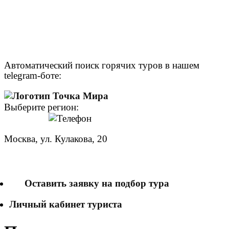
Автоматический поиск горячих туров в нашем
telegram-боте:
Выберите регион:
Москва, ул. Кулакова, 20
+7 (950) 713 77 22
Оставить заявку на подбор тура
Личный кабинет туриста