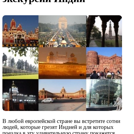
В любой европейской стране вы встретите сотни
людей, которые грезят Индией и для которых
поездка в эту удивительную страну покажется