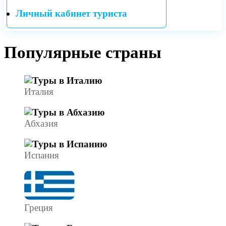
Личный кабинет туриста
Популярные страны
Италия
Абхазия
Испания
Греция