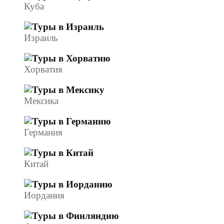
Куба
Израиль
Хорватия
Мексика
Германия
Китай
Иордания