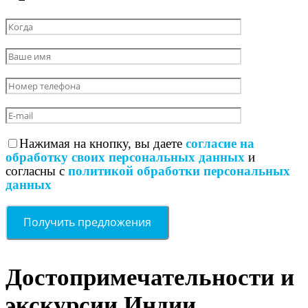
Нажимая на кнопку, вы даете
согласие на
обработку своих персональных данных
и
согласны с
политикой обработки персональных
данных
Достопримечательности и
экскурсии Индии