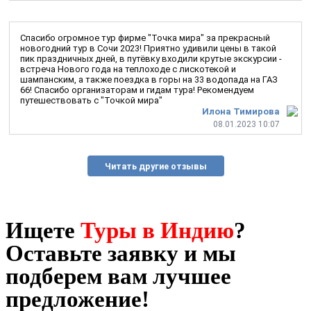
Спасибо огромное тур фирме "Точка мира" за прекрасный
новогодний тур в Сочи 2023! Приятно удивили цены в такой
пик праздничных дней, в путёвку входили крутые экскурсии -
встреча Нового года на теплоходе с лискотекой и
шампанским, а также поездка в горы на 33 водопада на ГАЗ
66! Спасибо организаторам и гидам тура! Рекомендуем
путешествовать с "Точкой мира"
Илона Тимирова
08.01.2023 10:07
Читать другие отзывы
Ищете
Туры в Индию
?
Оставьте заявку и мы
подберем вам лучшее
предложение!