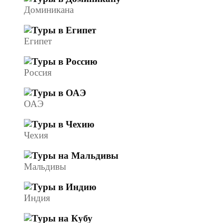
Доминикана
Египет
Россия
ОАЭ
Чехия
Мальдивы
Индия