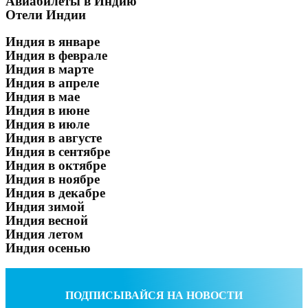
Авиабилеты в Индию
Отели Индии
Индия в январе
Индия в феврале
Индия в марте
Индия в апреле
Индия в мае
Индия в июне
Индия в июле
Индия в августе
Индия в сентябре
Индия в октябре
Индия в ноябре
Индия в декабре
Индия зимой
Индия весной
Индия летом
Индия осенью
ПОДПИСЫВАЙСЯ НА НОВОСТИ