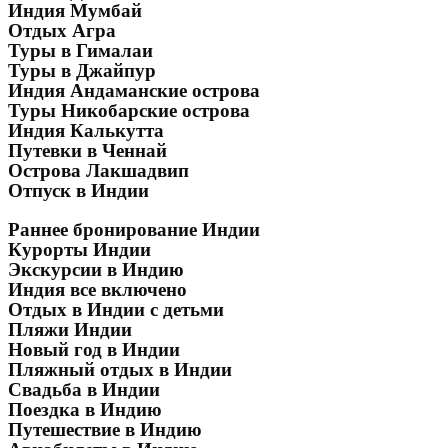
Индия Мумбай
Отдых Агра
Туры в Гималаи
Туры в Джайпур
Индия Андаманские острова
Туры Никобарские острова
Индия Калькутта
Путевки в Ченнай
Острова Лакшадвип
Отпуск в Индии
Раннее бронирование Индии
Курорты Индии
Экскурсии в Индию
Индия все включено
Отдых в Индии с детьми
Пляжи Индии
Новый год в Индии
Пляжный отдых в Индии
Свадьба в Индии
Поездка в Индию
Путешествие в Индию