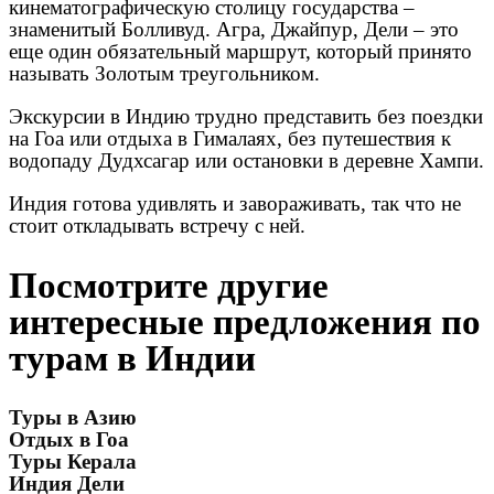
кинематографическую столицу государства –
знаменитый Болливуд. Агра, Джайпур, Дели – это
еще один обязательный маршрут, который принято
называть Золотым треугольником.
Экскурсии в Индию трудно представить без поездки
на Гоа или отдыха в Гималаях, без путешествия к
водопаду Дудхсагар или остановки в деревне Хампи.
Индия готова удивлять и завораживать, так что не
стоит откладывать встречу с ней.
Посмотрите другие
интересные предложения по
турам в Индии
Туры в Азию
Отдых в Гоа
Туры Керала
Индия Дели