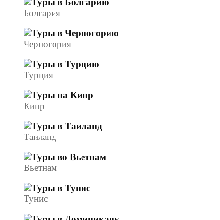
Болгария
Черногория
Турция
Кипр
Таиланд
Вьетнам
Тунис