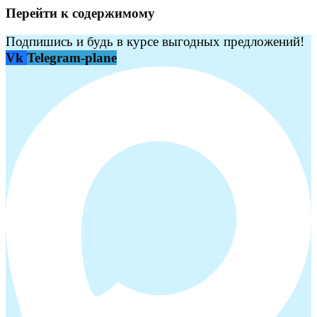
Перейти к содержимому
Подпишись и будь в курсе выгодных предложений!
Vk
Telegram-plane