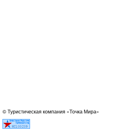
© Туристическая компания «Точка Мира»
Политика конфиденциальности