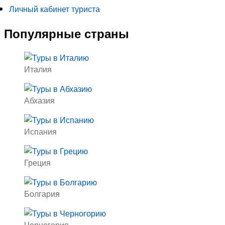
Личный кабинет туриста
Популярные страны
Италия
Абхазия
Испания
Греция
Болгария
Черногория