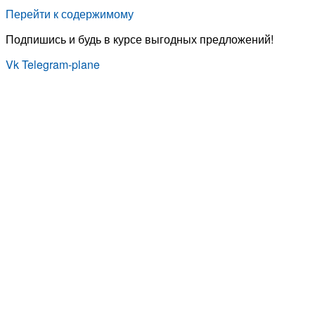
Перейти к содержимому
Подпишись и будь в курсе выгодных предложений!
Vk
Telegram-plane