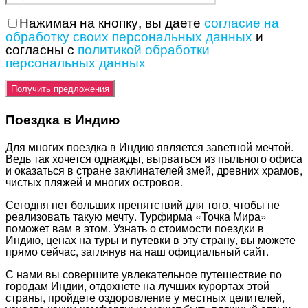
Нажимая на кнопку, вы даете
согласие на
обработку своих персональных данных
и
согласны с
политикой обработки
персональных данных
Поездка в Индию
Для многих поездка в Индию является заветной мечтой.
Ведь так хочется однажды, вырваться из пыльного офиса
и оказаться в стране заклинателей змей, древних храмов,
чистых пляжей и многих островов.
Сегодня нет больших препятствий для того, чтобы не
реализовать такую мечту. Турфирма «Точка Мира»
поможет вам в этом. Узнать о стоимости поездки в
Индию, ценах на туры и путевки в эту страну, вы можете
прямо сейчас, заглянув на наш официальный сайт.
С нами вы совершите увлекательное путешествие по
городам Индии, отдохнете на лучших курортах этой
страны, пройдете оздоровление у местных целителей,