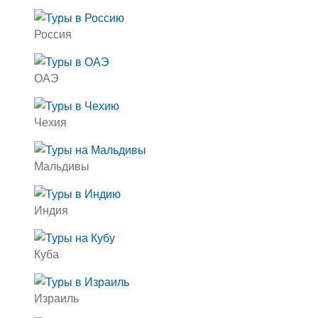
Россия
ОАЭ
Чехия
Мальдивы
Индия
Куба
Израиль