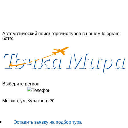
Автоматический поиск горячих туров в нашем telegram-
боте:
Выберите регион:
Москва, ул. Кулакова, 20
+7 (950) 713 77 22
Оставить заявку на подбор тура