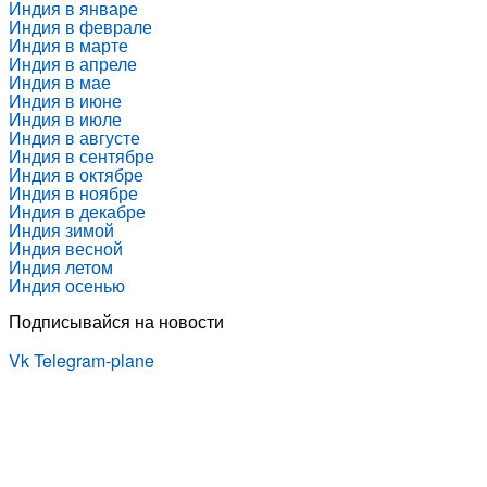
Индия в январе
Индия в феврале
Индия в марте
Индия в апреле
Индия в мае
Индия в июне
Индия в июле
Индия в августе
Индия в сентябре
Индия в октябре
Индия в ноябре
Индия в декабре
Индия зимой
Индия весной
Индия летом
Индия осенью
Подписывайся на новости
Vk
Telegram-plane