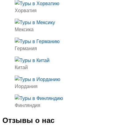
Хорватия
Мексика
Германия
Китай
Иордания
Финляндия
Отзывы о нас