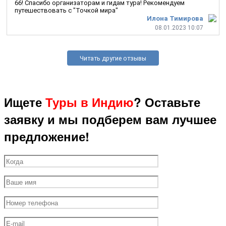
66! Спасибо организаторам и гидам тура! Рекомендуем
путешествовать с "Точкой мира"
Илона Тимирова
08.01.2023 10:07
Читать другие отзывы
Ищете
Туры в Индию
? Оставьте
заявку и мы подберем вам лучшее
предложение!