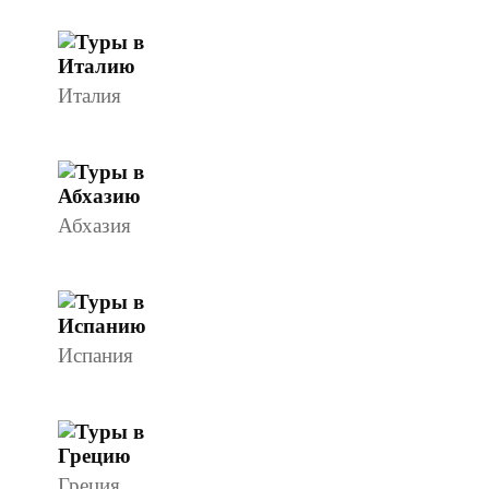
Италия
Абхазия
Испания
Греция