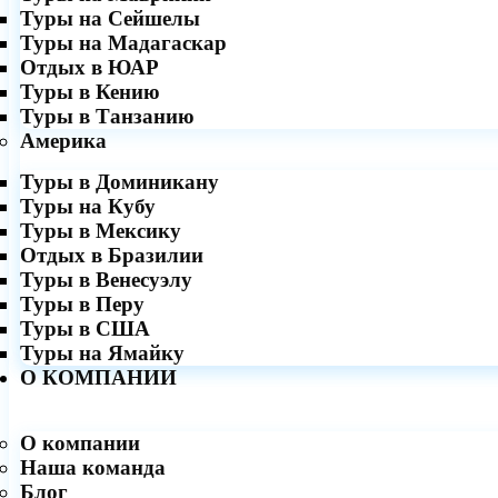
Туры на Сейшелы
Туры на Мадагаскар
Отдых в ЮАР
Туры в Кению
Туры в Танзанию
Америка
Туры в Доминикану
Туры на Кубу
Туры в Мексику
Отдых в Бразилии
Туры в Венесуэлу
Туры в Перу
Туры в США
Туры на Ямайку
О КОМПАНИИ
О компании
Наша команда
Блог