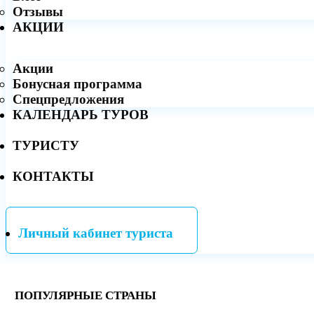
Отзывы
АКЦИИ
Акции
Бонусная программа
Спецпредложения
КАЛЕНДАРЬ ТУРОВ
ТУРИСТУ
КОНТАКТЫ
Личный кабинет туриста
ПОПУЛЯРНЫЕ СТРАНЫ