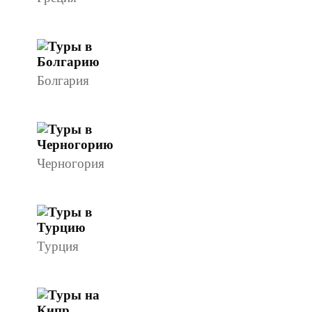
Болгария
Черногория
Турция