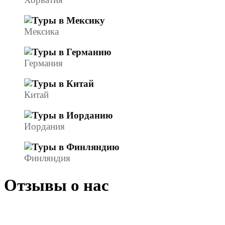
Мексика
Германия
Китай
Иордания
Финляндия
Отзывы о нас