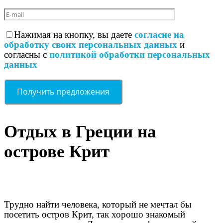
Нажимая на кнопку, вы даете
согласие на
обработку своих персональных данных
и
согласны с
политикой обработки персональных
данных
Отдых в Греции на
острове Крит
Трудно найти человека, который не мечтал бы
посетить остров Крит, так хорошо знакомый