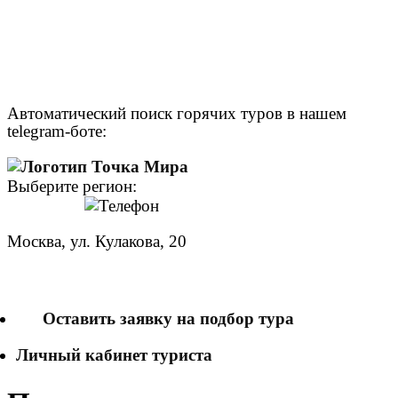
Автоматический поиск горячих туров в нашем
telegram-боте:
Выберите регион:
Москва, ул. Кулакова, 20
+7 (950) 713 77 22
Оставить заявку на подбор тура
Личный кабинет туриста