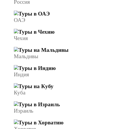
Россия
ОАЭ
Чехия
Мальдивы
Индия
Куба
Израиль
Хорватия