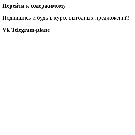
Перейти к содержимому
Подпишись и будь в курсе выгодных предложений!
Vk
Telegram-plane