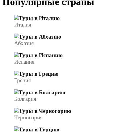
Популярные страны
Италия
Абхазия
Испания
Греция
Болгария
Черногория