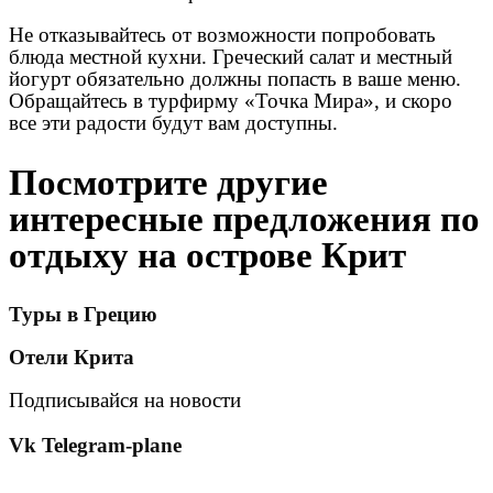
Не отказывайтесь от возможности попробовать
блюда местной кухни. Греческий салат и местный
йогурт обязательно должны попасть в ваше меню.
Обращайтесь в турфирму «Точка Мира», и скоро
все эти радости будут вам доступны.
Посмотрите другие
интересные предложения по
отдыху на острове Крит
Туры в Грецию
Отели Крита
Подписывайся на новости
Vk
Telegram-plane