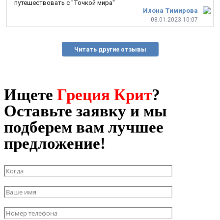
путешествовать с "Точкой мира"
Илона Тимирова
08.01.2023 10:07
Читать другие отзывы
Ищете
Греция Крит
?
Оставьте заявку и мы
подберем вам лучшее
предложение!