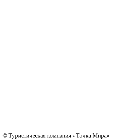
© Туристическая компания «Точка Мира»