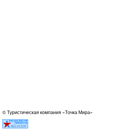
© Туристическая компания «Точка Мира»