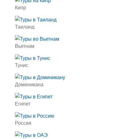
Кипр
Таиланд
Вьетнам
Тунис
Доминикана
Египет
Россия