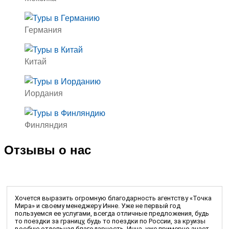
Германия
Китай
Иордания
Финляндия
Отзывы о нас
Хочется выразить огромную благодарность агентству «Точка
Мира» и своему менеджеру Инне. Уже не первый год
пользуемся ее услугами, всегда отличные предложения, будь
то поездки за границу, будь то поездки по России, за круизы
вообще отдельная благодарность. Инна, уже примерно знает,