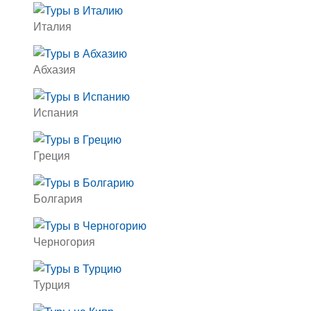
Италия
Абхазия
Испания
Греция
Болгария
Черногория
Турция