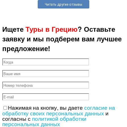
Читать другие отзывы
Ищете
Туры в Грецию
? Оставьте
заявку и мы подберем вам лучшее
предложение!
Нажимая на кнопку, вы даете
согласие на
обработку своих персональных данных
и
согласны с
политикой обработки
персональных данных