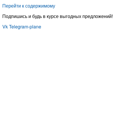
Перейти к содержимому
Подпишись и будь в курсе выгодных предложений!
Vk
Telegram-plane