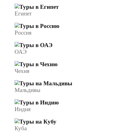
Египет
Россия
ОАЭ
Чехия
Мальдивы
Индия
Куба