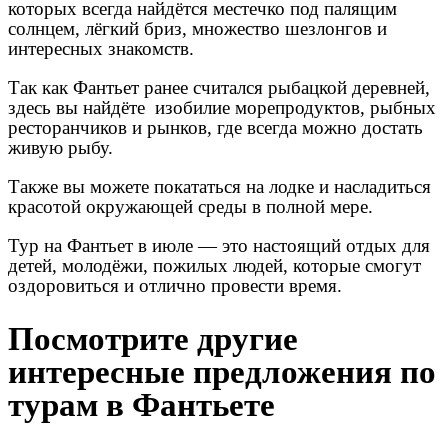
которых всегда найдётся местечко под палящим
солнцем, лёгкий бриз, множество шезлонгов и
интересных знакомств.
Так как Фантьет ранее считался рыбацкой деревней,
здесь вы найдёте изобилие морепродуктов, рыбных
ресторанчиков и рынков, где всегда можно достать
живую рыбу.
Также вы можете покататься на лодке и насладиться
красотой окружающей среды в полной мере.
Тур на Фантьет в июле — это настоящий отдых для
детей, молодёжи, пожилых людей, которые смогут
оздоровиться и отлично провести время.
Посмотрите другие
интересные предложения по
турам в Фантьете