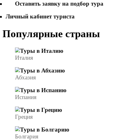
Оставить заявку на подбор тура
Личный кабинет туриста
Популярные страны
Италия
Абхазия
Испания
Греция
Болгария