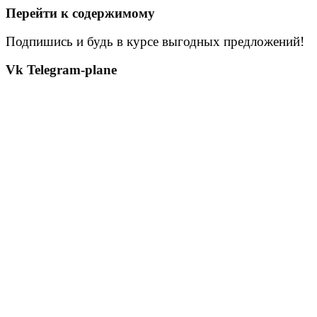
Перейти к содержимому
Подпишись и будь в курсе выгодных предложений!
Vk
Telegram-plane