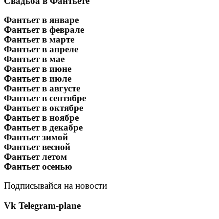
Свадьба в Фантьете
Фантьет в январе
Фантьет в феврале
Фантьет в марте
Фантьет в апреле
Фантьет в мае
Фантьет в июне
Фантьет в июле
Фантьет в августе
Фантьет в сентябре
Фантьет в октябре
Фантьет в ноябре
Фантьет в декабре
Фантьет зимой
Фантьет весной
Фантьет летом
Фантьет осенью
Подписывайся на новости
Vk
Telegram-plane