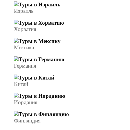
Израиль
Хорватия
Мексика
Германия
Китай
Иордания
Финляндия