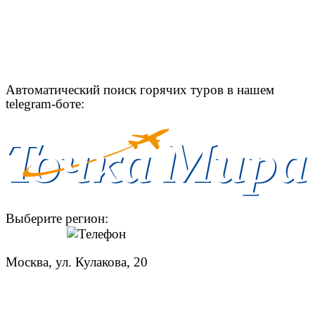
Автоматический поиск горячих туров в нашем
telegram-боте:
Выберите регион:
Москва, ул. Кулакова, 20
+7 (950) 713 77 22