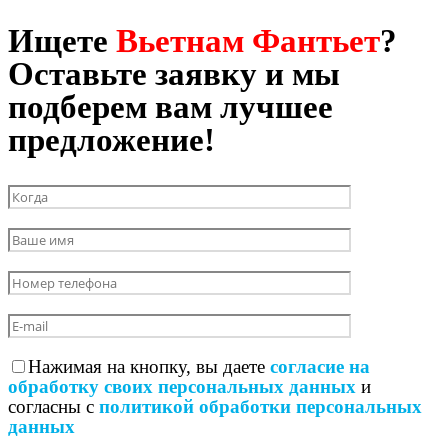
Ищете
Вьетнам Фантьет
?
Оставьте заявку и мы
подберем вам лучшее
предложение!
Нажимая на кнопку, вы даете
согласие на
обработку своих персональных данных
и
согласны с
политикой обработки персональных
данных