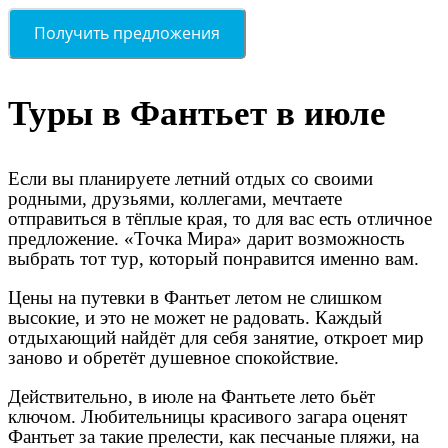
Туры в Фантьет в июле
Если вы планируете летний отдых со своими
родными, друзьями, коллегами, мечтаете
отправиться в тёплые края, то для вас есть отличное
предложение. «Точка Мира» дарит возможность
выбрать тот тур, который понравится именно вам.
Цены на путевки в Фантьет летом не слишком
высокие, и это не может не радовать. Каждый
отдыхающий найдёт для себя занятие, откроет мир
заново и обретёт душевное спокойствие.
Действительно, в июле на Фантьете лето бьёт
ключом. Любительницы красивого загара оценят
Фантьет за такие прелести, как песчаные пляжи, на