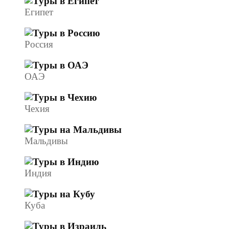
Египет
Россия
ОАЭ
Чехия
Мальдивы
Индия
Куба