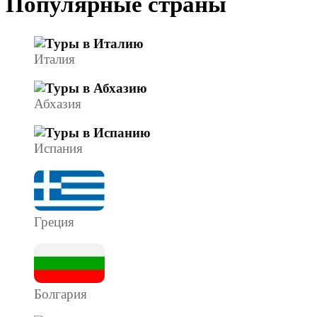
Популярные страны
Италия
Абхазия
Испания
Греция
Болгария