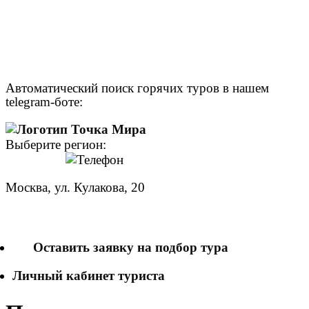
Автоматический поиск горячих туров в нашем
telegram-боте:
Выберите регион:
Москва, ул. Кулакова, 20
+7 (950) 713 77 22
Оставить заявку на подбор тура
Личный кабинет туриста