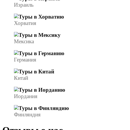
Израиль
Хорватия
Мексика
Германия
Китай
Иордания
Финляндия