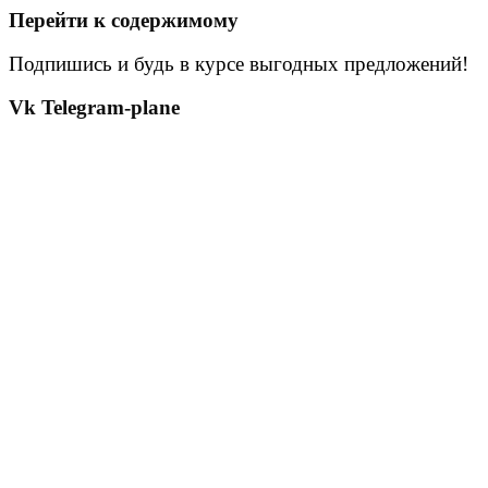
Перейти к содержимому
Подпишись и будь в курсе выгодных предложений!
Vk
Telegram-plane