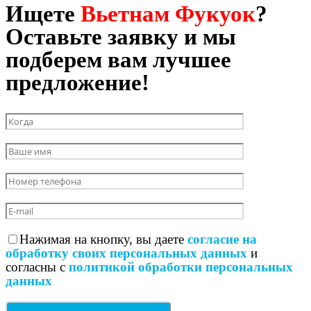
Ищете
Вьетнам Фукуок
?
Оставьте заявку и мы
подберем вам лучшее
предложение!
Нажимая на кнопку, вы даете
согласие на
обработку своих персональных данных
и
согласны с
политикой обработки персональных
данных