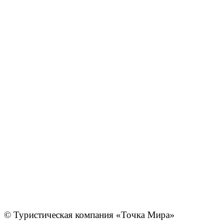
© Туристическая компания «Точка Мира»