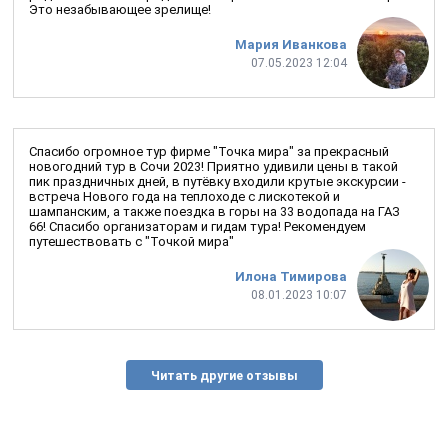
Это незабывающее зрелище!
Мария Иванкова
07.05.2023 12:04
Спасибо огромное тур фирме "Точка мира" за прекрасный
новогодний тур в Сочи 2023! Приятно удивили цены в такой
пик праздничных дней, в путёвку входили крутые экскурсии -
встреча Нового года на теплоходе с лискотекой и
шампанским, а также поездка в горы на 33 водопада на ГАЗ
66! Спасибо организаторам и гидам тура! Рекомендуем
путешествовать с "Точкой мира"
Илона Тимирова
08.01.2023 10:07
Читать другие отзывы