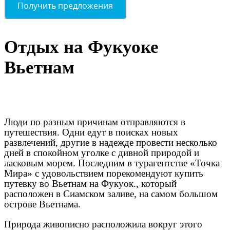
Отдых на Фукуоке
Вьетнам
Люди по разным причинам отправляются в
путешествия. Одни едут в поисках новых
развлечений, другие в надежде провести несколько
дней в спокойном уголке с дивной природой и
ласковым морем. Последним в турагентстве «Точка
Мира» с удовольствием порекомендуют купить
путевку во Вьетнам на Фукуок., который
расположен в Сиамском заливе, на самом большом
острове Вьетнама.
Природа живописно расположила вокруг этого