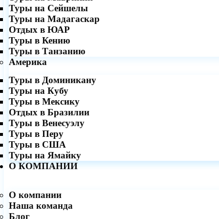
Туры на Сейшелы
Туры на Мадагаскар
Отдых в ЮАР
Туры в Кению
Туры в Танзанию
Америка
Туры в Доминикану
Туры на Кубу
Туры в Мексику
Отдых в Бразилии
Туры в Венесуэлу
Туры в Перу
Туры в США
Туры на Ямайку
О КОМПАНИИ
О компании
Наша команда
Блог