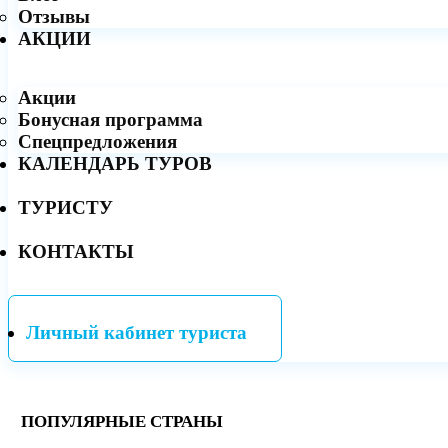
Отзывы
АКЦИИ
Акции
Бонусная программа
Спецпредложения
КАЛЕНДАРЬ ТУРОВ
ТУРИСТУ
КОНТАКТЫ
Личный кабинет туриста
ПОПУЛЯРНЫЕ СТРАНЫ