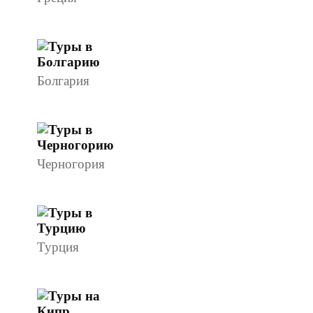
Болгария
Черногория
Турция