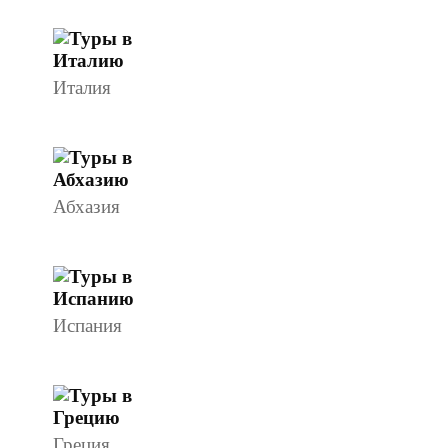
Италия
Абхазия
Испания
Греция