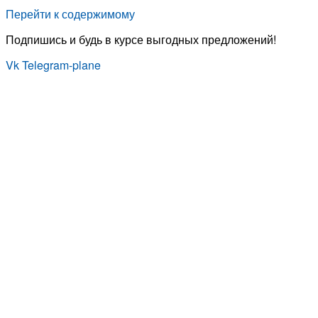
Перейти к содержимому
Подпишись и будь в курсе выгодных предложений!
Vk
Telegram-plane