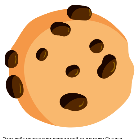
Этот сайт использует сервис веб-аналитики Яндекс