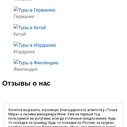
Германия
Китай
Иордания
Финляндия
Отзывы о нас
Хочется выразить огромную благодарность агентству «Точка
Мира» и своему менеджеру Инне. Уже не первый год
пользуемся ее услугами, всегда отличные предложения, будь
то поездки за границу, будь то поездки по России, за круизы
вообще отдельная благодарность. Инна, уже примерно знает,