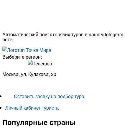
Автоматический поиск горячих туров в нашем telegram-
боте:
Выберите регион:
Москва, ул. Кулакова, 20
+7 (950) 713 77 22
Оставить заявку на подбор тура
Личный кабинет туриста
Популярные страны