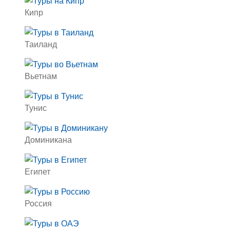
Кипр
Таиланд
Вьетнам
Тунис
Доминикана
Египет
Россия