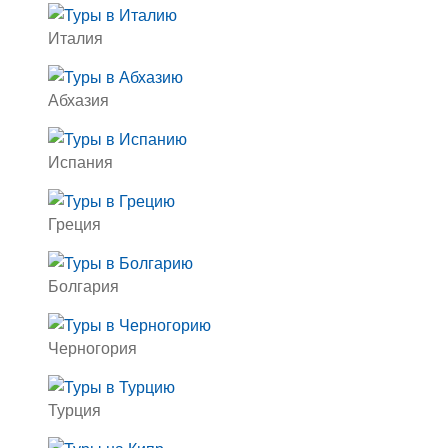
Италия
Абхазия
Испания
Греция
Болгария
Черногория
Турция