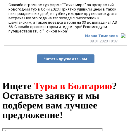
Спасибо огромное тур фирме "Точка мира" за прекрасный
новогодний тур в Сочи 2023! Приятно удивили цены в такой
пик праздничных дней, в путёвку входили крутые экскурсии -
встреча Нового года на теплоходе с лискотекой и
шампанским, а также поездка в горы на 33 водопада на ГАЗ
66! Спасибо организаторам и гидам тура! Рекомендуем
путешествовать с "Точкой мира"
Илона Тимирова
08.01.2023 10:07
Читать другие отзывы
Ищете
Туры в Болгарию
?
Оставьте заявку и мы
подберем вам лучшее
предложение!