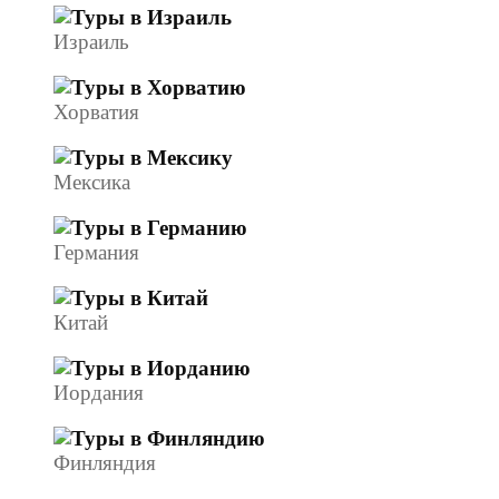
Израиль
Хорватия
Мексика
Германия
Китай
Иордания
Финляндия