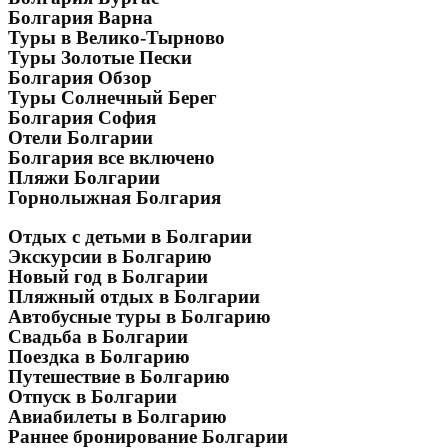
Болгария Варна
Туры в Велико-Тырново
Туры Золотые Пески
Болгария Обзор
Туры Солнечный Берег
Болгария София
Отели Болгарии
Болгария все включено
Пляжи Болгарии
Горнолыжная Болгария
Отдых с детьми в Болгарии
Экскурсии в Болгарию
Новый год в Болгарии
Пляжный отдых в Болгарии
Автобусные туры в Болгарию
Свадьба в Болгарии
Поездка в Болгарию
Путешествие в Болгарию
Отпуск в Болгарии
Авиабилеты в Болгарию
Раннее бронирование Болгарии