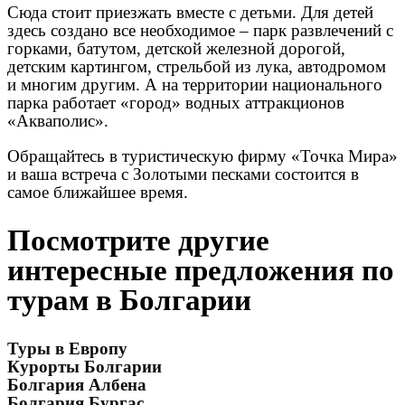
Сюда стоит приезжать вместе с детьми. Для детей
здесь создано все необходимое – парк развлечений с
горками, батутом, детской железной дорогой,
детским картингом, стрельбой из лука, автодромом
и многим другим. А на территории национального
парка работает «город» водных аттракционов
«Акваполис».
Обращайтесь в туристическую фирму «Точка Мира»
и ваша встреча с Золотыми песками состоится в
самое ближайшее время.
Посмотрите другие
интересные предложения по
турам в Болгарии
Туры в Европу
Курорты Болгарии
Болгария Албена
Болгария Бургас