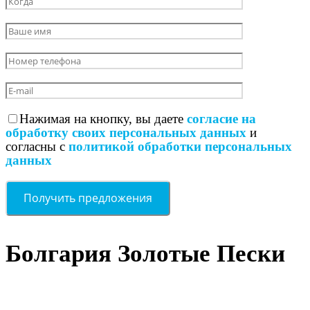
Нажимая на кнопку, вы даете
согласие на
обработку своих персональных данных
и
согласны с
политикой обработки персональных
данных
Болгария Золотые Пески