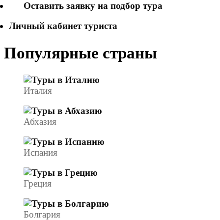
Оставить заявку на подбор тура
Личный кабинет туриста
Популярные страны
Италия
Абхазия
Испания
Греция
Болгария