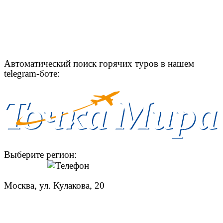
Автоматический поиск горячих туров в нашем
telegram-боте:
Выберите регион:
Москва, ул. Кулакова, 20
+7 (950) 713 77 22