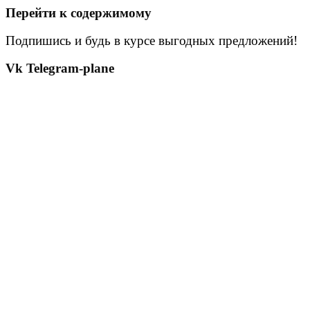
Перейти к содержимому
Подпишись и будь в курсе выгодных предложений!
Vk
Telegram-plane