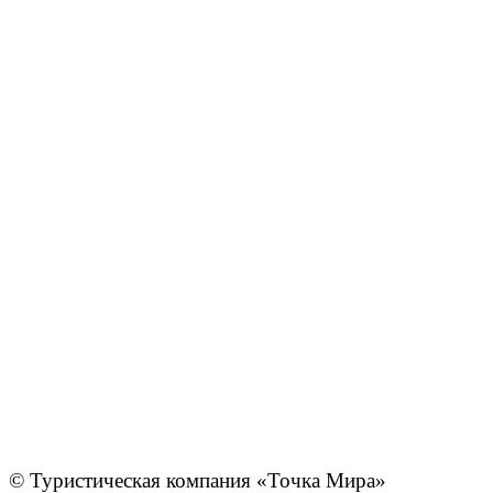
© Туристическая компания «Точка Мира»