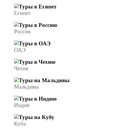
Египет
Россия
ОАЭ
Чехия
Мальдивы
Индия
Куба