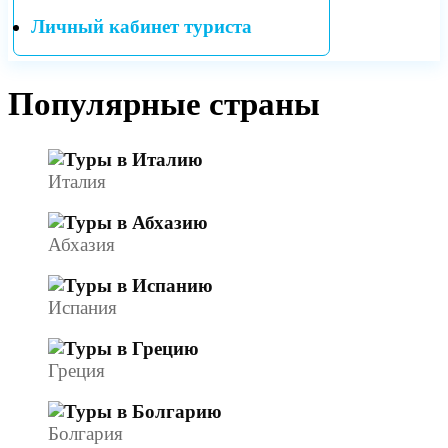
Личный кабинет туриста
Популярные страны
Италия
Абхазия
Испания
Греция
Болгария