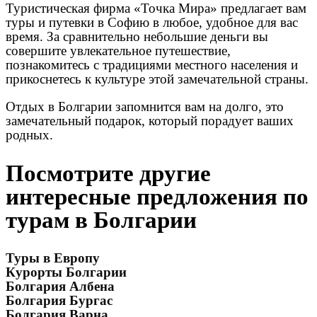
Туристическая фирма «Точка Мира» предлагает вам
туры и путевки в Софию в любое, удобное для вас
время. За сравнительно небольшие деньги вы
совершите увлекательное путешествие,
познакомитесь с традициями местного населения и
прикоснетесь к культуре этой замечательной страны.
Отдых в Болгарии запомнится вам на долго, это
замечательный подарок, который порадует ваших
родных.
Посмотрите другие
интересные предложения по
турам в Болгарии
Туры в Европу
Курорты Болгарии
Болгария Албена
Болгария Бургас
Болгария Варна