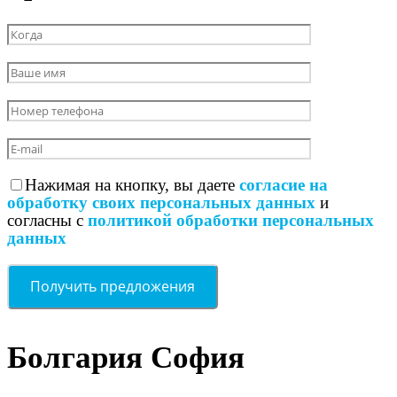
Нажимая на кнопку, вы даете
согласие на
обработку своих персональных данных
и
согласны с
политикой обработки персональных
данных
Болгария София