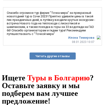
Спасибо огромное тур фирме "Точка мира" за прекрасный
новогодний тур в Сочи 2023! Приятно удивили цены в такой
пик праздничных дней, в путёвку входили крутые экскурсии -
встреча Нового года на теплоходе с лискотекой и
шампанским, а также поездка в горы на 33 водопада на ГАЗ
66! Спасибо организаторам и гидам тура! Рекомендуем
путешествовать с "Точкой мира"
Илона Тимирова
08.01.2023 10:07
Читать другие отзывы
Ищете
Туры в Болгарию
?
Оставьте заявку и мы
подберем вам лучшее
предложение!