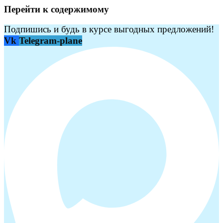
Перейти к содержимому
Подпишись и будь в курсе выгодных предложений!
Vk
Telegram-plane