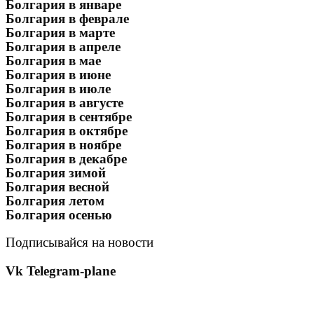
Болгария в январе
Болгария в феврале
Болгария в марте
Болгария в апреле
Болгария в мае
Болгария в июне
Болгария в июле
Болгария в августе
Болгария в сентябре
Болгария в октябре
Болгария в ноябре
Болгария в декабре
Болгария зимой
Болгария весной
Болгария летом
Болгария осенью
Подписывайся на новости
Vk
Telegram-plane