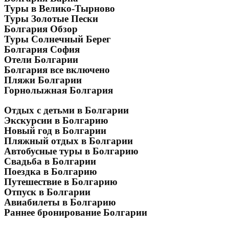
Туры в Велико-Тырново
Туры Золотые Пески
Болгария Обзор
Туры Солнечный Берег
Болгария София
Отели Болгарии
Болгария все включено
Пляжи Болгарии
Горнолыжная Болгария
Отдых с детьми в Болгарии
Экскурсии в Болгарию
Новый год в Болгарии
Пляжный отдых в Болгарии
Автобусные туры в Болгарию
Свадьба в Болгарии
Поездка в Болгарию
Путешествие в Болгарию
Отпуск в Болгарии
Авиабилеты в Болгарию
Раннее бронирование Болгарии