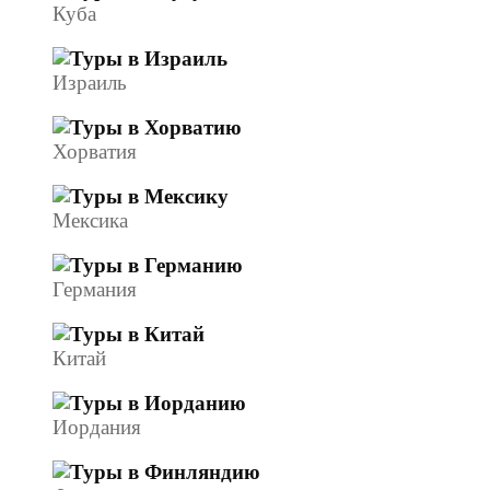
Куба
Израиль
Хорватия
Мексика
Германия
Китай
Иордания