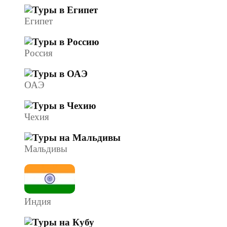
Египет
Россия
ОАЭ
Чехия
Мальдивы
Индия