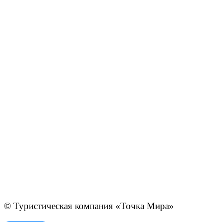
© Туристическая компания «Точка Мира»