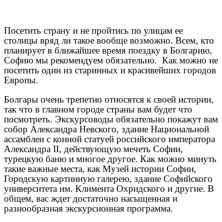
Посетить страну и не пройтись по улицам ее
столицы вряд ли такое вообще возможно. Всем, кто
планирует в ближайшее время поездку в Болгарию,
Софию мы рекомендуем обязательно. Как можно не
посетить один из старинных и красивейших городов
Европы.
Болгары очень трепетно относятся к своей истории,
так что в главном городе страны вам будет что
посмотреть. Экскурсоводы обязательно покажут вам
собор Александра Невского, здание Национальной
ассамблеи с конной статуей российского императора
Александра II, действующую мечеть Софии,
турецкую баню и многое другое. Как можно минуть
такие важные места, как Музей истории Софии,
Городскую картинную галерею, здание Софийского
университета им. Климента Охридского и другие. В
общем, вас ждет достаточно насыщенная и
разнообразная экскурсионная программа.