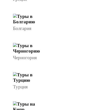
Болгария
Черногория
Турция