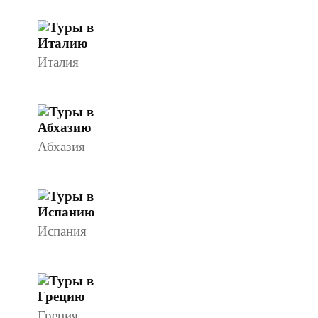
Италия
Абхазия
Испания
Греция