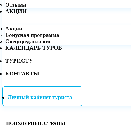
Отзывы
АКЦИИ
Акции
Бонусная программа
Спецпредложения
КАЛЕНДАРЬ ТУРОВ
ТУРИСТУ
КОНТАКТЫ
Личный кабинет туриста
ПОПУЛЯРНЫЕ СТРАНЫ