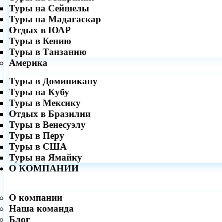
Туры на Сейшелы
Туры на Мадагаскар
Отдых в ЮАР
Туры в Кению
Туры в Танзанию
Америка
Туры в Доминикану
Туры на Кубу
Туры в Мексику
Отдых в Бразилии
Туры в Венесуэлу
Туры в Перу
Туры в США
Туры на Ямайку
О КОМПАНИИ
О компании
Наша команда
Блог