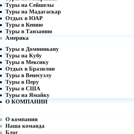
Туры на Сейшелы
Туры на Мадагаскар
Отдых в ЮАР
Туры в Кению
Туры в Танзанию
Америка
Туры в Доминикану
Туры на Кубу
Туры в Мексику
Отдых в Бразилии
Туры в Венесуэлу
Туры в Перу
Туры в США
Туры на Ямайку
О КОМПАНИИ
О компании
Наша команда
Блог