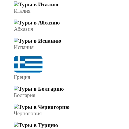
Италия
Абхазия
Испания
Греция
Болгария
Черногория