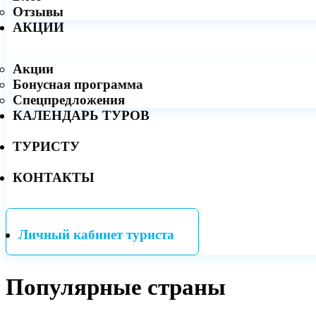
Отзывы
АКЦИИ
Акции
Бонусная программа
Спецпредложения
КАЛЕНДАРЬ ТУРОВ
ТУРИСТУ
КОНТАКТЫ
Личный кабинет туриста
Популярные страны