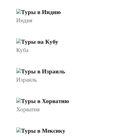
Индия
Куба
Израиль
Хорватия