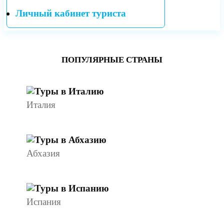
Личный кабинет туриста
ПОПУЛЯРНЫЕ СТРАНЫ
Италия
Абхазия
Испания