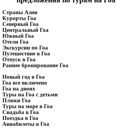
Страны Азии
Курорты Гоа
Северный Гоа
Центральный Гоа
Южный Гоа
Отели Гоа
Экскурсии по Гоа
Путешествие в Гоа
Отпуск в Гоа
Раннее бронирование Гоа
Новый год в Гоа
Гоа все включено
Гоа на двоих
Туры на Гоа с детьми
Пляжи Гоа
Туры на море в Гоа
Свадьба в Гоа
Поездка в Гоа
Авиабилеты в Гоа