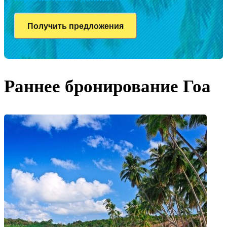
Раннее бронирование Гоа