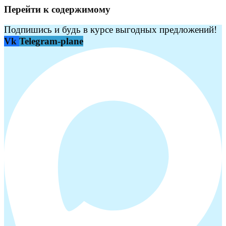
Перейти к содержимому
Подпишись и будь в курсе выгодных предложений!
Vk
Telegram-plane