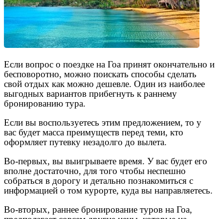
Если вопрос о поездке на Гоа принят окончательно и
бесповоротно, можно поискать способы сделать
свой отдых как можно дешевле. Один из наиболее
выгодных вариантов прибегнуть к раннему
бронированию тура.
Если вы воспользуетесь этим предложением, то у
вас будет масса преимуществ перед теми, кто
оформляет путевку незадолго до вылета.
Во-первых, вы выигрываете время. У вас будет его
вполне достаточно, для того чтобы неспешно
собраться в дорогу и детально познакомиться с
информацией о том курорте, куда вы направляетесь.
Во-вторых, раннее бронирование туров на Гоа,