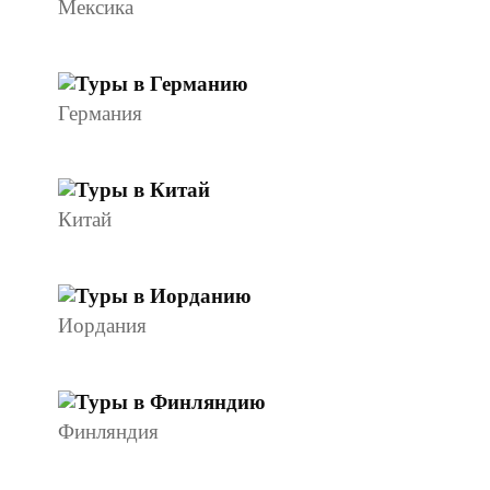
Мексика
Германия
Китай
Иордания
Финляндия