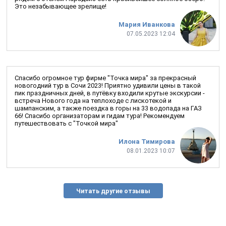
Это незабывающее зрелище!
Мария Иванкова
07.05.2023 12:04
Спасибо огромное тур фирме "Точка мира" за прекрасный
новогодний тур в Сочи 2023! Приятно удивили цены в такой
пик праздничных дней, в путёвку входили крутые экскурсии -
встреча Нового года на теплоходе с лискотекой и
шампанским, а также поездка в горы на 33 водопада на ГАЗ
66! Спасибо организаторам и гидам тура! Рекомендуем
путешествовать с "Точкой мира"
Илона Тимирова
08.01.2023 10:07
Читать другие отзывы