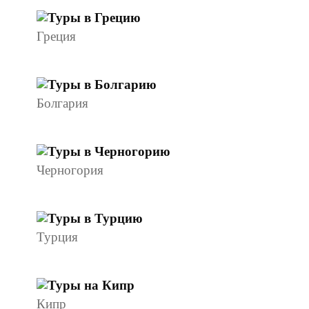
Греция
Болгария
Черногория
Турция
Кипр