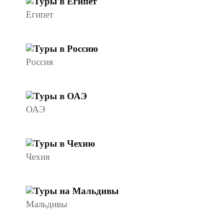
Египет
Россия
ОАЭ
Чехия
Мальдивы