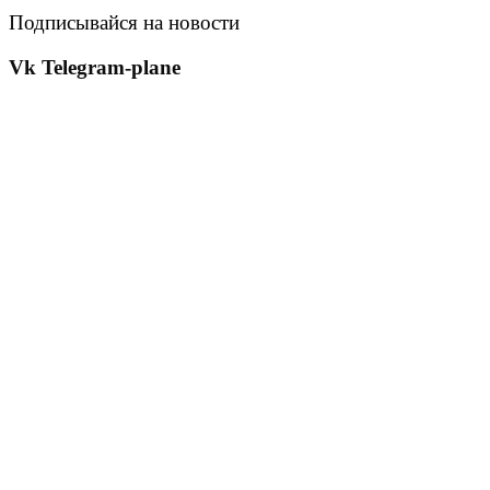
Подписывайся на новости
Vk
Telegram-plane