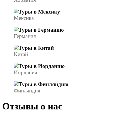
Мексика
Германия
Китай
Иордания
Финляндия
Отзывы о нас