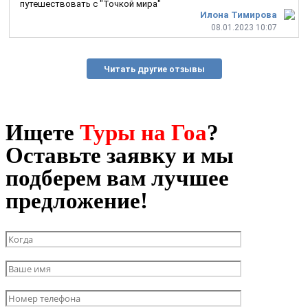
путешествовать с "Точкой мира"
Илона Тимирова
08.01.2023 10:07
Читать другие отзывы
Ищете
Туры на Гоа
?
Оставьте заявку и мы
подберем вам лучшее
предложение!