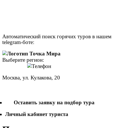
Автоматический поиск горячих туров в нашем
telegram-боте:
Выберите регион:
Москва, ул. Кулакова, 20
+7 (950) 713 77 22
Оставить заявку на подбор тура
Личный кабинет туриста