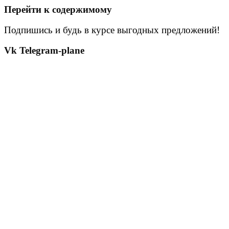
Перейти к содержимому
Подпишись и будь в курсе выгодных предложений!
Vk
Telegram-plane