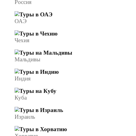
Россия
ОАЭ
Чехия
Мальдивы
Индия
Куба
Израиль
Хорватия