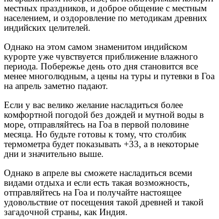
местных праздников, и доброе общение с местным
населением, и оздоровление по методикам древних
индийских целителей.
Однако на этом самом знаменитом индийском
курорте уже чувствуется приближение влажного
периода. Побережье день ото дня становится все
менее многолюдным, а цены на туры и путевки в Гоа
на апрель заметно падают.
Если у вас велико желание насладиться более
комфортной погодой без дождей и мутной воды в
море, отправляйтесь на Гоа в первой половине
месяца. Но будьте готовы к тому, что столбик
термометра будет показывать +33, а в некоторые
дни и значительно выше.
Однако в апреле вы сможете насладиться всеми
видами отдыха и если есть такая возможность,
отправляйтесь на Гоа и получайте настоящее
удовольствие от посещения такой древней и такой
загадочной страны, как Индия.