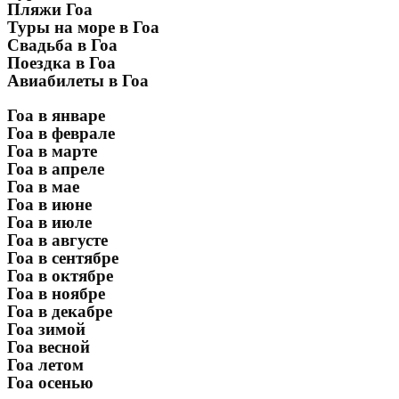
Пляжи Гоа
Туры на море в Гоа
Свадьба в Гоа
Поездка в Гоа
Авиабилеты в Гоа
Гоа в январе
Гоа в феврале
Гоа в марте
Гоа в апреле
Гоа в мае
Гоа в июне
Гоа в июле
Гоа в августе
Гоа в сентябре
Гоа в октябре
Гоа в ноябре
Гоа в декабре
Гоа зимой
Гоа весной
Гоа летом
Гоа осенью