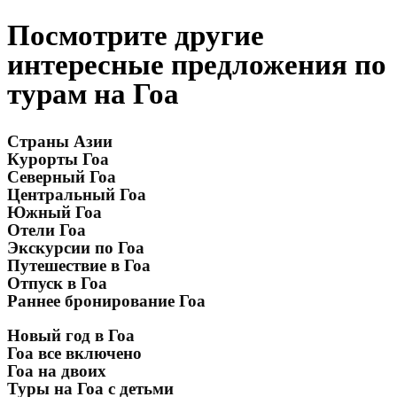
Посмотрите другие
интересные предложения по
турам на Гоа
Страны Азии
Курорты Гоа
Северный Гоа
Центральный Гоа
Южный Гоа
Отели Гоа
Экскурсии по Гоа
Путешествие в Гоа
Отпуск в Гоа
Раннее бронирование Гоа
Новый год в Гоа
Гоа все включено
Гоа на двоих
Туры на Гоа с детьми