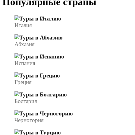
Популярные страны
Италия
Абхазия
Испания
Греция
Болгария
Черногория