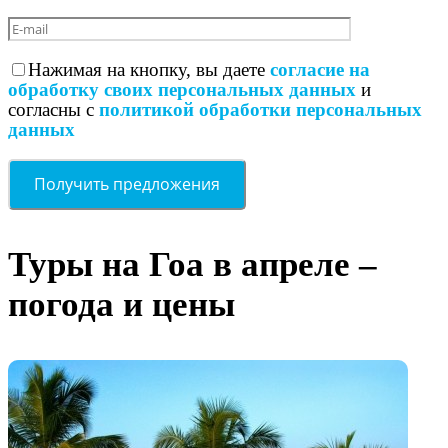
Нажимая на кнопку, вы даете
согласие на
обработку своих персональных данных
и
согласны с
политикой обработки персональных
данных
Туры на Гоа в апреле –
погода и цены