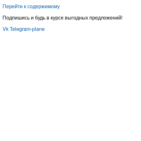
Перейти к содержимому
Подпишись и будь в курсе выгодных предложений!
Vk
Telegram-plane