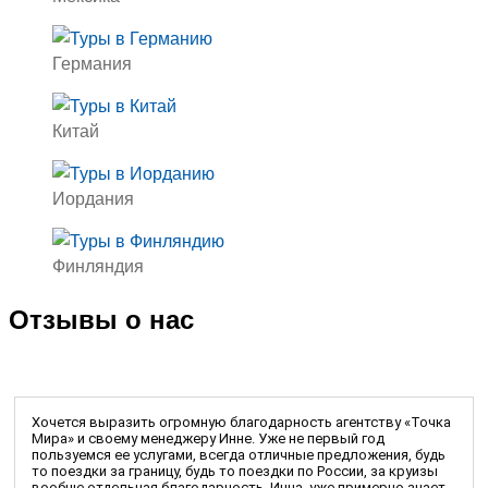
Германия
Китай
Иордания
Финляндия
Отзывы о нас
Хочется выразить огромную благодарность агентству «Точка
Мира» и своему менеджеру Инне. Уже не первый год
пользуемся ее услугами, всегда отличные предложения, будь
то поездки за границу, будь то поездки по России, за круизы
вообще отдельная благодарность. Инна, уже примерно знает,