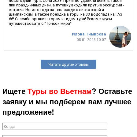
новогодний тур в Сочи 2023! Приятно удивили цены в такой
пик праздничных дней, в путёвку входили крутые экскурсии -
встреча Нового года на теплоходе с лискотекой и
шампанским, а также поездка в горы на 33 водопада на ГАЗ
66! Спасибо организаторам и гидам тура! Рекомендуем
путешествовать с "Точкой мира"
Илона Тимирова
08.01.2023 10:07
Читать другие отзывы
Ищете
Туры во Вьетнам
? Оставьте
заявку и мы подберем вам лучшее
предложение!