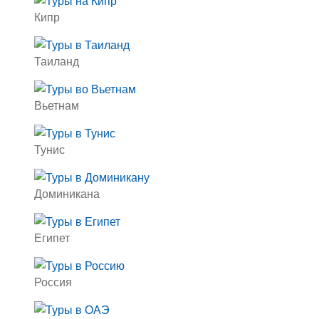
Кипр
Таиланд
Вьетнам
Тунис
Доминикана
Египет
Россия