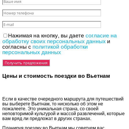
Нажимая на кнопку, вы даете
согласие на
обработку своих персональных данных
и
согласны с
политикой обработки
персональных данных
Цены и стоимость поездки во Вьетнам
Если в качестве очередного маршрута для путешествий
вы выберете Вьетнам, то нисколько об этом не
пожалеете. Это уникальная страна, со своей
неповторимой культурой и массой развлечений, которые
вам вряд ли предложат в других странах.
Планируя поездку во Вьетнам мы советуем вас