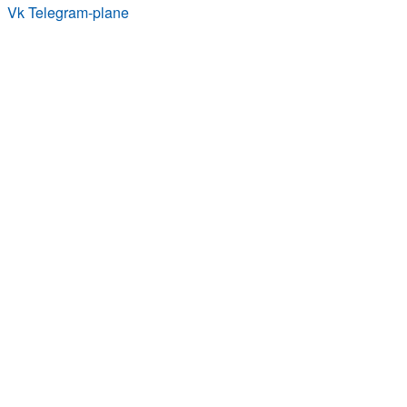
Vk
Telegram-plane