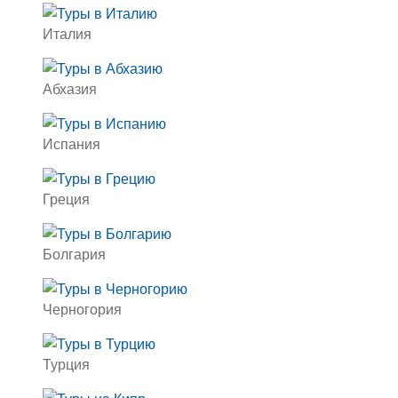
Италия
Абхазия
Испания
Греция
Болгария
Черногория
Турция