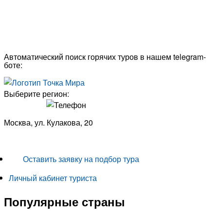
Автоматический поиск горячих туров в нашем telegram-
боте:
Выберите регион:
Москва, ул. Кулакова, 20
+7 (950) 713 77 22
Оставить заявку на подбор тура
Личный кабинет туриста
Популярные страны