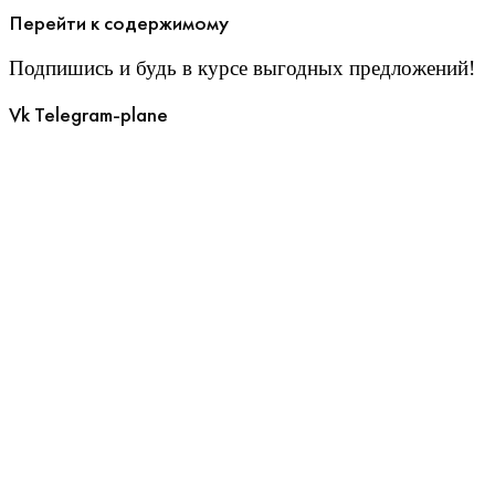
Перейти к содержимому
Подпишись и будь в курсе выгодных предложений!
Vk
Telegram-plane