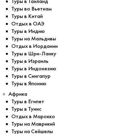
Туры в Таиланд
Туры во Вьетнам
Туры в Китай
Отдых в ОАЭ
Туры в Индию
Туры на Мальдивы
Отдых в Иордании
Туры в Шри-Ланку
Туры в Израиль
Туры в Индонезию
Туры в Сингапур
Туры в Японию
Африка
Туры в Египет
Туры в Тунис
Отдых в Марокко
Туры на Маврикий
Туры на Сейшелы