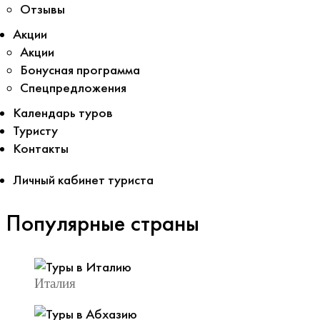
Отзывы
Акции
Акции
Бонусная программа
Спецпредложения
Календарь туров
Туристу
Контакты
Личный кабинет туриста
Популярные страны
Италия