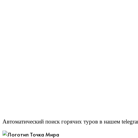
Автоматический поиск горячих туров в нашем telegra