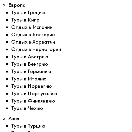
Европа
Туры в Грецию
Туры в Кипр
Отдых в Испании
Отдых в Болгарии
Отдых в Хорватии
Отдых в Черногории
Туры в Австрию
Туры в Венгрию
Туры в Германию
Туры в Италию
Туры в Норвегию
Туры в Португалию
Туры в Финляндию
Туры в Чехию
Азия
Туры в Турцию