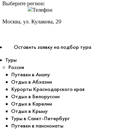
Выберите регион:
Москва, ул. Кулакова, 20
+7 (950) 713 77 22
Оставить заявку на подбор тура
Туры
Россия
Путевки в Анапу
Отдых в Абхазии
Курорты Краснодарского края
Отдых в Белоруссии
Отдых в Карелии
Отдых в Крыму
Туры в Санкт-Петербург
Путевки в пансионаты