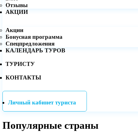
Отзывы
АКЦИИ
Акции
Бонусная программа
Спецпредложения
КАЛЕНДАРЬ ТУРОВ
ТУРИСТУ
КОНТАКТЫ
Личный кабинет туриста
Популярные страны