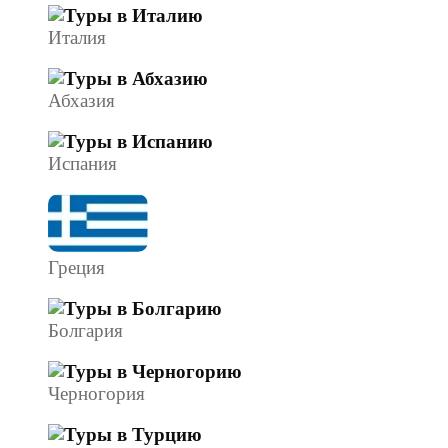
Италия
Абхазия
Испания
Греция
Болгария
Черногория