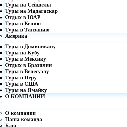
Туры на Сейшелы
Туры на Мадагаскар
Отдых в ЮАР
Туры в Кению
Туры в Танзанию
Америка
Туры в Доминикану
Туры на Кубу
Туры в Мексику
Отдых в Бразилии
Туры в Венесуэлу
Туры в Перу
Туры в США
Туры на Ямайку
О КОМПАНИИ
О компании
Наша команда
Блог