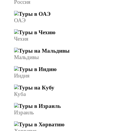
Россия
ОАЭ
Чехия
Мальдивы
Индия
Куба
Израиль
Хорватия