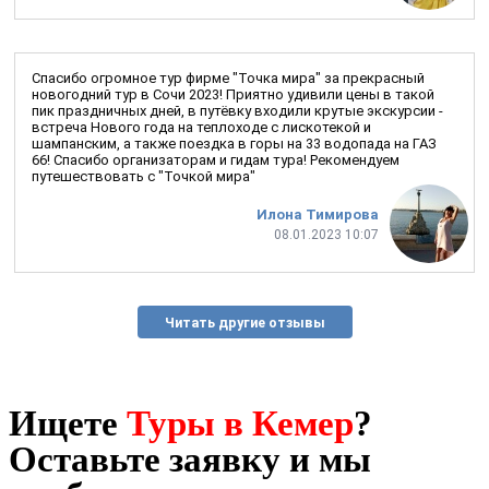
Спасибо огромное тур фирме "Точка мира" за прекрасный
новогодний тур в Сочи 2023! Приятно удивили цены в такой
пик праздничных дней, в путёвку входили крутые экскурсии -
встреча Нового года на теплоходе с лискотекой и
шампанским, а также поездка в горы на 33 водопада на ГАЗ
66! Спасибо организаторам и гидам тура! Рекомендуем
путешествовать с "Точкой мира"
Илона Тимирова
08.01.2023 10:07
Читать другие отзывы
Ищете
Туры в Кемер
?
Оставьте заявку и мы