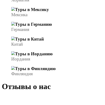
Мексика
Германия
Китай
Иордания
Финляндия
Отзывы о нас