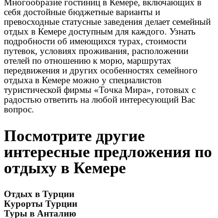
Многообразие гостиниц в Кемере, включающих в
себя достойные бюджетные варианты и
превосходные статусные заведения делает семейный
отдых в Кемере доступным для каждого. Узнать
подробности об имеющихся турах, стоимости
путевок, условиях проживания, расположении
отелей по отношению к морю, маршрутах
передвижения и других особенностях семейного
отдыха в Кемере можно у специалистов
туристической фирмы «Точка Мира», готовых с
радостью ответить на любой интересующий Вас
вопрос.
Посмотрите другие
интересные предложения по
отдыху в Кемере
Отдых в Турции
Курорты Турции
Туры в Анталию