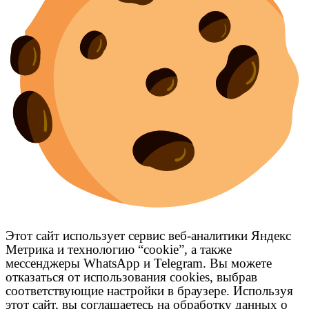
Этот сайт использует сервис веб-аналитики Яндекс
Метрика и технологию “cookie”, а также
мессенджеры WhatsApp и Telegram. Вы можете
отказаться от использования cookies, выбрав
соответствующие настройки в браузере. Используя
этот сайт, вы соглашаетесь на обработку данных о