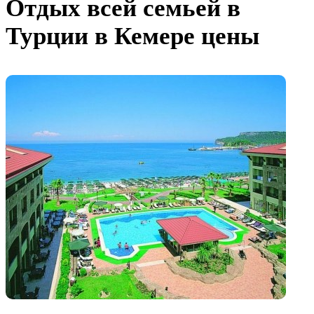
Отдых всей семьей в
Турции в Кемере цены