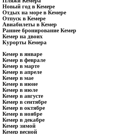
Пляжи Кемера
Новый год в Кемере
Отдых на море в Кемере
Отпуск в Кемере
Авиабилеты в Кемер
Раннее бронирование Кемер
Кемер на двоих
Курорты Кемера
Кемер в январе
Кемер в феврале
Кемер в марте
Кемер в апреле
Кемер в мае
Кемер в июне
Кемер в июле
Кемер в августе
Кемер в сентябре
Кемер в октябре
Кемер в ноябре
Кемер в декабре
Кемер зимой
Кемер весной