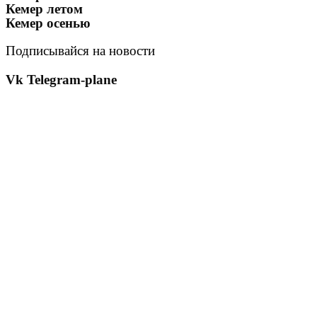
Кемер летом
Кемер осенью
Подписывайся на новости
Vk
Telegram-plane