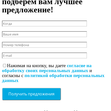
подберем вам лучшее
предложение!
Нажимая на кнопку, вы даете
согласие на
обработку своих персональных данных
и
согласны с
политикой обработки персональных
данных