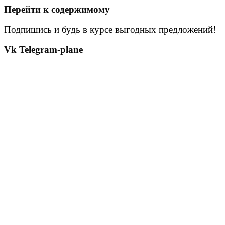
Перейти к содержимому
Подпишись и будь в курсе выгодных предложений!
Vk
Telegram-plane