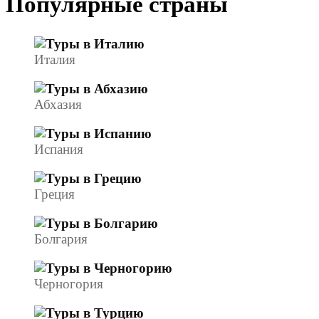
Популярные страны
Италия
Абхазия
Испания
Греция
Болгария
Черногория