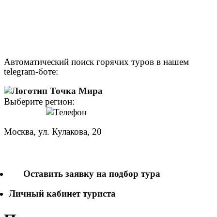
Автоматический поиск горячих туров в нашем
telegram-боте:
Выберите регион:
Москва, ул. Кулакова, 20
+7 (950) 713 77 22
Оставить заявку на подбор тура
Личный кабинет туриста