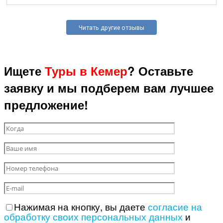
Читать другие отзывы
Ищете
Туры в Кемер
? Оставьте
заявку и мы подберем вам лучшее
предложение!
Нажимая на кнопку, вы даете
согласие на
обработку своих персональных данных
и