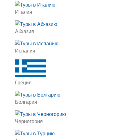
Италия
Абхазия
Испания
Греция
Болгария
Черногория