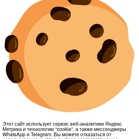
Этот сайт использует сервис веб-аналитики Яндекс
Метрика и технологию “cookie”, а также мессенджеры
WhatsApp и Telegram. Вы можете отказаться от