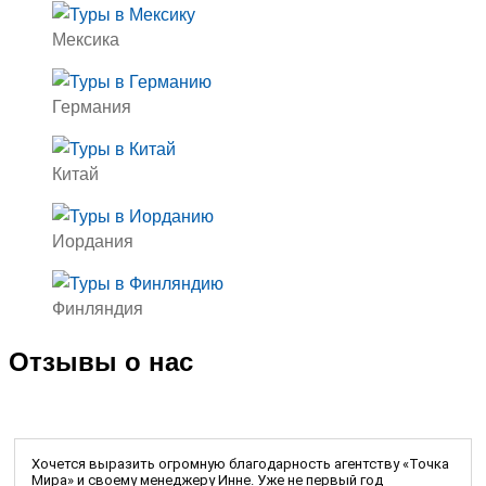
Мексика
Германия
Китай
Иордания
Финляндия
Отзывы о нас
Хочется выразить огромную благодарность агентству «Точка
Мира» и своему менеджеру Инне. Уже не первый год