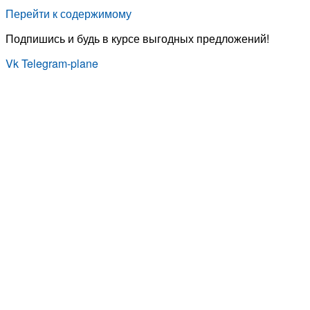
Перейти к содержимому
Подпишись и будь в курсе выгодных предложений!
Vk
Telegram-plane