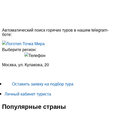
Автоматический поиск горячих туров в нашем telegram-
боте:
Выберите регион:
Москва, ул. Кулакова, 20
+7 (950) 713 77 22
Оставить заявку на подбор тура
Личный кабинет туриста
Популярные страны