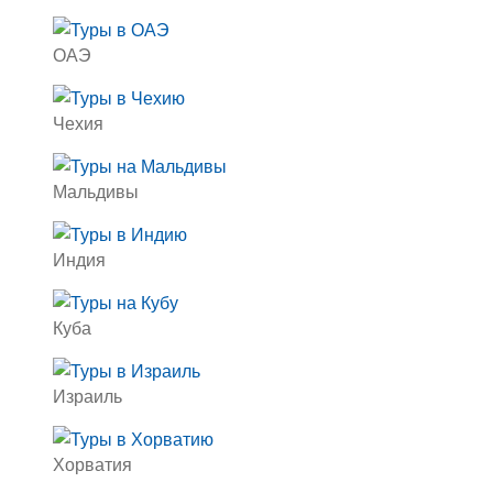
ОАЭ
Чехия
Мальдивы
Индия
Куба
Израиль
Хорватия