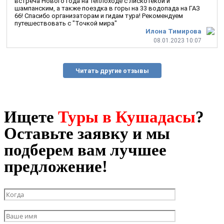
встреча Нового года на теплоходе с лискотекой и
шампанским, а также поездка в горы на 33 водопада на ГАЗ
66! Спасибо организаторам и гидам тура! Рекомендуем
путешествовать с "Точкой мира"
Илона Тимирова
08.01.2023 10:07
Читать другие отзывы
Ищете
Туры в Кушадасы
?
Оставьте заявку и мы
подберем вам лучшее
предложение!