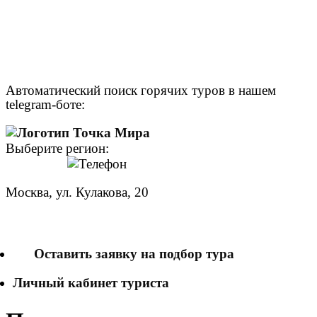
Автоматический поиск горячих туров в нашем
telegram-боте:
Выберите регион:
Москва, ул. Кулакова, 20
+7 (950) 713 77 22
Оставить заявку на подбор тура
Личный кабинет туриста