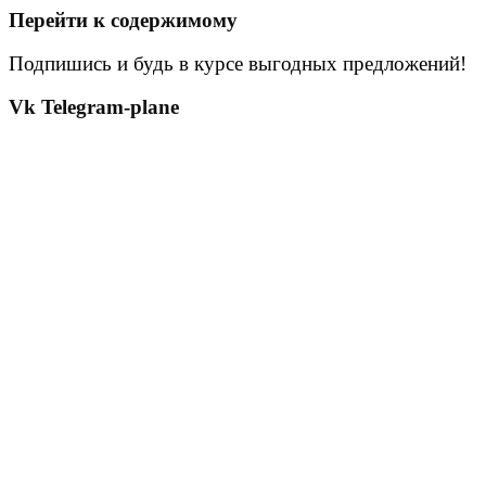
Перейти к содержимому
Подпишись и будь в курсе выгодных предложений!
Vk
Telegram-plane