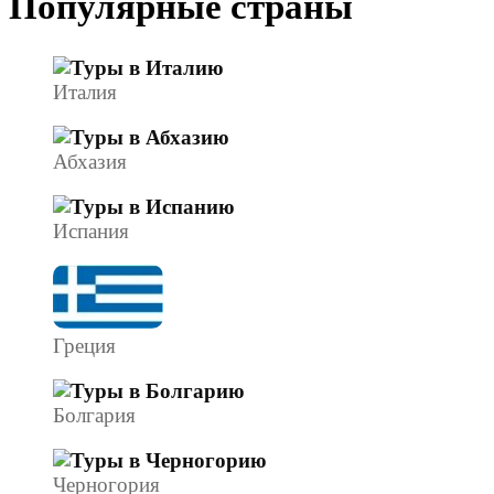
Популярные страны
Италия
Абхазия
Испания
Греция
Болгария
Черногория