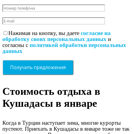
Нажимая на кнопку, вы даете
согласие на
обработку своих персональных данных
и
согласны с
политикой обработки персональных
данных
Стоимость отдыха в
Кушадасы в январе
Когда в Турции наступает зима, многие курорты
пустеют. Приехать в Кушадасы в январе тоже не так