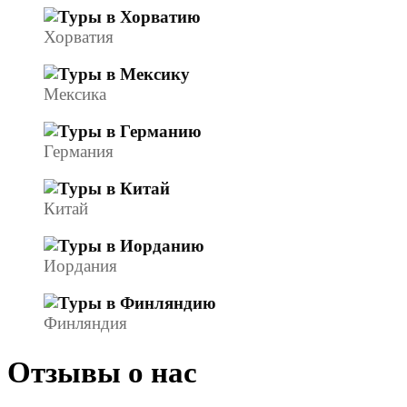
Хорватия
Мексика
Германия
Китай
Иордания
Финляндия
Отзывы о нас