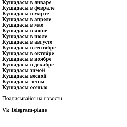
Кушадасы в январе
Кушадасы в феврале
Кушадасы в марте
Кушадасы в апреле
Кушадасы в мае
Кушадасы в июне
Кушадасы в июле
Кушадасы в августе
Кушадасы в сентябре
Кушадасы в октябре
Кушадасы в ноябре
Кушадасы в декабре
Кушадасы зимой
Кушадасы весной
Кушадасы летом
Кушадасы осенью
Подписывайся на новости
Vk
Telegram-plane