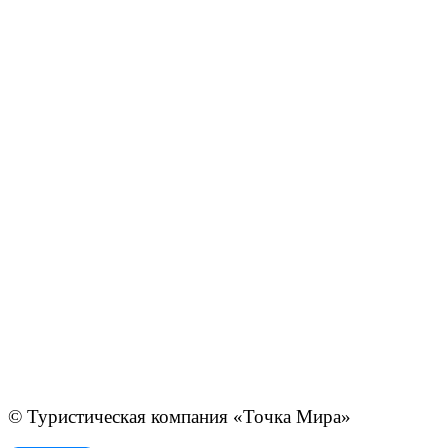
© Туристическая компания «Точка Мира»