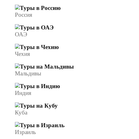
Россия
ОАЭ
Чехия
Мальдивы
Индия
Куба
Израиль