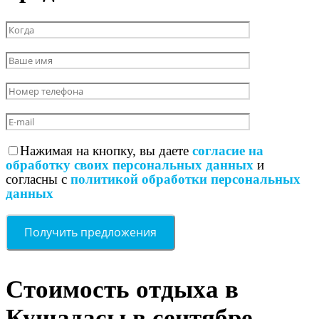
Нажимая на кнопку, вы даете
согласие на
обработку своих персональных данных
и
согласны с
политикой обработки персональных
данных
Стоимость отдыха в
Кушадасы в сентябре