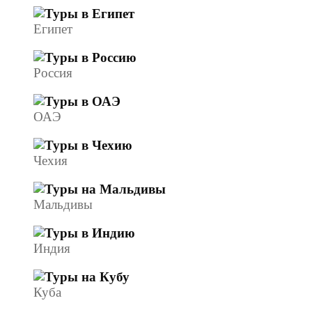
Египет
Россия
ОАЭ
Чехия
Мальдивы
Индия
Куба