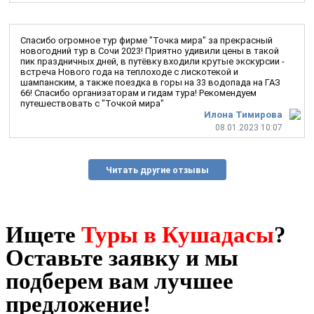
Спасибо огромное тур фирме "Точка мира" за прекрасный
новогодний тур в Сочи 2023! Приятно удивили цены в такой
пик праздничных дней, в путёвку входили крутые экскурсии -
встреча Нового года на теплоходе с лискотекой и
шампанским, а также поездка в горы на 33 водопада на ГАЗ
66! Спасибо организаторам и гидам тура! Рекомендуем
путешествовать с "Точкой мира"
Илона Тимирова
08.01.2023 10:07
Читать другие отзывы
Ищете
Туры в Кушадасы
?
Оставьте заявку и мы
подберем вам лучшее
предложение!