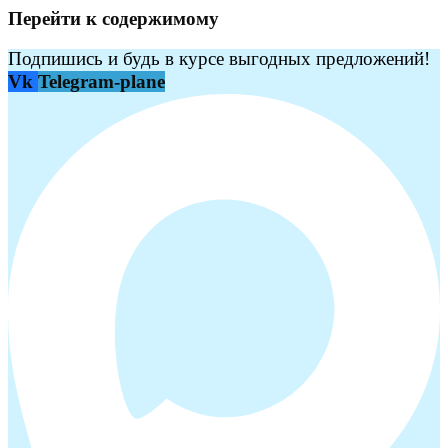
Перейти к содержимому
Подпишись и будь в курсе выгодных предложений!
Vk
Telegram-plane