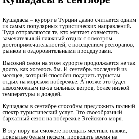
Кушадасы – курорт в Турции давно считается одним
из самых популярных туристических направлений.
Туда отправляются те, кто мечтает совместить
замечательный пляжный отдых с осмотром
достопримечательностей, с посещением ресторанов,
рынков и оздоровительными процедурами.
Высокий сезон на этом курорте продолжается не так
долго, как хотелось бы. И сентябрь последний из
месяцев, который способен подарить туристам
отдых на морском побережье. А позже это будет
невозможным из-за сильных ветров, более низкой
температуры и дождей.
Кушадасы в сентябре способны предложить полный
спектр туристический услуг. Это своеобразный
бархатный сезон на побережье Эгейского моря.
В эту пору вы сможете посещать местные пляжи,
покрытые белым песком, проводить время на