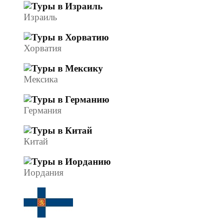
Израиль
Хорватия
Мексика
Германия
Китай
Иордания