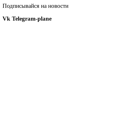
Подписывайся на новости
Vk
Telegram-plane