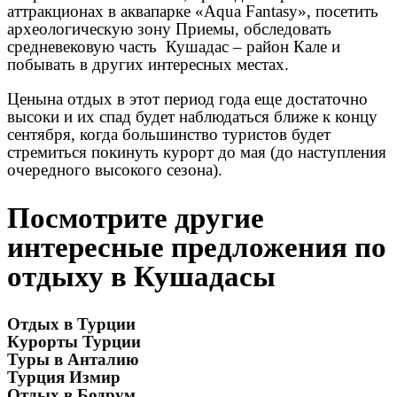
аттракционах в аквапарке «Aqua Fantasy», посетить
археологическую зону Приемы, обследовать
средневековую часть Кушадас – район Кале и
побывать в других интересных местах.
Ценына отдых в этот период года еще достаточно
высоки и их спад будет наблюдаться ближе к концу
сентября, когда большинство туристов будет
стремиться покинуть курорт до мая (до наступления
очередного высокого сезона).
Посмотрите другие
интересные предложения по
отдыху в Кушадасы
Отдых в Турции
Курорты Турции
Туры в Анталию
Турция Измир
Отдых в Бодрум