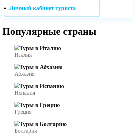
Личный кабинет туриста
Популярные страны
Италия
Абхазия
Испания
Греция
Болгария