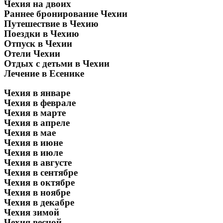
Чехия на двоих
Раннее бронирование Чехии
Путешествие в Чехию
Поездки в Чехию
Отпуск в Чехии
Отели Чехии
Отдых с детьми в Чехии
Лечение в Есенике
Чехия в январе
Чехия в феврале
Чехия в марте
Чехия в апреле
Чехия в мае
Чехия в июне
Чехия в июле
Чехия в августе
Чехия в сентябре
Чехия в октябре
Чехия в ноябре
Чехия в декабре
Чехия зимой
Чехия весной