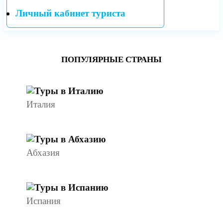
Личный кабинет туриста
ПОПУЛЯРНЫЕ СТРАНЫ
Италия
Абхазия
Испания