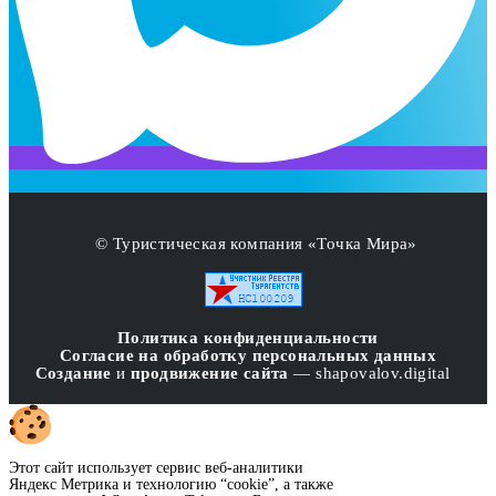
© Туристическая компания «Точка Мира»
Политика конфиденциальности
Согласие на обработку персональных данных
Создание
и
продвижение сайта
— shapovalov.digital
Этот сайт использует сервис веб-аналитики
Яндекс Метрика и технологию “cookie”, а также