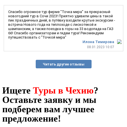
Спасибо огромное тур фирме "Точка мира" за прекрасный
новогодний тур в Сочи 2023! Приятно удивили цены в такой
пик праздничных дней, в путёвку входили крутые экскурсии -
встреча Нового года на теплоходе с лискотекой и
шампанским, а также поездка в горы на 33 водопада на ГАЗ
66! Спасибо организаторам и гидам тура! Рекомендуем
путешествовать с "Точкой мира"
Илона Тимирова
08.01.2023 10:07
Читать другие отзывы
Ищете
Туры в Чехию
?
Оставьте заявку и мы
подберем вам лучшее
предложение!