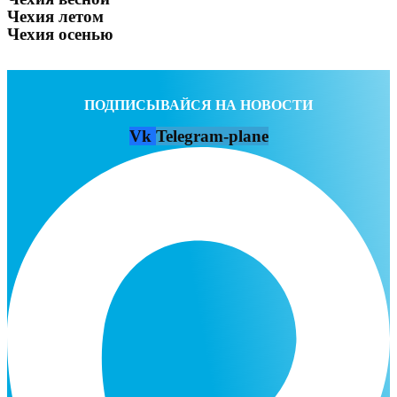
Чехия летом
Чехия осенью
ПОДПИСЫВАЙСЯ НА НОВОСТИ
Vk
Telegram-plane