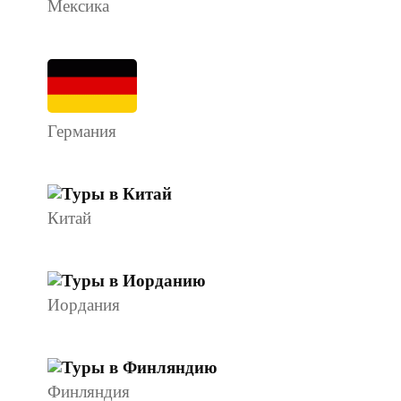
Мексика
Германия
Китай
Иордания
Финляндия