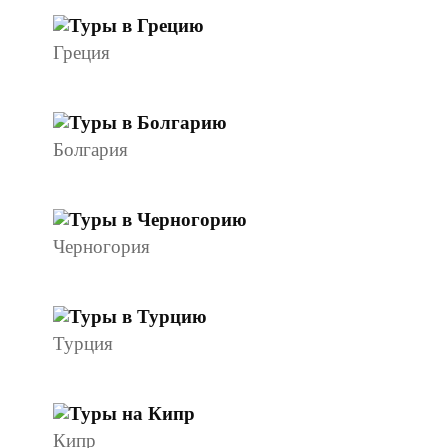
Греция
Болгария
Черногория
Турция
Кипр