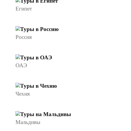
Египет
Россия
ОАЭ
Чехия
Мальдивы