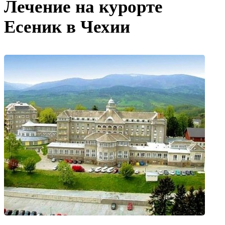
Лечение на курорте
Есеник в Чехии