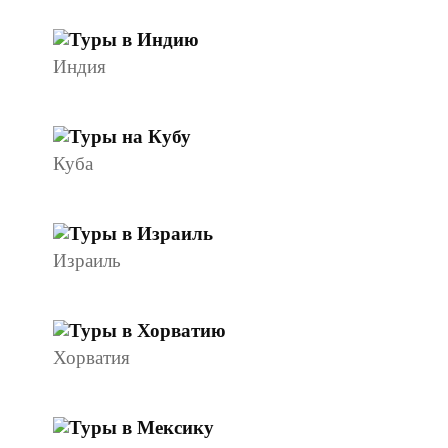
Индия
Куба
Израиль
Хорватия