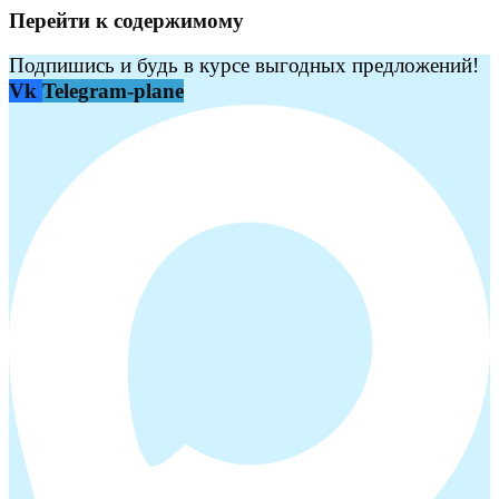
Перейти к содержимому
Подпишись и будь в курсе выгодных предложений!
Vk
Telegram-plane