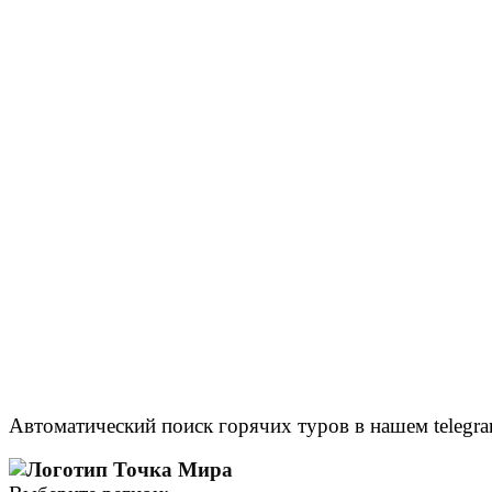
Автоматический поиск горячих туров в нашем telegra