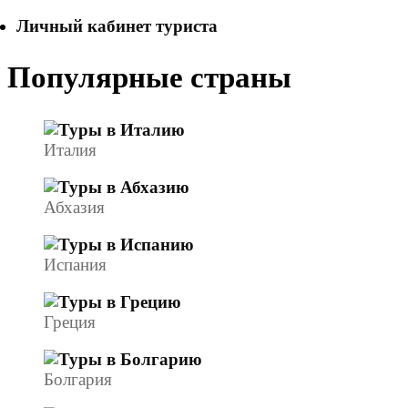
Личный кабинет туриста
Популярные страны
Италия
Абхазия
Испания
Греция
Болгария