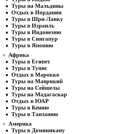
Туры на Мальдивы
Отдых в Иордании
Туры в Шри-Ланку
Туры в Израиль
Туры в Индонезию
Туры в Сингапур
Туры в Японию
Африка
Туры в Египет
Туры в Тунис
Отдых в Марокко
Туры на Маврикий
Туры на Сейшелы
Туры на Мадагаскар
Отдых в ЮАР
Туры в Кению
Туры в Танзанию
Америка
Туры в Доминикану