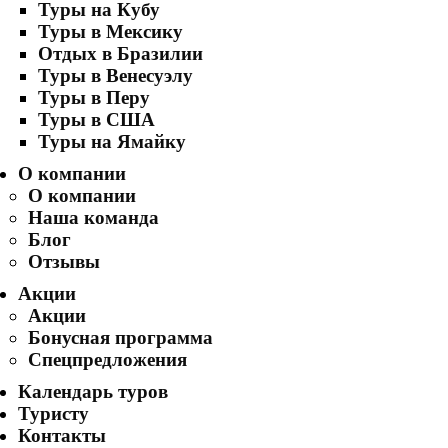
Туры на Кубу
Туры в Мексику
Отдых в Бразилии
Туры в Венесуэлу
Туры в Перу
Туры в США
Туры на Ямайку
О компании
О компании
Наша команда
Блог
Отзывы
Акции
Акции
Бонусная программа
Спецпредложения
Календарь туров
Туристу
Контакты