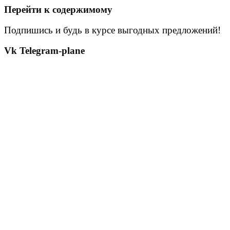
Перейти к содержимому
Подпишись и будь в курсе выгодных предложений!
Vk
Telegram-plane