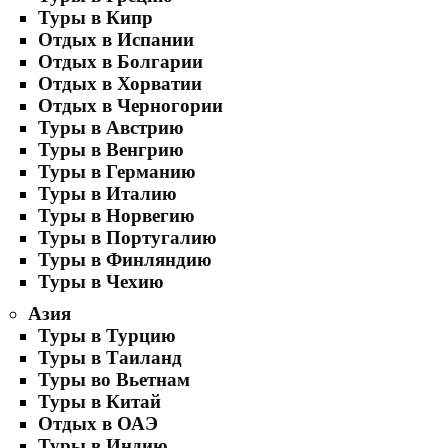
Туры в Кипр
Отдых в Испании
Отдых в Болгарии
Отдых в Хорватии
Отдых в Черногории
Туры в Австрию
Туры в Венгрию
Туры в Германию
Туры в Италию
Туры в Норвегию
Туры в Португалию
Туры в Финляндию
Туры в Чехию
Азия
Туры в Турцию
Туры в Таиланд
Туры во Вьетнам
Туры в Китай
Отдых в ОАЭ
Туры в Индию