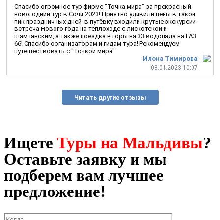
Спасибо огромное тур фирме "Точка мира" за прекрасный
новогодний тур в Сочи 2023! Приятно удивили цены в такой
пик праздничных дней, в путёвку входили крутые экскурсии -
встреча Нового года на теплоходе с лискотекой и
шампанским, а также поездка в горы на 33 водопада на ГАЗ
66! Спасибо организаторам и гидам тура! Рекомендуем
путешествовать с "Точкой мира"
Илона Тимирова
08.01.2023 10:07
Читать другие отзывы
Ищете
Туры на Мальдивы
?
Оставьте заявку и мы
подберем вам лучшее
предложение!