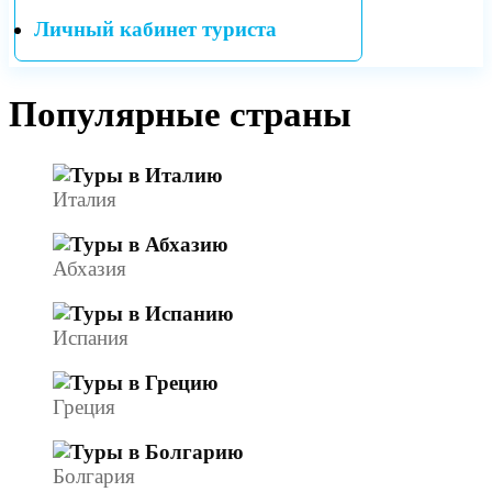
Личный кабинет туриста
Популярные страны
Италия
Абхазия
Испания
Греция
Болгария