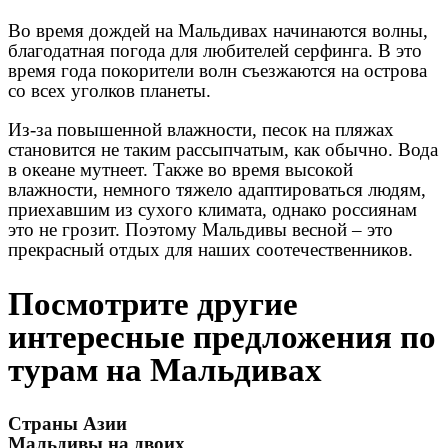
Во время дождей на Мальдивах начинаются волны,
благодатная погода для любителей серфинга. В это
время года покорители волн съезжаются на острова
со всех уголков планеты.
Из-за повышенной влажности, песок на пляжах
становится не таким рассыпчатым, как обычно. Вода
в океане мутнеет. Также во время высокой
влажности, немного тяжело адаптироваться людям,
приехавшим из сухого климата, однако россиянам
это не грозит. Поэтому Мальдивы весной – это
прекрасный отдых для наших соотечественников.
Посмотрите другие
интересные предложения по
турам на Мальдивах
Страны Азии
Мальдивы на двоих