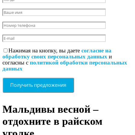
Нажимая на кнопку, вы даете
согласие на
обработку своих персональных данных
и
согласны с
политикой обработки персональных
данных
Мальдивы весной –
отдохните в райском
уголке