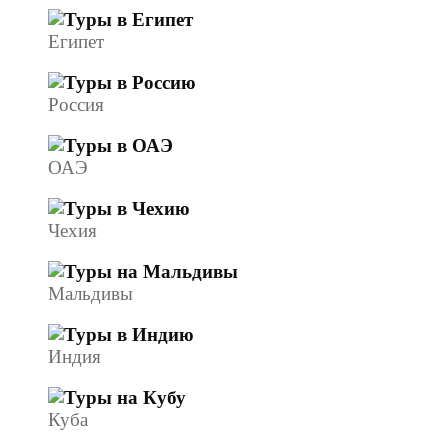
Египет
Россия
ОАЭ
Чехия
Мальдивы
Индия
Куба