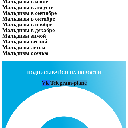
Мальдивы в июле
Мальдивы в августе
Мальдивы в сентябре
Мальдивы в октябре
Мальдивы в ноябре
Мальдивы в декабре
Мальдивы зимой
Мальдивы весной
Мальдивы летом
Мальдивы осенью
ПОДПИСЫВАЙСЯ НА НОВОСТИ
Vk
Telegram-plane