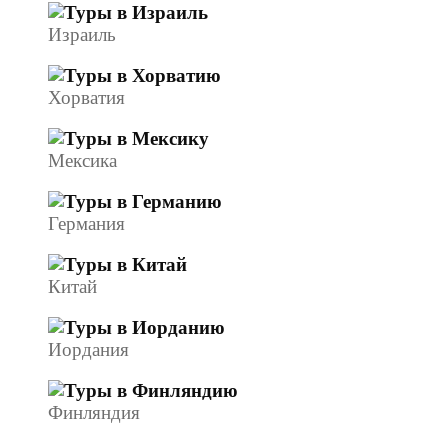
Израиль
Хорватия
Мексика
Германия
Китай
Иордания
Финляндия