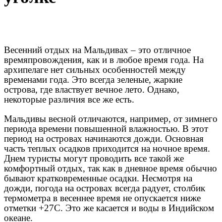
Весенний отдых на Мальдивах – это отличное
времяпровождения, как и в любое время года. На
архипелаге нет сильных особенностей между
временами года. Это всегда зеленые, жаркие
острова, где властвует вечное лето. Однако,
некоторые различия все же есть.
Мальдивы весной отличаются, например, от зимнего
периода времени повышенной влажностью. В этот
период на островах начинаются дожди. Основная
часть теплых осадков приходится на ночное время.
Днем туристы могут проводить все такой же
комфортный отдых, так как в дневное время обычно
бывают кратковременные осадки. Несмотря на
дожди, погода на островах всегда радует, столбик
термометра в весеннее время не опускается ниже
отметки +27С. Это же касается и воды в Индийском
океане.