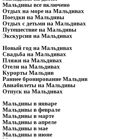
Мальдивы все включено
Отдых на море на Мальдивах
Поездки на Мальдивы
Отдых с детьми на Мальдивах
Путешествие на Мальдивы
Экскурсии на Мальдивах
Новый год на Мальдивах
Свадьба на Мальдивах
Пляжи на Мальдивах
Отели на Мальдивах
Курорты Мальдив
Раннее бронирование Мальдив
Авиабилеты на Мальдивы
Отпуск на Мальдивах
Мальдивы в январе
Мальдивы в феврале
Мальдивы в марте
Мальдивы в апреле
Мальдивы в мае
Мальдивы в июне