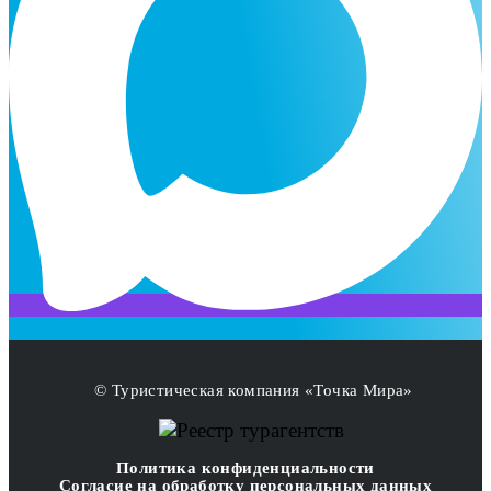
© Туристическая компания «Точка Мира»
Политика конфиденциальности
Согласие на обработку персональных данных