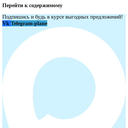
Перейти к содержимому
Подпишись и будь в курсе выгодных предложений!
Vk
Telegram-plane