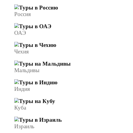
Россия
ОАЭ
Чехия
Мальдивы
Индия
Куба
Израиль