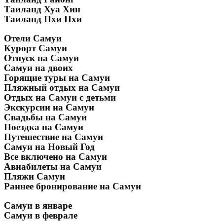
Таиланд Хуа Хин
Таиланд Пхи Пхи
Отели Самуи
Курорт Самуи
Отпуск на Самуи
Самуи на двоих
Горящие туры на Самуи
Пляжный отдых на Самуи
Отдых на Самуи с детьми
Экскурсии на Самуи
Свадьбы на Самуи
Поездка на Самуи
Путешествие на Самуи
Самуи на Новый Год
Все включено на Самуи
Авиабилеты на Самуи
Пляжи Самуи
Раннее бронирование на Самуи
Самуи в январе
Самуи в феврале