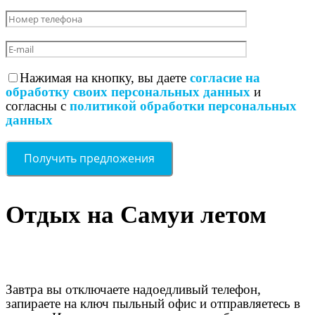
Нажимая на кнопку, вы даете
согласие на
обработку своих персональных данных
и
согласны с
политикой обработки персональных
данных
Отдых на Самуи летом
Завтра вы отключаете надоедливый телефон,
запираете на ключ пыльный офис и отправляетесь в