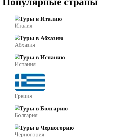
Популярные страны
Италия
Абхазия
Испания
Греция
Болгария
Черногория