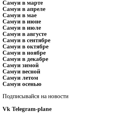
Самуи в марте
Самуи в апреле
Самуи в мае
Самуи в июне
Самуи в июле
Самуи в августе
Самуи в сентябре
Самуи в октябре
Самуи в ноябре
Самуи в декабре
Самуи зимой
Самуи весной
Самуи летом
Самуи осенью
Подписывайся на новости
Vk
Telegram-plane