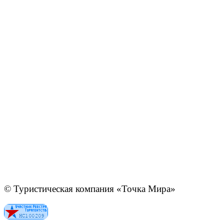
© Туристическая компания «Точка Мира»