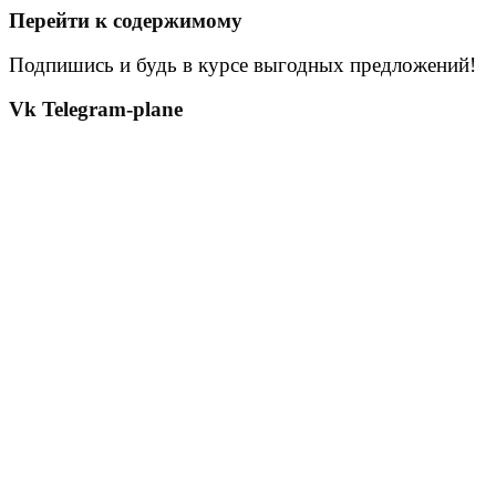
Перейти к содержимому
Подпишись и будь в курсе выгодных предложений!
Vk
Telegram-plane