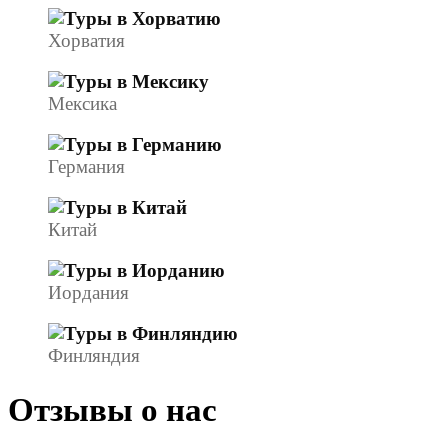
Хорватия
Мексика
Германия
Китай
Иордания
Финляндия
Отзывы о нас