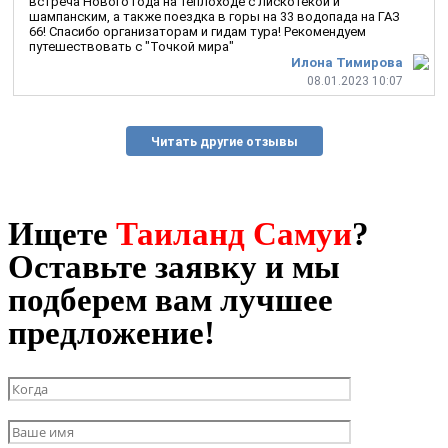
встреча Нового года на теплоходе с лискотекой и
шампанским, а также поездка в горы на 33 водопада на ГАЗ
66! Спасибо организаторам и гидам тура! Рекомендуем
путешествовать с "Точкой мира"
Илона Тимирова
08.01.2023 10:07
Читать другие отзывы
Ищете
Таиланд Самуи
?
Оставьте заявку и мы
подберем вам лучшее
предложение!