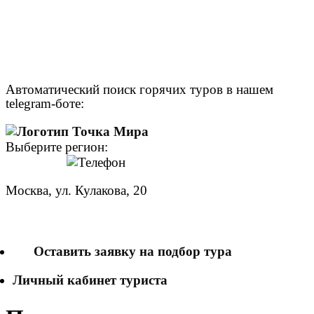
Автоматический поиск горячих туров в нашем
telegram-боте:
Выберите регион:
Москва, ул. Кулакова, 20
+7 (950) 713 77 22
Оставить заявку на подбор тура
Личный кабинет туриста