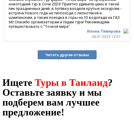
новогодний тур в Сочи 2023! Приятно удивили цены в такой
пик праздничных дней, в путёвку входили крутые экскурсии -
встреча Нового года на теплоходе с лискотекой и
шампанским, а также поездка в горы на 33 водопада на ГАЗ
66! Спасибо организаторам и гидам тура! Рекомендуем
путешествовать с "Точкой мира"
Илона Тимирова
08.01.2023 10:07
Читать другие отзывы
Ищете
Туры в Таиланд
?
Оставьте заявку и мы
подберем вам лучшее
предложение!