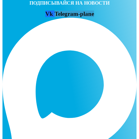
ПОДПИСЫВАЙСЯ НА НОВОСТИ
Vk
Telegram-plane