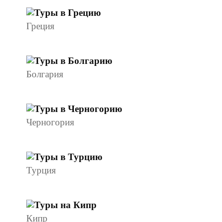
Греция
Болгария
Черногория
Турция
Кипр