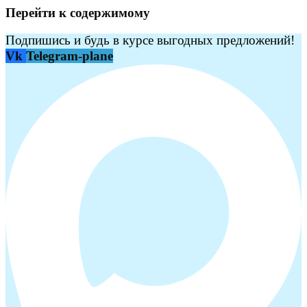
Перейти к содержимому
Подпишись и будь в курсе выгодных предложений!
Vk
Telegram-plane