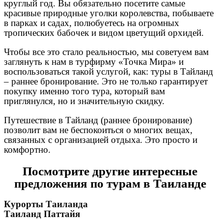
круглый год. Вы обязательно посетите самые
красивые природные уголки королевства, побываете
в парках и садах, полюбуетесь на огромных
тропических бабочек и видом цветущий орхидей.
Чтобы все это стало реальностью, мы советуем вам
заглянуть к нам в турфирму «Точка Мира» и
воспользоваться такой услугой, как: туры в Тайланд
– раннее бронирование. Это не только гарантирует
покупку именно того тура, который вам
приглянулся, но и значительную скидку.
Путешествие в Тайланд (раннее бронирование)
позволит вам не беспокоиться о многих вещах,
связанных с организацией отдыха. Это просто и
комфортно.
Посмотрите другие интересные
предложения по турам в Таиланде
Курорты Таиланда
Таиланд Паттайя