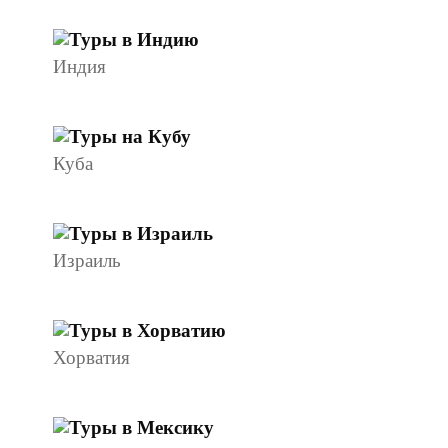
Индия
Куба
Израиль
Хорватия