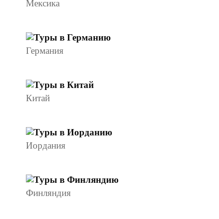
Мексика
Германия
Китай
Иордания
Финляндия