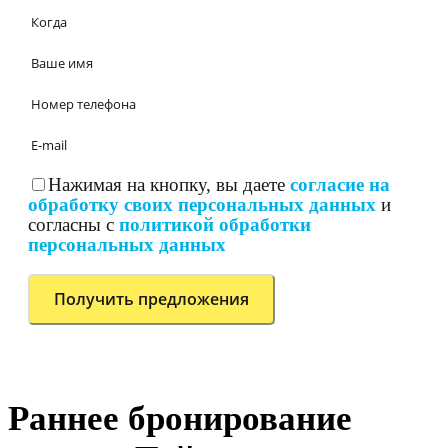
Нажимая на кнопку, вы даете
согласие на
обработку своих персональных данных
и
согласны с
политикой обработки
персональных данных
Раннее бронирование