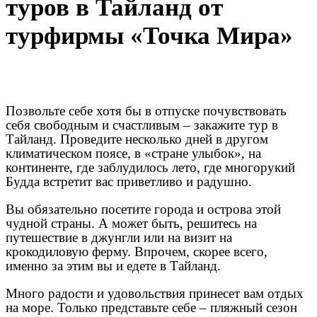
туров в Тайланд от
турфирмы «Точка Мира»
Позвольте себе хотя бы в отпуске почувствовать
себя свободным и счастливым – закажите тур в
Тайланд. Проведите несколько дней в другом
климатическом поясе, в «стране улыбок», на
континенте, где заблудилось лето, где многорукий
Будда встретит вас приветливо и радушно.
Вы обязательно посетите города и острова этой
чудной страны. А может быть, решитесь на
путешествие в джунгли или на визит на
крокодиловую ферму. Впрочем, скорее всего,
именно за этим вы и едете в Тайланд.
Много радости и удовольствия принесет вам отдых
на море. Только представьте себе – пляжный сезон