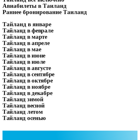
Авиабилеты в Таиланд
Раннее бронирование Таиланд
Тайланд в январе
Тайланд в феврале
Тайланд в марте
Тайланд в апреле
Тайланд в мае
Тайланд в июне
Тайланд в июле
Тайланд в августе
Тайланд в сентябре
Тайланд в октябре
Тайланд в
ноябре
Тайланд в декабре
Тайланд зимой
Тайланд весной
Тайланд летом
Тайланд осенью