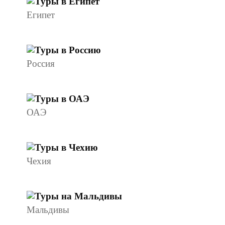
Египет
Россия
ОАЭ
Чехия
Мальдивы