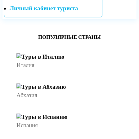
Личный кабинет туриста
ПОПУЛЯРНЫЕ СТРАНЫ
Италия
Абхазия
Испания