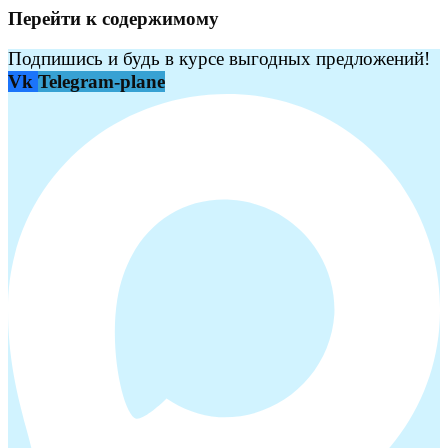
Перейти к содержимому
Подпишись и будь в курсе выгодных предложений!
Vk
Telegram-plane