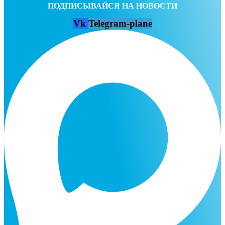
ПОДПИСЫВАЙСЯ НА НОВОСТИ
Vk
Telegram-plane