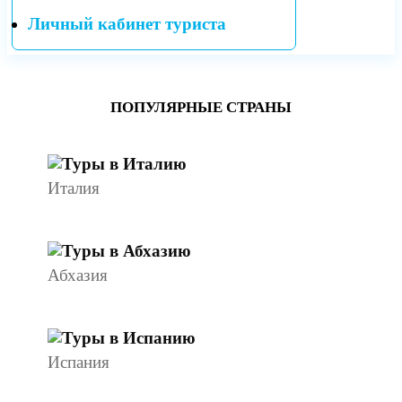
Личный кабинет туриста
ПОПУЛЯРНЫЕ СТРАНЫ
Италия
Абхазия
Испания