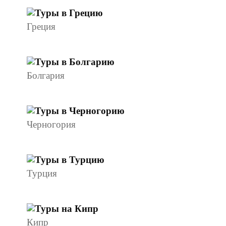
Греция
Болгария
Черногория
Турция
Кипр