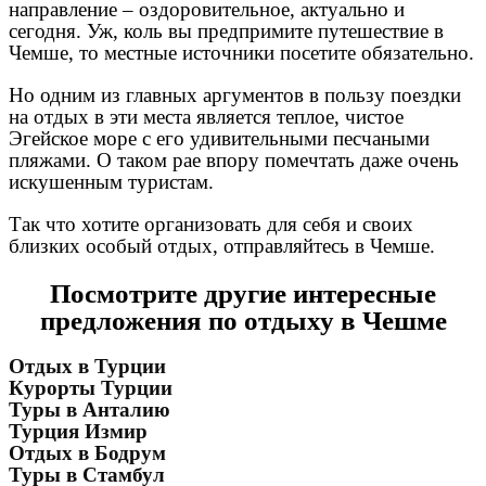
направление – оздоровительное, актуально и
сегодня. Уж, коль вы предпримите путешествие в
Чемше, то местные источники посетите обязательно.
Но одним из главных аргументов в пользу поездки
на отдых в эти места является теплое, чистое
Эгейское море с его удивительными песчаными
пляжами. О таком рае впору помечтать даже очень
искушенным туристам.
Так что хотите организовать для себя и своих
близких особый отдых, отправляйтесь в Чемше.
Посмотрите другие интересные
предложения по отдыху в Чешме
Отдых в Турции
Курорты Турции
Туры в Анталию
Турция Измир
Отдых в Бодрум
Туры в Стамбул