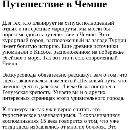
Путешествие в Чемше
Для тех, кто планирует на отпуск полноценный
отдых и интересные маршруты, мы могли бы
порекомендовать путешествие в Чемше. Этот
курортный город, расположенный на западе Турции
имеет богатую историю. Еще древние источники
упоминали о Кисосе, расположенном на побережье
Эгейского моря. Так вот это и есть современный
Чемше.
Экскурсоводы обязательно расскажут вам о том, что
здесь заканчивался знаменитый Шелковый путь, что
именно здесь в далеком 14 веке была построена
Генуэзская крепость. Узнаете вы и о других
интересных страницах этого удивительного города.
К примеру, не так уж и верно считать это
туристическое развивающимся. В сохранившихся
воспоминаниях 15 века говорится о том, что уже
тогда здесь избавлялись от многих болячек. Это