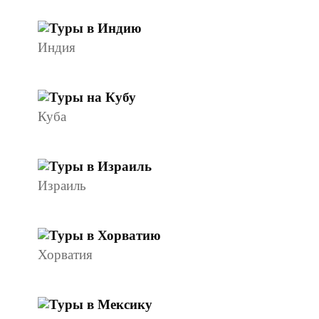
Индия
Куба
Израиль
Хорватия