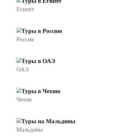
Египет
Россия
ОАЭ
Чехия
Мальдивы