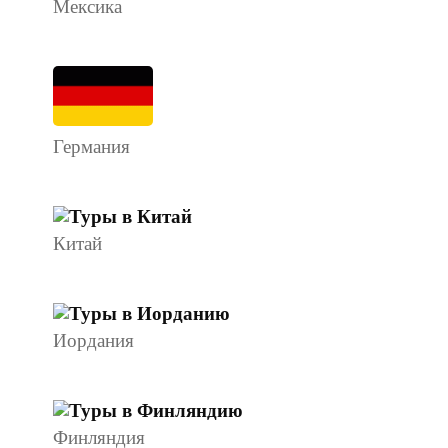
Мексика
Германия
Китай
Иордания
Финляндия