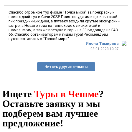
Спасибо огромное тур фирме "Точка мира" за прекрасный
новогодний тур в Сочи 2023! Приятно удивили цены в такой
пик праздничных дней, в путёвку входили крутые экскурсии -
встреча Нового года на теплоходе с лискотекой и
шампанским, а также поездка в горы на 33 водопада на ГАЗ
66! Спасибо организаторам и гидам тура! Рекомендуем
путешествовать с "Точкой мира"
Илона Тимирова
08.01.2023 10:07
Читать другие отзывы
Ищете
Туры в Чешме
?
Оставьте заявку и мы
подберем вам лучшее
предложение!