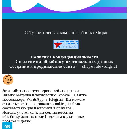
© Туристическая компания «Точка Мира»
Политика конфиденциальности
Согласие на обработку персональных данных
Создание
и
продвижение сайта
— shapovalov.digital
Этот сайт использует сервис веб-аналитики
Яндекс Метрика и технологию “cookie”, а также
мессенджеры WhatsApp и Telegram. Вы можете
отказаться от использования cookies, выбрав
соответствующие настройки в браузере.
Используя этот сайт, вы соглашаетесь на
обработку данных о вас Яндексом в указанных
порядке и целях.
ок