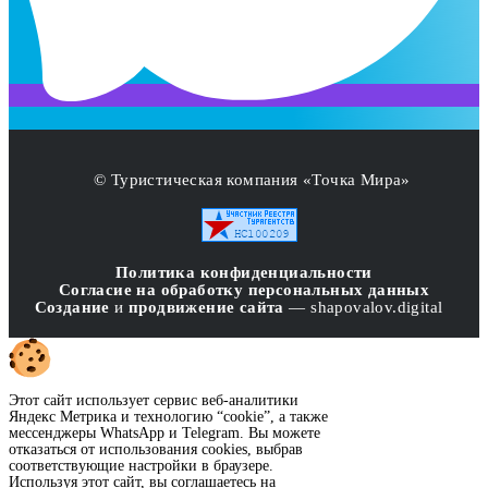
© Туристическая компания «Точка Мира»
Политика конфиденциальности
Согласие на обработку персональных данных
Создание
и
продвижение сайта
— shapovalov.digital
Этот сайт использует сервис веб-аналитики
Яндекс Метрика и технологию “cookie”, а также
мессенджеры WhatsApp и Telegram. Вы можете
отказаться от использования cookies, выбрав
соответствующие настройки в браузере.
Используя этот сайт, вы соглашаетесь на