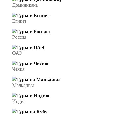
Доминикана
Египет
Россия
ОАЭ
Чехия
Мальдивы
Индия