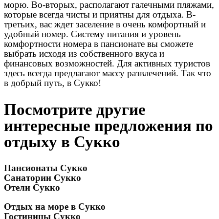
морю. Во-вторых, располагают галечными пляжами,
которые всегда чисты и приятны для отдыха. В-
третьих, вас ждет заселение в очень комфортный и
удобный номер. Систему питания и уровень
комфортности номера в пансионате вы сможете
выбрать исходя из собственного вкуса и
финансовых возможностей. Для активных туристов
здесь всегда предлагают массу развлечений. Так что
в добрый путь, в Сукко!
Посмотрите другие
интересные предложения по
отдыху в Сукко
Пансионаты Сукко
Санатории Сукко
Отели Сукко
Отдых на море в Сукко
Гостиницы Сукко