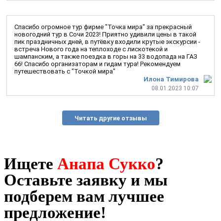
Спасибо огромное тур фирме "Точка мира" за прекрасный
новогодний тур в Сочи 2023! Приятно удивили цены в такой
пик праздничных дней, в путёвку входили крутые экскурсии -
встреча Нового года на теплоходе с лискотекой и
шампанским, а также поездка в горы на 33 водопада на ГАЗ
66! Спасибо организаторам и гидам тура! Рекомендуем
путешествовать с "Точкой мира"
Илона Тимирова
08.01.2023 10:07
Читать другие отзывы
Ищете
Анапа Сукко
?
Оставьте заявку и мы
подберем вам лучшее
предложение!