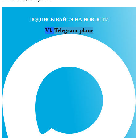
ПОДПИСЫВАЙСЯ НА НОВОСТИ
Vk
Telegram-plane