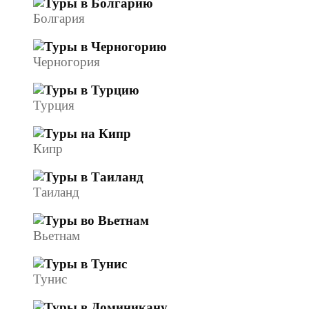
Болгария
Черногория
Турция
Кипр
Таиланд
Вьетнам
Тунис