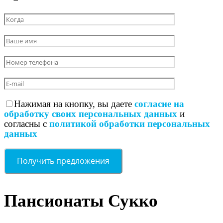
Нажимая на кнопку, вы даете
согласие на
обработку своих персональных данных
и
согласны с
политикой обработки персональных
данных
Пансионаты Сукко