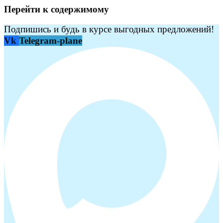
Перейти к содержимому
Подпишись и будь в курсе выгодных предложений!
Vk
Telegram-plane