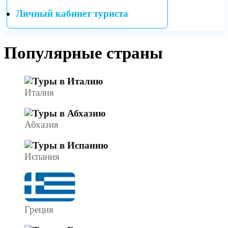
Личный кабинет туриста
Популярные страны
Италия
Абхазия
Испания
Греция