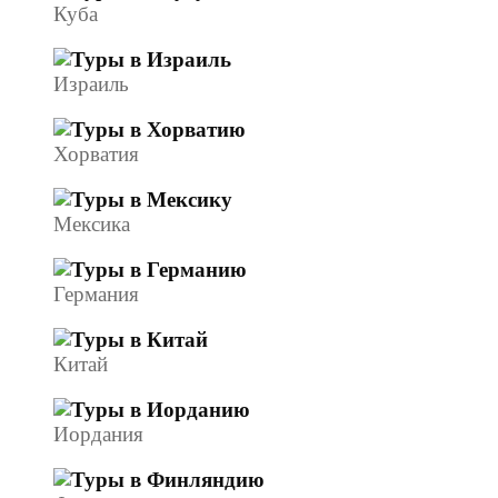
Куба
Израиль
Хорватия
Мексика
Германия
Китай
Иордания