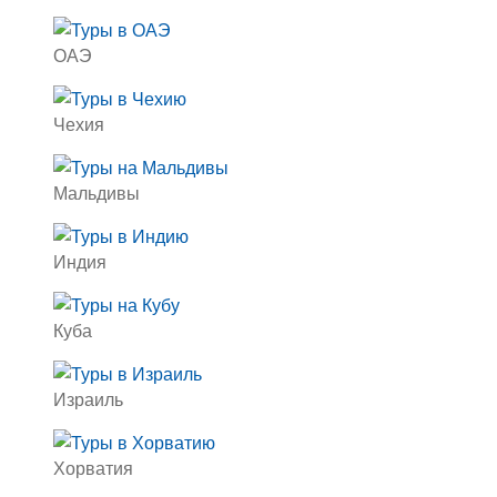
ОАЭ
Чехия
Мальдивы
Индия
Куба
Израиль
Хорватия