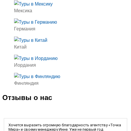
Мексика
Германия
Китай
Иордания
Финляндия
Отзывы о нас
Хочется выразить огромную благодарность агентству «Точка
Мира» и своему менеджеру Инне. Уже не первый год