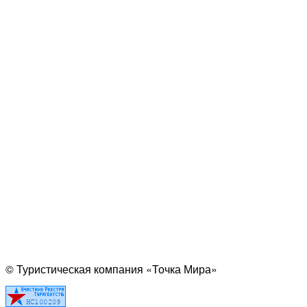
© Туристическая компания «Точка Мира»