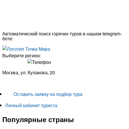
Автоматический поиск горячих туров в нашем telegram-
боте:
Выберите регион:
Москва, ул. Кулакова, 20
+7 (950) 713 77 22
Оставить заявку на подбор тура
Личный кабинет туриста
Популярные страны