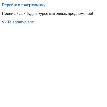
Перейти к содержимому
Подпишись и будь в курсе выгодных предложений!
Vk
Telegram-plane