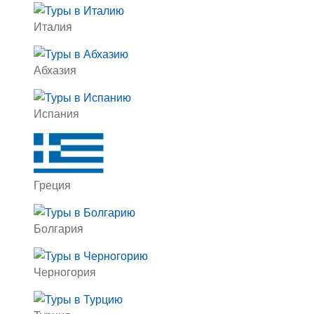
Италия
Абхазия
Испания
Греция
Болгария
Черногория