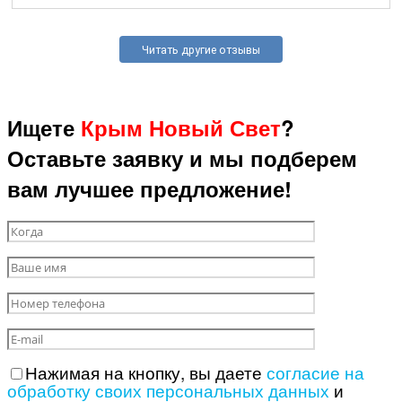
Читать другие отзывы
Ищете
Крым Новый Свет
?
Оставьте заявку и мы подберем
вам лучшее предложение!
Нажимая на кнопку, вы даете
согласие на
обработку своих персональных данных
и