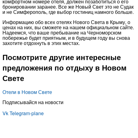
комфортном номере отеля, должен позаботиться о его
бронировании заранее. Все же Новый Свет это не Судак
и не Симферополь, где выбор гостиниц намного больше.
Информацию обо всех отелях Нового Света в Крыму, о
ценах на них, вы сможете на нашем официальном сайте.
Надеемся, что ваше пребывание на Черноморском
побережье будет приятным, и в будущем году вы снова
захотите отдохнуть в этих местах.
Посмотрите другие интересные
предложения по отдыху в Новом
Свете
Отели в Новом Свете
Подписывайся на новости
Vk
Telegram-plane