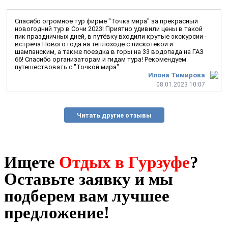
Спасибо огромное тур фирме "Точка мира" за прекрасный
новогодний тур в Сочи 2023! Приятно удивили цены в такой
пик праздничных дней, в путёвку входили крутые экскурсии -
встреча Нового года на теплоходе с лискотекой и
шампанским, а также поездка в горы на 33 водопада на ГАЗ
66! Спасибо организаторам и гидам тура! Рекомендуем
путешествовать с "Точкой мира"
Илона Тимирова
08.01.2023 10:07
Читать другие отзывы
Ищете
Отдых в Гурзуфе
?
Оставьте заявку и мы
подберем вам лучшее
предложение!