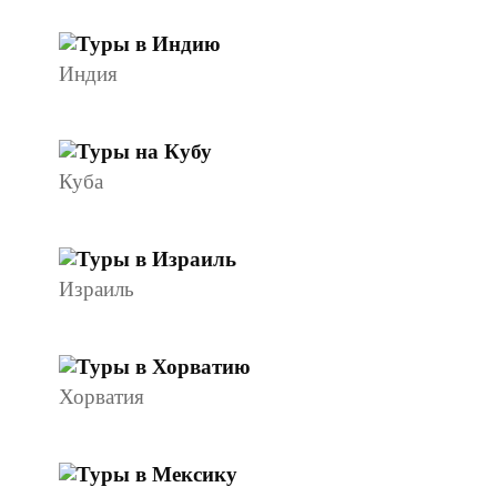
Индия
Куба
Израиль
Хорватия