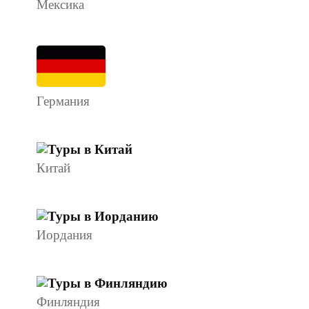
Мексика
Германия
Китай
Иордания
Финляндия