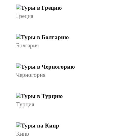
Греция
Болгария
Черногория
Турция
Кипр