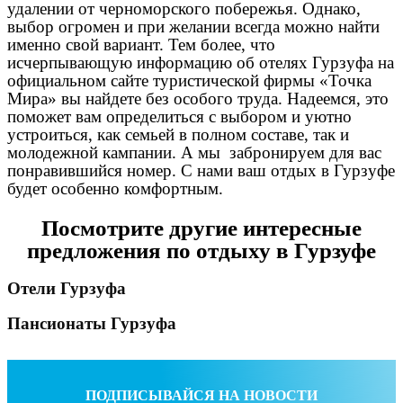
удалении от черноморского побережья. Однако,
выбор огромен и при желании всегда можно найти
именно свой вариант. Тем более, что
исчерпывающую информацию об отелях Гурзуфа на
официальном сайте туристической фирмы «Точка
Мира» вы найдете без особого труда. Надеемся, это
поможет вам определиться с выбором и уютно
устроиться, как семьей в полном составе, так и
молодежной кампании. А мы забронируем для вас
понравившийся номер. С нами ваш отдых в Гурзуфе
будет особенно комфортным.
Посмотрите другие интересные
предложения по отдыху в Гурзуфе
Отели Гурзуфа
Пансионаты Гурзуфа
ПОДПИСЫВАЙСЯ НА НОВОСТИ