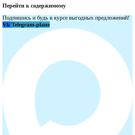
Перейти к содержимому
Подпишись и будь в курсе выгодных предложений!
Vk
Telegram-plane