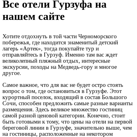
Все отели Гурзуфа на
нашем сайте
Хотите отдохнуть в той части Черноморского
побережья, где находится знаменитый детский
лагерь «Артек», тогда покупайте тур и
отправляйтесь в Гурзуф. Именно там вас ждет
великолепный пляжный отдых, интересные
экскурсии, походы на Медведь-гору и многое
другое.
Самое важное, что для вас не будет остро стоять
вопрос о том, где остановиться в Гурзуфе. Этот
курортный поселок, входящий в состав Большого
Сочи, способен предложить самые разные варианты
размещения. Здесь великое множество гостиниц
самой разной ценовой категории. Конечно, стоит
быть готовыми к тому, что цены на отели на первой
береговой линии в Гурзуфе, значительно выше, чем
на гостиницы, расположенные на некотором