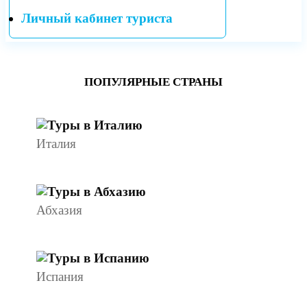
Личный кабинет туриста
ПОПУЛЯРНЫЕ СТРАНЫ
Италия
Абхазия
Испания