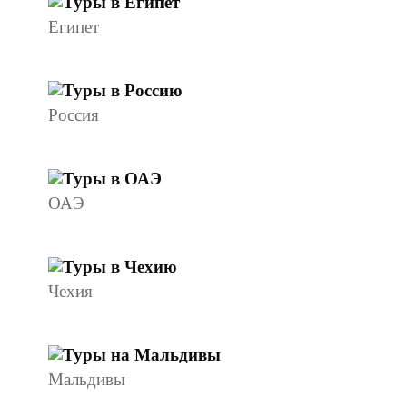
Египет
Россия
ОАЭ
Чехия
Мальдивы