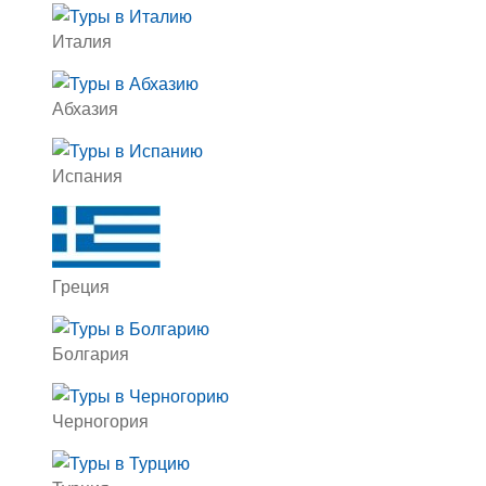
Италия
Абхазия
Испания
Греция
Болгария
Черногория