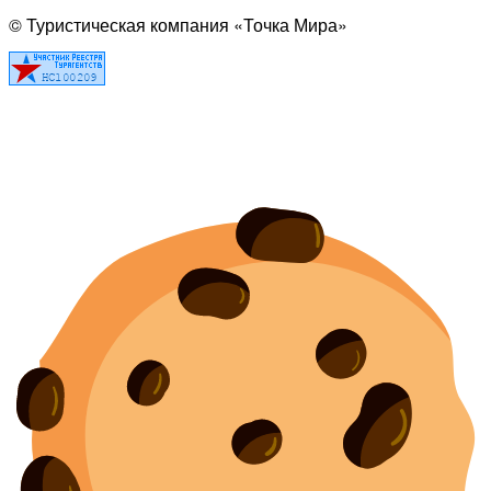
© Туристическая компания «Точка Мира»
Политика конфиденциальности
Согласие на обработку персональных данных
Создание
и
продвижение сайта
— shapovalov.digital