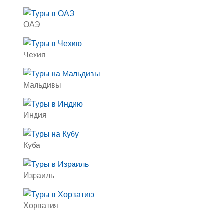
ОАЭ
Чехия
Мальдивы
Индия
Куба
Израиль
Хорватия