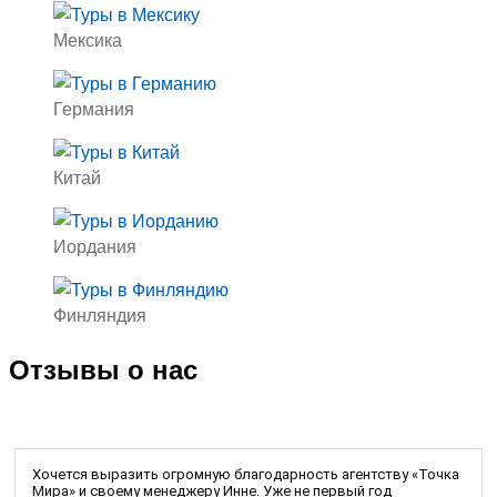
Мексика
Германия
Китай
Иордания
Финляндия
Отзывы о нас
Хочется выразить огромную благодарность агентству «Точка
Мира» и своему менеджеру Инне. Уже не первый год