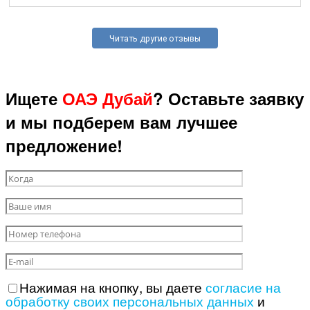
Читать другие отзывы
Ищете
ОАЭ Дубай
? Оставьте заявку
и мы подберем вам лучшее
предложение!
Нажимая на кнопку, вы даете
согласие на
обработку своих персональных данных
и