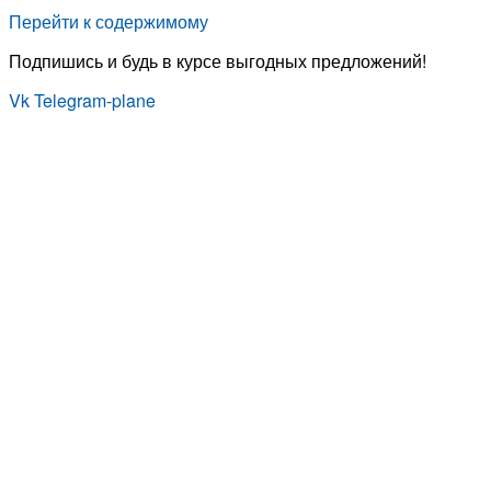
Перейти к содержимому
Подпишись и будь в курсе выгодных предложений!
Vk
Telegram-plane