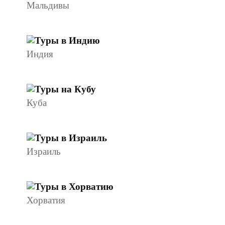
Мальдивы
Индия
Куба
Израиль
Хорватия