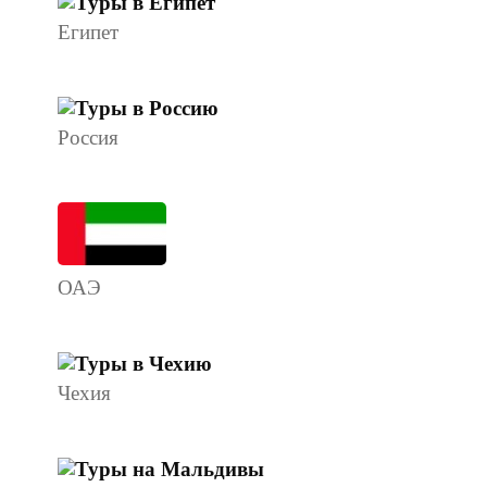
Египет
Россия
ОАЭ
Чехия