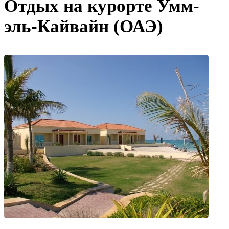
Отдых на курорте Умм-
эль-Кайвайн (ОАЭ)