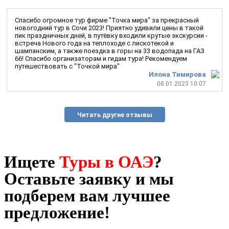
Спасибо огромное тур фирме "Точка мира" за прекрасный
новогодний тур в Сочи 2023! Приятно удивили цены в такой
пик праздничных дней, в путёвку входили крутые экскурсии -
встреча Нового года на теплоходе с лискотекой и
шампанским, а также поездка в горы на 33 водопада на ГАЗ
66! Спасибо организаторам и гидам тура! Рекомендуем
путешествовать с "Точкой мира"
Илона Тимирова
08.01.2023 10:07
Читать другие отзывы
Ищете
Туры в ОАЭ
?
Оставьте заявку и мы
подберем вам лучшее
предложение!