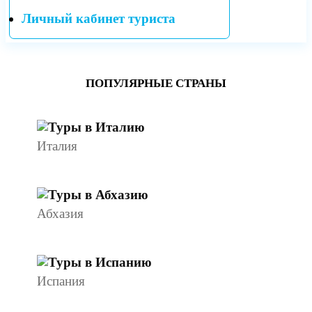
Личный кабинет туриста
ПОПУЛЯРНЫЕ СТРАНЫ
Италия
Абхазия
Испания