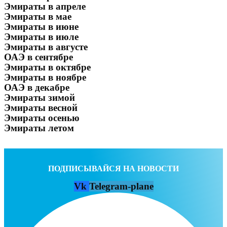
Эмираты в апреле
Эмираты в мае
Эмираты в июне
Эмираты в июле
Эмираты в августе
ОАЭ в сентябре
Эмираты в октябре
Эмираты в ноябре
ОАЭ в декабре
Эмираты зимой
Эмираты весной
Эмираты осенью
Эмираты летом
ПОДПИСЫВАЙСЯ НА НОВОСТИ
Vk
Telegram-plane