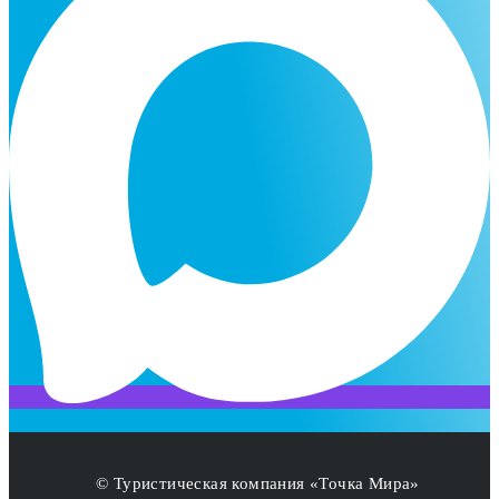
© Туристическая компания «Точка Мира»