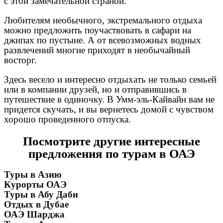
с этой замечательной страной.
Любителям необычного, экстремального отдыха
можно предложить поучаствовать в сафари на
джипах по пустыне. А от всевозможных водных
развлечений многие приходят в необычайный
восторг.
Здесь весело и интересно отдыхать не только семьей
или в компании друзей, но и отправившись в
путешествие в одиночку. В Умм-эль-Кайвайн вам не
придется скучать, и вы вернетесь домой с чувством
хорошо проведенного отпуска.
Посмотрите другие интересные
предложения по турам в ОАЭ
Туры в Азию
Курорты ОАЭ
Туры в Абу Даби
Отдых в Дубае
ОАЭ Шарджа