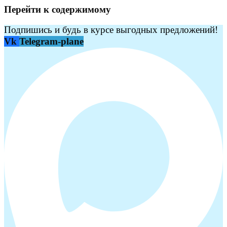
Перейти к содержимому
Подпишись и будь в курсе выгодных предложений!
Vk
Telegram-plane