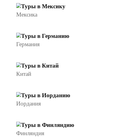
Мексика
Германия
Китай
Иордания
Финляндия