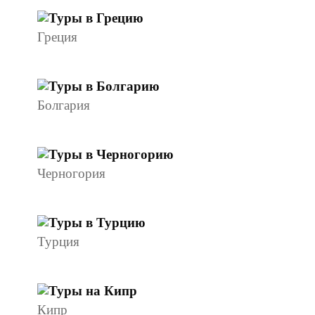
Греция
Болгария
Черногория
Турция
Кипр